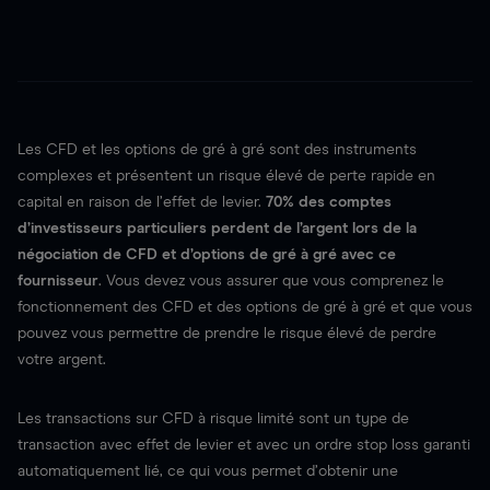
Les CFD et les options de gré à gré sont des instruments
complexes et présentent un risque élevé de perte rapide en
capital en raison de l’effet de levier.
70% des comptes
d’investisseurs particuliers perdent de l’argent lors de la
négociation de CFD et d’options de gré à gré avec ce
fournisseur
. Vous devez vous assurer que vous comprenez le
fonctionnement des CFD et des options de gré à gré et que vous
pouvez vous permettre de prendre le risque élevé de perdre
votre argent.
Les transactions sur CFD à risque limité sont un type de
transaction avec effet de levier et avec un ordre stop loss garanti
automatiquement lié, ce qui vous permet d’obtenir une