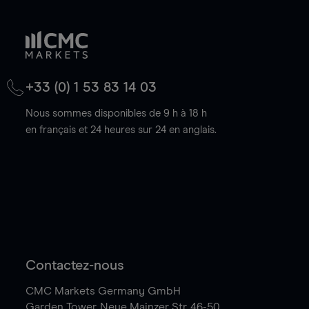
+33 (0) 1 53 83 14 03
Nous sommes disponibles de 9 h à 18 h
en français et 24 heures sur 24 en anglais.
Contactez-nous
CMC Markets Germany GmbH
Garden Tower,
Neue Mainzer Str. 46-50,