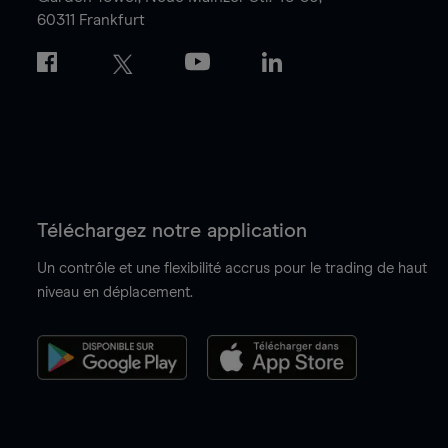
60311 Frankfurt
Téléchargez notre application
Un contrôle et une flexibilité accrus pour le trading de haut
niveau en déplacement.