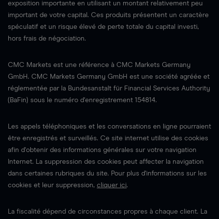
exposition importante en utilisant un montant relativement peu
important de votre capital. Ces produits présentent un caractère
spéculatif et un risque élevé de perte totale du capital investi,
hors frais de négociation.
CMC Markets est une référence à CMC Markets Germany
GmbH. CMC Markets Germany GmbH est une société agréée et
réglementée par la Bundesanstalt für Financial Services Authority
(BaFin) sous le numéro d'enregistrement 154814.
Les appels téléphoniques et les conversations en ligne pourraient
être enregistrés et surveillés. Ce site internet utilise des cookies
afin d'obtenir des informations générales sur votre navigation
Internet. La suppression des cookies peut affecter la navigation
dans certaines rubriques du site. Pour plus d'informations sur les
cookies et leur suppression,
cliquer ici
.
La fiscalité dépend de circonstances propres à chaque client. La