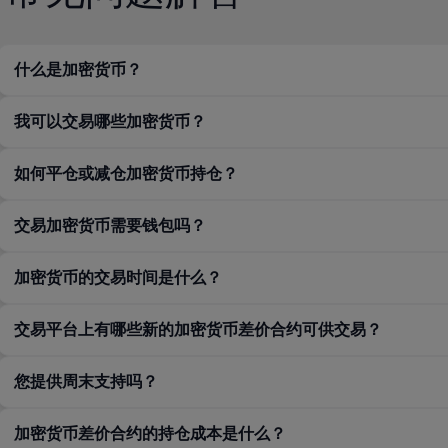
什么是加密货币？
我可以交易哪些加密货币？
如何平仓或减仓加密货币持仓？
交易加密货币需要钱包吗？
加密货币的交易时间是什么？
交易平台上有哪些新的加密货币差价合约可供交易？
您提供周末支持吗？
加密货币差价合约的持仓成本是什么？