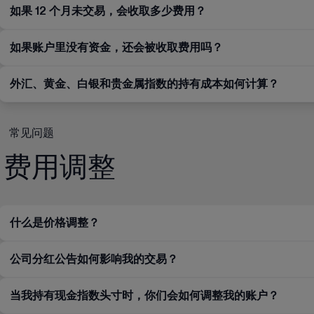
如果 12 个月未交易，会收取多少费用？
如果账户里没有资金，还会被收取费用吗？
外汇、黄金、白银和贵金属指数的持有成本如何计算？
常见问题
费用调整
什么是价格调整？
公司分红公告如何影响我的交易？
当我持有现金指数头寸时，你们会如何调整我的账户？