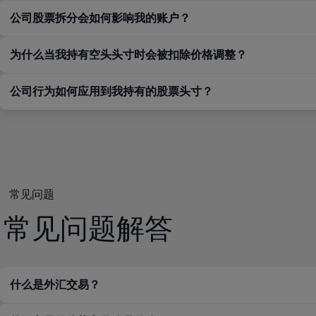
公司股票拆分会如何影响我的账户？
为什么当我持有空头头寸时会被扣除价格调整？
公司行为如何应用到我持有的股票头寸？
常见问题
常见问题解答
什么是外汇交易？