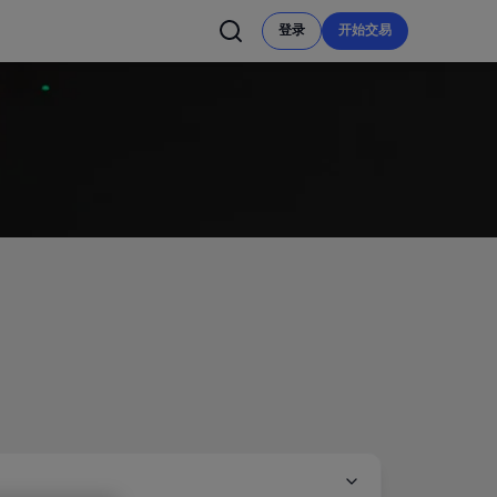
登录
开始交易