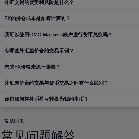
外汇交易的优势和风险是什么？
FX的持仓成本是如何计算的？
我可以使用CMC Markets账户进行货币兑换吗？
有哪些外汇差价合约交易示例？
您的FX价格来源于哪里？
外汇差价合约交易与货币交易之间有什么区别？
你们如何将外币盈亏转换为我的本币？
常见问题
常见问题解答