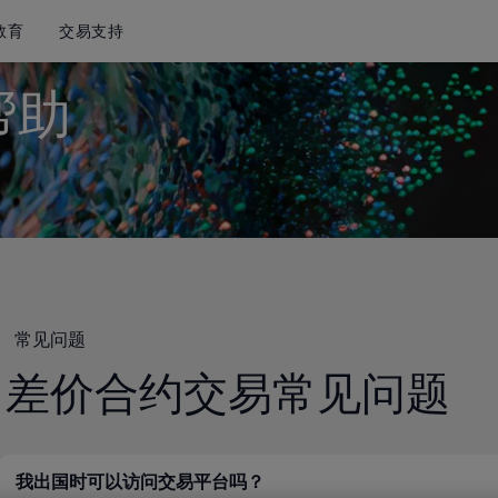
教育
交易支持
帮助
。
常见问题
差价合约交易常见问题
我出国时可以访问交易平台吗？