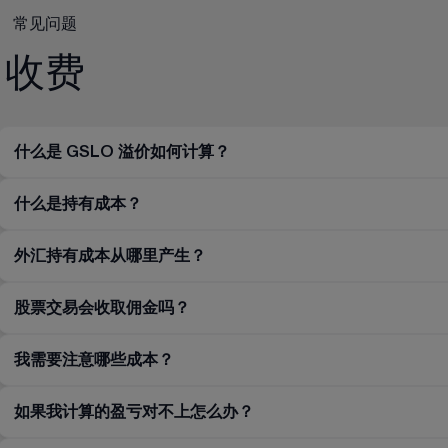
常见问题
收费
什么是 GSLO 溢价如何计算？
什么是持有成本？
外汇持有成本从哪里产生？
股票交易会收取佣金吗？
我需要注意哪些成本？
如果我计算的盈亏对不上怎么办？