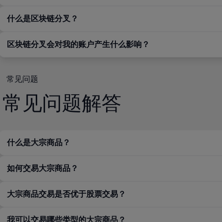
什么是区块链分叉？
区块链分叉会对我的账户产生什么影响？
常见问题
常见问题解答
什么是大宗商品？
如何交易大宗商品？
大宗商品交易是否优于股票交易？
我可以交易哪些类型的大宗商品？