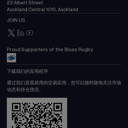
23 Albert Street
Auckland Central 1010, Auckland
JOIN US
Proud Supporters of the Blues Rugby
下载我们的应用程序
通过我们直观易用的交易应用，您可以随时随地关注市场
动态和持仓情况。