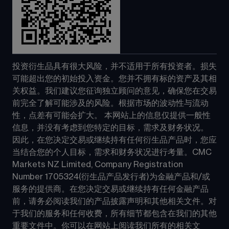
投资衍生品具有很大风险，并不适用于所有投资者。损失
可能超出您的初始投入资金。您并不拥有标的资产及其相
关权益。我们建议您征询独立顾问的意见，确保您在交易
前完全了解可能涉及的风险。根据市场的波动性与流动
性，点差有可能会扩大。 本网站上的信息仅提供一般性
信息，并没有考虑到您特定的目标，需求及财务状况。 
因此，在您决定交易或继续持有任何衍生品产品时，您应
当结合您的个人目标，需求和财务状况进行考量。CMC 
Markets NZ Limited, Company Registration 
Number 1705324(衍生品产品发行者)为金融产品和/或
服务的提供商。在您决定交易或继续持有任何金融产品
前，请务必阅读我们的产品披露声明和其他相关文件。对
于我们的服务和任何收费，所有细节都包含在我们的其他
重要文件中。你可以在网站上阅读我们所有的相关文