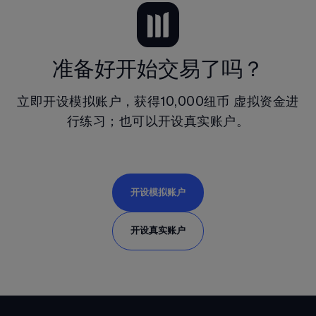
准备好开始交易了吗？
立即开设模拟账户，获得
10,000纽币
 虚拟资金进
行练习；也可以开设真实账户。
开设模拟账户
开设真实账户