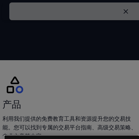
产品
利用我们提供的免费教育工具和资源提升您的交易技
能。您可以找到专属的交易平台指南、高级交易策略、
专业文章等内容。