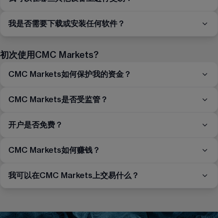
我是否需要下载或安装任何软件？
初次使用CMC Markets?
CMC Markets如何保护我的资金？
CMC Markets是否受监管？
开户是否免费？
CMC Markets如何赚钱？
我可以在CMC Markets上交易什么？