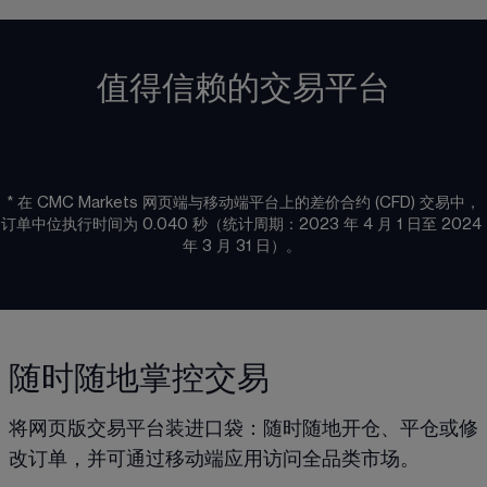
值得信赖的交易平台
* 在 CMC Markets 网页端与移动端平台上的差价合约 (CFD) 交易中，
订单中位执行时间为 0.040 秒（统计周期：2023 年 4 月 1 日至 2024 
年 3 月 31 日）。 
随时随地掌控交易
将网页版交易平台装进口袋：随时随地开仓、平仓或修
改订单，并可通过移动端应用访问全品类市场。