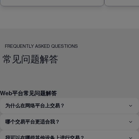
FREQUENTLY ASKED QUESTIONS
常见问题解答
Web平台常见问题解答
为什么在网络平台上交易？
哪个交易平台更适合我？
我可以在哪些其他设备上进行交易？