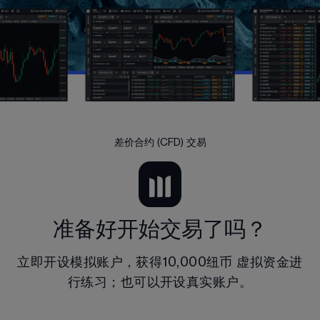
差价合约 (CFD) 交易
准备好开始交易了吗？
立即开设模拟账户，获得
10,000纽币
 虚拟资金进
行练习；也可以开设真实账户。