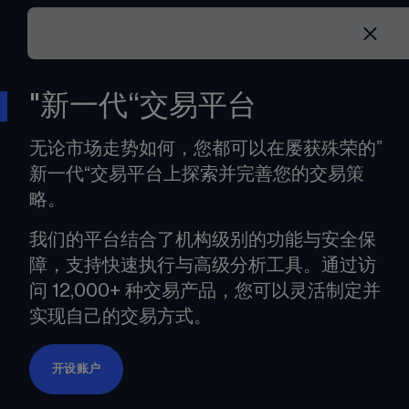
"新一代“交易平台
无论市场走势如何，您都可以在屡获殊荣的”
新一代“交易平台上探索并完善您的交易策
略。
我们的平台结合了机构级别的功能与安全保
障，支持快速执行与高级分析工具。通过访
问 12,000+ 种交易产品，您可以灵活制定并
实现自己的交易方式。
开设账户