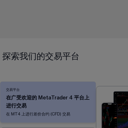
探索我们的交易平台
交易平台
在广受欢迎的 MetaTrader 4 平台上
进行交易
在 MT4 上进行差价合约 (CFD) 交易