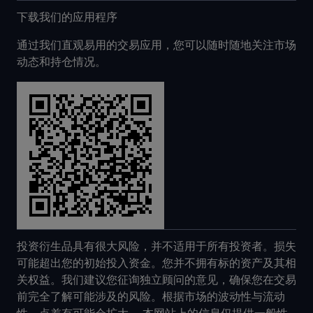
下载我们的应用程序
通过我们直观易用的交易应用，您可以随时随地关注市场
动态和持仓情况。
投资衍生品具有很大风险，并不适用于所有投资者。损失
可能超出您的初始投入资金。您并不拥有标的资产及其相
关权益。我们建议您征询独立顾问的意见，确保您在交易
前完全了解可能涉及的风险。根据市场的波动性与流动