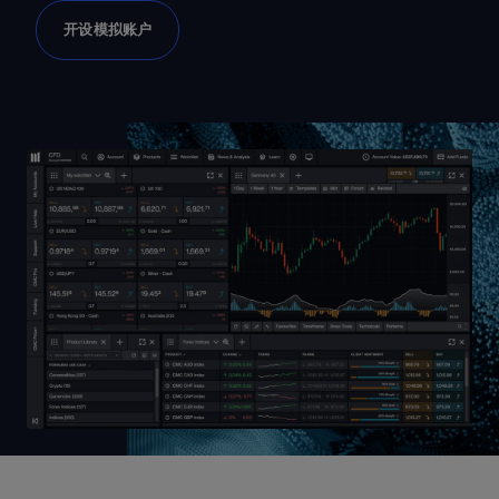
开设模拟账户