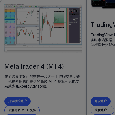
Trading
TradingV
实时市场数据
助您提升交易
MetaTrader 4 (MT4)
在全球最受欢迎的交易平台之一上进行交易，并
可免费使用我们提供的高级 MT4 指标和智能交
易系统 (Expert Advisors)。
开设模拟账户
开设账户
了解更多 MT4 交易
关联账户