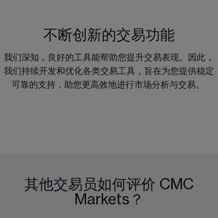
不断创新的交易功能
我们深知，良好的工具能帮助您提升交易表现。因此，
我们持续开发和优化各类交易工具，旨在为您提供稳定
可靠的支持，助您更高效地进行市场分析与交易。 
其他交易员如何评价 CMC
Markets？