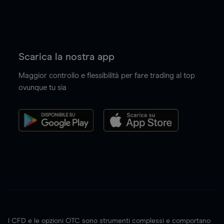
Scarica la nostra app
Maggior controllo e flessibilità per fare trading al top
ovunque tu sia
I CFD e le opzioni OTC sono strumenti complessi e comportano