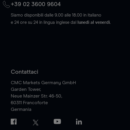
+39 02 3600 9604
Siamo disponibili dalle 9.00 alle 18.00 in italiano
lunedì al venerdì
e 24 ore su 24 in lingua inglese dal
.
Contattaci
CMC Markets Germany GmbH
Garden Tower,
Neue Mainzer Str. 46-50,
60311
Francoforte
Germania