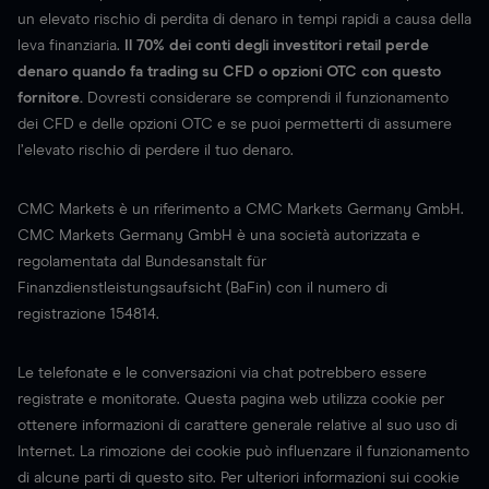
un elevato rischio di perdita di denaro in tempi rapidi a causa della
leva finanziaria.
Il 70% dei conti degli investitori retail perde
denaro quando fa trading su CFD o opzioni OTC con questo
fornitore.
Dovresti considerare se comprendi il funzionamento
dei CFD e delle opzioni OTC e se puoi permetterti di assumere
l’elevato rischio di perdere il tuo denaro.
CMC Markets è un riferimento a CMC Markets Germany GmbH.
CMC Markets Germany GmbH è una società autorizzata e
regolamentata dal Bundesanstalt für
Finanzdienstleistungsaufsicht (BaFin) con il numero di
registrazione 154814.
Le telefonate e le conversazioni via chat potrebbero essere
registrate e monitorate. Questa pagina web utilizza cookie per
ottenere informazioni di carattere generale relative al suo uso di
Internet. La rimozione dei cookie può influenzare il funzionamento
di alcune parti di questo sito. Per ulteriori informazioni sui cookie