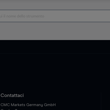
Contattaci
CMC Markets Germany GmbH