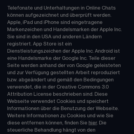
Telefonate und Unterhaltungen in Online Chats 
können aufgezeichnet und überprüft werden. 
Apple, iPad und iPhone sind eingetragene 
Markenzeichen und Handelsmarken der Apple Inc. 
Sie sind in den USA und anderen Ländern 
registriert. App Store ist ein 
Dienstleistungszeichen der Apple Inc. Android ist 
eine Handelsmarke der Google Inc. Teile dieser 
Seite werden anhand der von Google geleisteten 
und zur Verfügung gestellten Arbeit reproduziert 
bzw. abgeändert und gemäß den Bedingungen 
verwendet, die in der Creative Commons 3.0 
Attribution License beschrieben sind. Diese 
Webseite verwendet Cookies und speichert 
Informationen über die Benutzung der Webseite. 
Weitere Informationen zu Cookies und wie Sie 
diese entfernen können, finden Sie 
hier
. Die 
steuerliche Behandlung hängt von den 