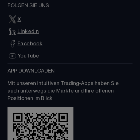
FOLGEN SIE UNS
X
LinkedIn
Facebook
YouTube
APP DOWNLOADEN
Mit unseren intuitiven Trading-Apps haben Sie 
auch unterwegs die Märkte und Ihre offenen 
Positionen im Blick 