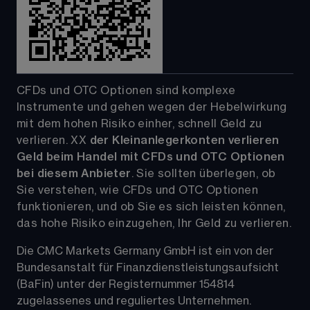
CFDs und OTC Optionen sind komplexe 
Instrumente und gehen wegen der Hebelwirkung 
mit dem hohen Risiko einher, schnell Geld zu 
verlieren. 
XX
der Kleinanlegerkonten verlieren 
Geld beim Handel mit CFDs und OTC Optionen 
bei diesem Anbieter
. Sie sollten überlegen, ob 
Sie verstehen, wie CFDs und OTC Optionen 
funktionieren, und ob Sie es sich leisten können, 
das hohe Risiko einzugehen, Ihr Geld zu verlieren.
Die CMC Markets Germany GmbH ist ein von der 
Bundesanstalt für Finanzdienstleistungsaufsicht 
(BaFin) unter der Registernummer 154814 
zugelassenes und reguliertes Unternehmen.