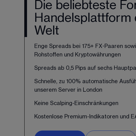
Die beliebteste Fo
Handelsplattform 
Welt
Enge Spreads bei 175+ FX-Paaren sowie
Rohstoffen und Kryptowährungen
Spreads ab 0,5 Pips auf sechs Hauptp
Schnelle, zu 100% automatische Ausfü
unserem Server in London
Keine Scalping-Einschränkungen
Kostenlose Premium-Indikatoren und E