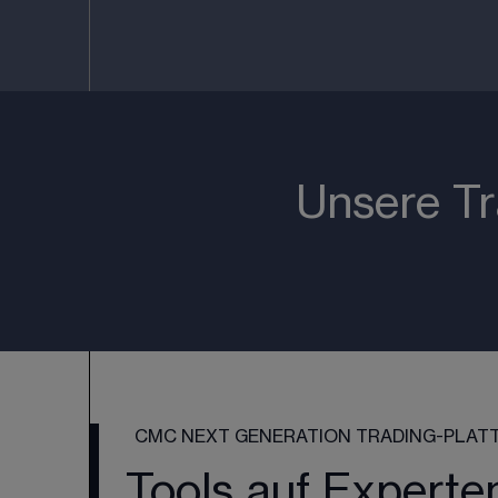
Unsere Tr
CMC NEXT GENERATION TRADING-PLAT
Tools auf Experte