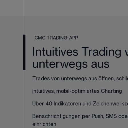
CMC TRADING-APP
Intuitives Trading
unterwegs aus
Trades von unterwegs aus öffnen, schl
Intuitives, mobil-optimiertes Charting
Über 40 Indikatoren und Zeichenwerk
Benachrichtigungen per Push, SMS ode
einrichten