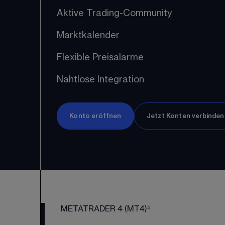
Aktive Trading-Community
Marktkalender
Flexible Preisalarme
Nahtlose Integration
Konto eröffnen
Jetzt Konten verbinden
METATRADER 4 (MT4)⁴