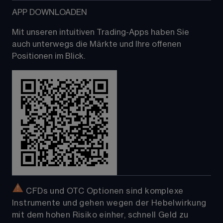
APP DOWNLOADEN
Mit unseren intuitiven Trading-Apps haben Sie 
auch unterwegs die Märkte und Ihre offenen 
Positionen im Blick.
 CFDs und OTC Optionen sind komplexe 
Instrumente und gehen wegen der Hebelwirkung 
mit dem hohen Risiko einher, schnell Geld zu 