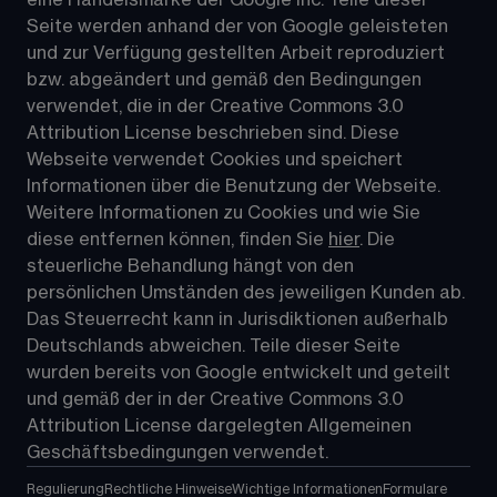
Seite werden anhand der von Google geleisteten 
und zur Verfügung gestellten Arbeit reproduziert 
bzw. abgeändert und gemäß den Bedingungen 
verwendet, die in der Creative Commons 3.0 
Attribution License beschrieben sind. Diese 
Webseite verwendet Cookies und speichert 
Informationen über die Benutzung der Webseite. 
Weitere Informationen zu Cookies und wie Sie 
diese entfernen können, finden Sie 
hier
. Die 
steuerliche Behandlung hängt von den 
persönlichen Umständen des jeweiligen Kunden ab. 
Das Steuerrecht kann in Jurisdiktionen außerhalb 
Deutschlands abweichen. Teile dieser Seite 
wurden bereits von Google entwickelt und geteilt 
und gemäß der in der 
Creative Commons 3.0 
Attribution License
 dargelegten Allgemeinen 
Geschäftsbedingungen verwendet.
Regulierung
Rechtliche Hinweise
Wichtige Informationen
Formulare