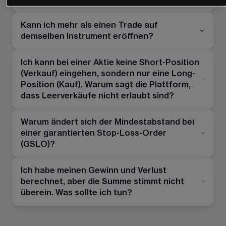
Kann ich mehr als einen Trade auf
demselben Instrument eröffnen?
Ich kann bei einer Aktie keine Short-Position
(Verkauf) eingehen, sondern nur eine Long-
Position (Kauf). Warum sagt die Plattform,
dass Leerverkäufe nicht erlaubt sind?
Warum ändert sich der Mindestabstand bei
einer garantierten Stop-Loss-Order
(GSLO)?
Ich habe meinen Gewinn und Verlust
berechnet, aber die Summe stimmt nicht
überein. Was sollte ich tun?