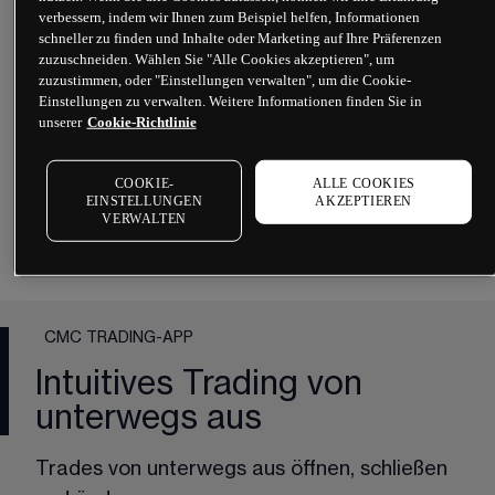
verbessern, indem wir Ihnen zum Beispiel helfen, Informationen
schneller zu finden und Inhalte oder Marketing auf Ihre Präferenzen
zuzuschneiden. Wählen Sie "Alle Cookies akzeptieren", um
zuzustimmen, oder "Einstellungen verwalten", um die Cookie-
Einstellungen zu verwalten. Weitere Informationen finden Sie in
unserer
Cookie-Richtlinie
COOKIE-
ALLE COOKIES
EINSTELLUNGEN
AKZEPTIEREN
VERWALTEN
CMC TRADING-APP
Intuitives Trading von
unterwegs aus
Trades von unterwegs aus öffnen, schließen