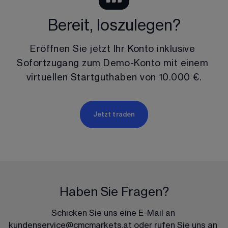
Bereit, loszulegen?
Eröffnen Sie jetzt Ihr Konto inklusive 
Sofortzugang zum Demo-Konto mit einem 
virtuellen Startguthaben von 
10.000 €
.
Jetzt traden
Haben Sie Fragen?
Schicken Sie uns eine E-Mail an 
kundenservice@cmcmarkets.at
 oder rufen Sie uns an 