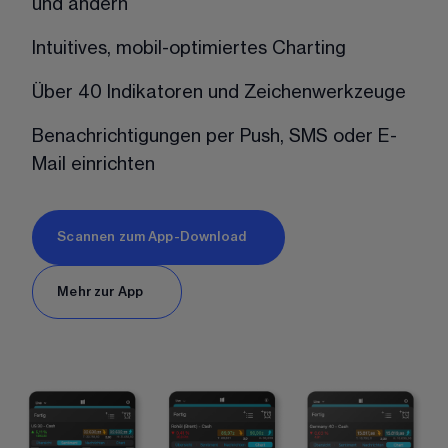
und ändern
Intuitives, mobil-optimiertes Charting
Über 40 Indikatoren und Zeichenwerkzeuge
Benachrichtigungen per Push, SMS oder E-
Mail einrichten
Scannen zum App-Download
Mehr zur App