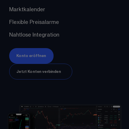
Marktkalender
Flexible Preisalarme
Nahtlose Integration
Konto eröffnen
Jetzt Konten verbinden