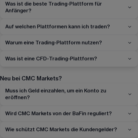
Was ist die beste Trading-Plattform für
Anfänger?
Auf welchen Plattformen kann ich traden?
Warum eine Trading-Plattform nutzen?
Was ist eine CFD-Trading-Plattform?
Neu bei CMC Markets?
Muss ich Geld einzahlen, um ein Konto zu
eröffnen?
Wird CMC Markets von der BaFin reguliert?
Wie schützt CMC Markets die Kundengelder?