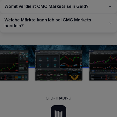
Womit verdient CMC Markets sein Geld?
Welche Märkte kann ich bei CMC Markets
handeln?
CFD-TRADING