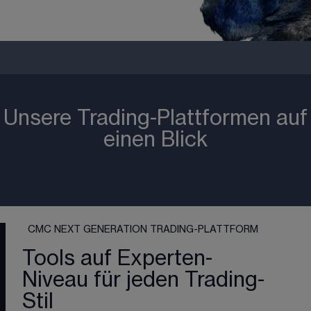
Unsere Trading-Plattformen auf
einen Blick
CMC NEXT GENERATION TRADING-PLATTFORM
Tools auf Experten-
Niveau für jeden Trading-
Stil