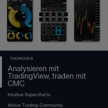
TRADINGVIEW
Analysieren mit
TradingView, traden mit
CMC
Intuitive Supercharts
Aktive Trading-Community