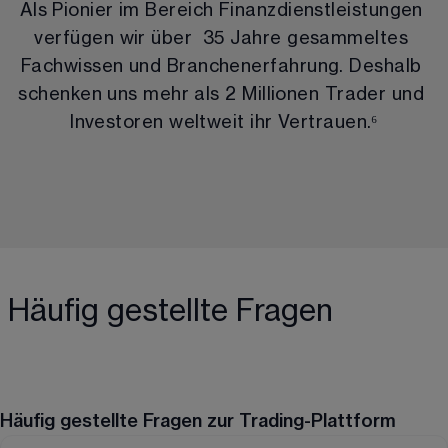
Als Pionier im Bereich Finanzdienstleistungen 
verfügen wir über  
35
 Jahre gesammeltes 
Fachwissen und Branchenerfahrung. Deshalb 
schenken uns mehr als 
2 Millionen Trader und
Investoren weltweit
 ihr Vertrauen.
⁶
Häufig gestellte Fragen
Häufig gestellte Fragen zur Trading-Plattform