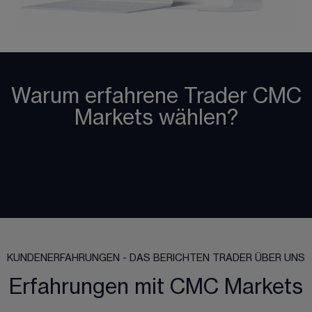
Warum erfahrene Trader CMC
Markets wählen?
KUNDENERFAHRUNGEN - DAS BERICHTEN TRADER ÜBER UNS
Erfahrungen mit CMC Markets