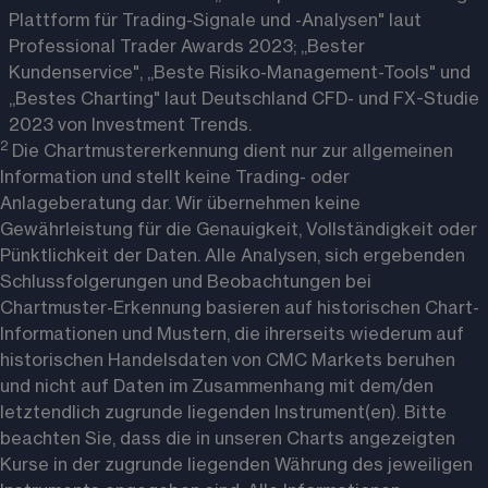
Plattform für Trading-Signale und -Analysen" laut
Professional Trader Awards 2023; „Bester
Kundenservice", „Beste Risiko-Management-Tools" und
„Bestes Charting" laut Deutschland CFD- und FX-Studie
2023 von Investment Trends.
2 
Die Chartmustererkennung dient nur zur allgemeinen 
Information und stellt keine Trading- oder 
Anlageberatung dar. Wir übernehmen keine 
Gewährleistung für die Genauigkeit, Vollständigkeit oder 
Pünktlichkeit der Daten. Alle Analysen, sich ergebenden 
Schlussfolgerungen und Beobachtungen bei 
Chartmuster-Erkennung basieren auf historischen Chart-
Informationen und Mustern, die ihrerseits wiederum auf 
historischen Handelsdaten von CMC Markets beruhen 
und nicht auf Daten im Zusammenhang mit dem/den 
letztendlich zugrunde liegenden Instrument(en). Bitte 
beachten Sie, dass die in unseren Charts angezeigten 
Kurse in der zugrunde liegenden Währung des jeweiligen 