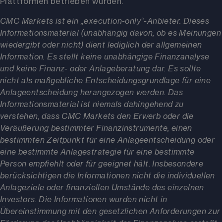
Plattformen betrieben wurden.
CMC Markets ist ein „execution-only“-Anbieter. Dieses
Informationsmaterial (unabhängig davon, ob es Meinungen
wiedergibt oder nicht) dient lediglich der allgemeinen
Information. Es stellt keine unabhängige Finanzanalyse
und keine Finanz- oder Anlageberatung dar. Es sollte
nicht als maßgebliche Entscheidungsgrundlage für eine
Anlageentscheidung herangezogen werden. Das
Informationsmaterial ist niemals dahingehend zu
verstehen, dass CMC Markets den Erwerb oder die
Veräußerung bestimmter Finanzinstrumente, einen
bestimmten Zeitpunkt für eine Anlageentscheidung oder
eine bestimmte Anlagestrategie für eine bestimmte
Person empfiehlt oder für geeignet hält. Insbesondere
berücksichtigen die Informationen nicht die individuellen
Anlageziele oder finanziellen Umstände des einzelnen
Investors. Die Informationen wurden nicht in
Übereinstimmung mit den gesetzlichen Anforderungen zur