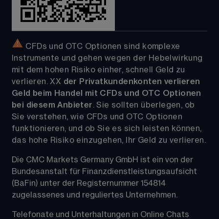
 CFDs und OTC Optionen sind komplexe 
Instrumente und gehen wegen der Hebelwirkung 
mit dem hohen Risiko einher, schnell Geld zu 
verlieren. 
XX
der Privatkundenkonten verlieren 
Geld beim Handel mit CFDs und OTC Optionen 
bei diesem Anbieter
. Sie sollten überlegen, ob 
Sie verstehen, wie CFDs und OTC Optionen 
funktionieren, und ob Sie es sich leisten können, 
das hohe Risiko einzugehen, Ihr Geld zu verlieren.
Die CMC Markets Germany GmbH ist ein von der 
Bundesanstalt für Finanzdienstleistungsaufsicht 
(BaFin) unter der Registernummer 154814 
zugelassenes und reguliertes Unternehmen. 
Telefonate und Unterhaltungen in Online Chats 