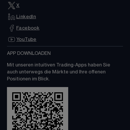
X
LinkedIn
Facebook
YouTube
APP DOWNLOADEN
Mit unseren intuitiven Trading-Apps haben Sie 
auch unterwegs die Märkte und Ihre offenen 
Positionen im Blick.