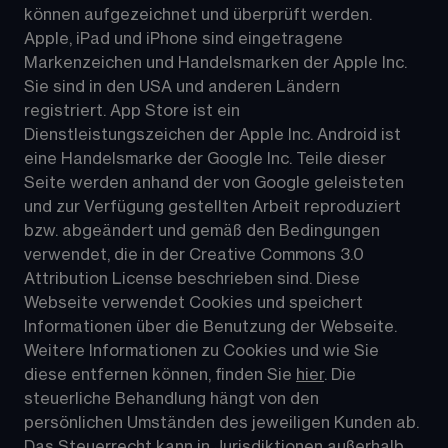
können aufgezeichnet und überprüft werden. 
Apple, iPad und iPhone sind eingetragene 
Markenzeichen und Handelsmarken der Apple Inc. 
Sie sind in den USA und anderen Ländern 
registriert. App Store ist ein 
Dienstleistungszeichen der Apple Inc. Android ist 
eine Handelsmarke der Google Inc. Teile dieser 
Seite werden anhand der von Google geleisteten 
und zur Verfügung gestellten Arbeit reproduziert 
bzw. abgeändert und gemäß den Bedingungen 
verwendet, die in der Creative Commons 3.0 
Attribution License beschrieben sind. Diese 
Webseite verwendet Cookies und speichert 
Informationen über die Benutzung der Webseite. 
Weitere Informationen zu Cookies und wie Sie 
diese entfernen können, finden Sie 
hier
. Die 
steuerliche Behandlung hängt von den 
persönlichen Umständen des jeweiligen Kunden ab. 
Das Steuerrecht kann in Jurisdiktionen außerhalb 