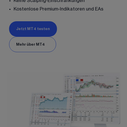
Keine Scalping-Einschränkungen
Kostenlose Premium-Indikatoren und EAs
Jetzt MT4 testen
Mehr über MT4