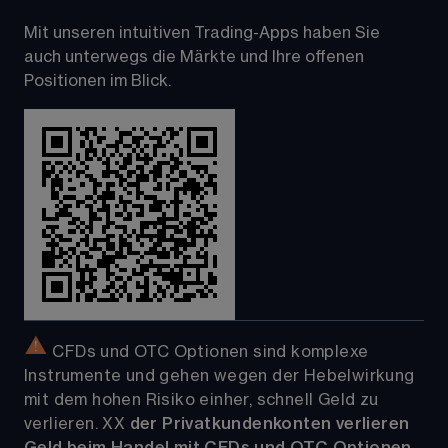
Mit unseren intuitiven Trading-Apps haben Sie 
auch unterwegs die Märkte und Ihre offenen 
Positionen im Blick.
 CFDs und OTC Optionen sind komplexe 
Instrumente und gehen wegen der Hebelwirkung 
mit dem hohen Risiko einher, schnell Geld zu 
verlieren. 
XX
der Privatkundenkonten verlieren 
Geld beim Handel mit CFDs und OTC Optionen 