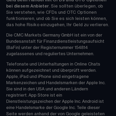
bei diesem Anbieter
. Sie sollten überlegen, ob 
Sie verstehen, wie CFDs und OTC Optionen 
funktionieren, und ob Sie es sich leisten können, 
das hohe Risiko einzugehen, Ihr Geld zu verlieren.
Die CMC Markets Germany GmbH ist ein von der 
Bundesanstalt für Finanzdienstleistungsaufsicht 
(BaFin) unter der Registernummer 154814 
zugelassenes und reguliertes Unternehmen. 
Telefonate und Unterhaltungen in Online Chats 
können aufgezeichnet und überprüft werden. 
Apple, iPad und iPhone sind eingetragene 
Markenzeichen und Handelsmarken der Apple Inc. 
Sie sind in den USA und anderen Ländern 
registriert. App Store ist ein 
Dienstleistungszeichen der Apple Inc. Android ist 
eine Handelsmarke der Google Inc. Teile dieser 
Seite werden anhand der von Google geleisteten 