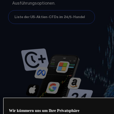
Ausführungsoptionen.
Liste der US-Aktien-CFDs im 24/5-Handel
Wir kümmern uns um Ihre Privatsphäre