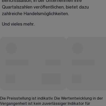
Berichtssaison, in der Unternehmen ihre 
Quartalszahlen veröffentlichen, bietet dazu 
zahlreiche Handelsmöglichkeiten.
Und vieles mehr.
Die Preisstellung ist indikativ. Die Wertentwicklung in der
Vergangenheit ist kein zuverlässiger Indikator für