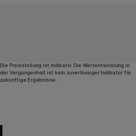
Die Preisstellung ist indikativ. Die Wertentwicklung in
der Vergangenheit ist kein zuverlässiger Indikator für
zukünftige Ergebnisse.
Suchen Sie einen Broker