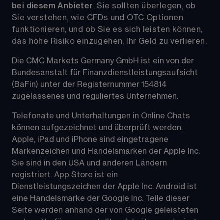
bei diesem Anbieter
. Sie sollten überlegen, ob 
Sie verstehen, wie CFDs und OTC Optionen 
funktionieren, und ob Sie es sich leisten können, 
das hohe Risiko einzugehen, Ihr Geld zu verlieren.
Die CMC Markets Germany GmbH ist ein von der 
Bundesanstalt für Finanzdienstleistungsaufsicht 
(BaFin) unter der Registernummer 154814 
zugelassenes und reguliertes Unternehmen. 
Telefonate und Unterhaltungen in Online Chats 
können aufgezeichnet und überprüft werden. 
Apple, iPad und iPhone sind eingetragene 
Markenzeichen und Handelsmarken der Apple Inc. 
Sie sind in den USA und anderen Ländern 
registriert. App Store ist ein 
Dienstleistungszeichen der Apple Inc. Android ist 
eine Handelsmarke der Google Inc. Teile dieser 
Seite werden anhand der von Google geleisteten 