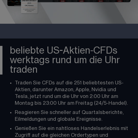
beliebte US-Aktien-CFDs
werktags rund um die Uhr
traden
Traden Sie CFDs auf die 251 beliebtesten US-
Aktien, darunter Amazon, Apple, Nvidia und 
Tesla, jetzt rund um die Uhr von 2:00 Uhr am 
Montag bis 23:00 Uhr am Freitag (24/5-Handel).
Reagieren Sie schneller auf Quartalsberichte, 
Eilmeldungen und globale Ereignisse.
Genießen Sie ein nahtloses Handelserlebnis mit 
Zugriff auf die gleichen Ordertypen und 