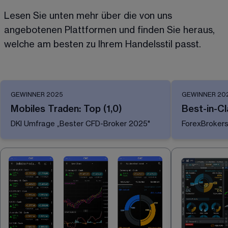
Lesen Sie unten mehr über die von uns 
angebotenen Plattformen und finden Sie heraus, 
welche am besten zu Ihrem Handelsstil passt.
GEWINNER 2025
GEWINNER 20
Mobiles Traden: Top (1,0)
Best-in-Cl
DKI Umfrage „Bester CFD-Broker 2025" 
ForexBroker