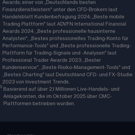
Awards; einer von „Deutschlands besten
Finanzdienstleistern" unter den CFD-Brokern laut
Handelsblatt Kundenbefragung 2024; „Beste mobile
Trading Plattform" laut ADVFN International Financial
Awards 2024; „Beste professionelle hausinterne
Analysten", „Bestes professionelles Trading-Konto für
Performance-Tools" und „Beste professionelle Trading-
Plattform für Trading-Signale und -Analysen" laut
Professional Trader Awards 2023; „Bester
Kundenservice", „Beste Risiko-Management-Tools" und
„Bestes Charting" laut Deutschland CFD- und FX-Studie
2023 von Investment Trends.
5
Basierend auf über 2,1 Millionen Live-Handels- und
Anlagekonten, die im Oktober 2025 über CMC-
Plattformen betrieben wurden.