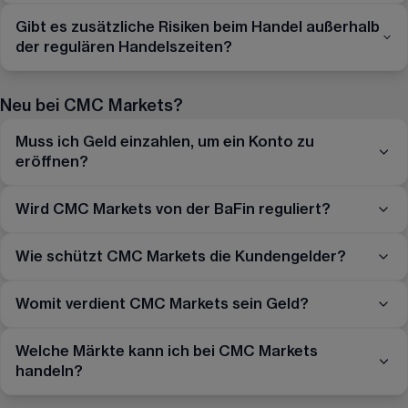
Gibt es zusätzliche Risiken beim Handel außerhalb
der regulären Handelszeiten?
Neu bei CMC Markets?
Muss ich Geld einzahlen, um ein Konto zu
eröffnen?
Wird CMC Markets von der BaFin reguliert?
Wie schützt CMC Markets die Kundengelder?
Womit verdient CMC Markets sein Geld?
Welche Märkte kann ich bei CMC Markets
handeln?