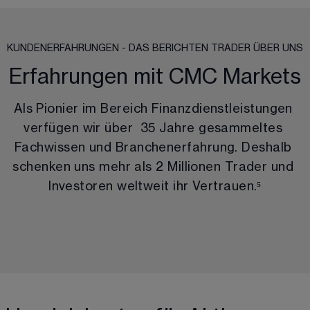
KUNDENERFAHRUNGEN - DAS BERICHTEN TRADER ÜBER UNS
Erfahrungen mit CMC Markets
Als Pionier im Bereich Finanzdienstleistungen 
verfügen wir über  
35
 Jahre gesammeltes 
Fachwissen und Branchenerfahrung. Deshalb 
schenken uns mehr als 
2 Millionen Trader und
Investoren weltweit
 ihr Vertrauen.
⁵