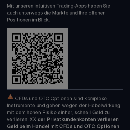
Mit unseren intuitiven Trading-Apps haben Sie 
auch unterwegs die Märkte und Ihre offenen 
Positionen im Blick.
 CFDs und OTC Optionen sind komplexe 
Instrumente und gehen wegen der Hebelwirkung 
mit dem hohen Risiko einher, schnell Geld zu 
verlieren. 
XX
der Privatkundenkonten verlieren 
Geld beim Handel mit CFDs und OTC Optionen 