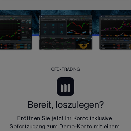
CFD-TRADING
Bereit, loszulegen?
Eröffnen Sie jetzt Ihr Konto inklusive 
Sofortzugang zum Demo-Konto mit einem 