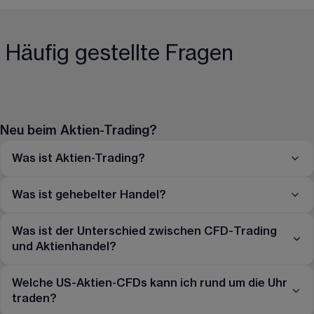
Häufig gestellte Fragen
Neu beim Aktien-Trading?
Was ist Aktien-Trading?
Was ist gehebelter Handel?
Was ist der Unterschied zwischen CFD-Trading
und Aktienhandel?
Welche US-Aktien-CFDs kann ich rund um die Uhr
traden?