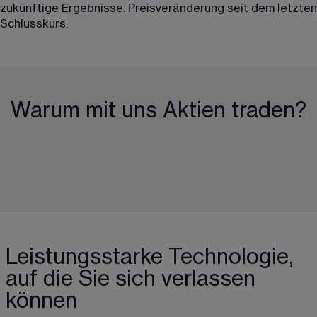
zukünftige Ergebnisse. Preisveränderung seit dem letzten
Schlusskurs.
Warum mit uns Aktien traden?
Leistungsstarke Technologie,
auf die Sie sich verlassen
können