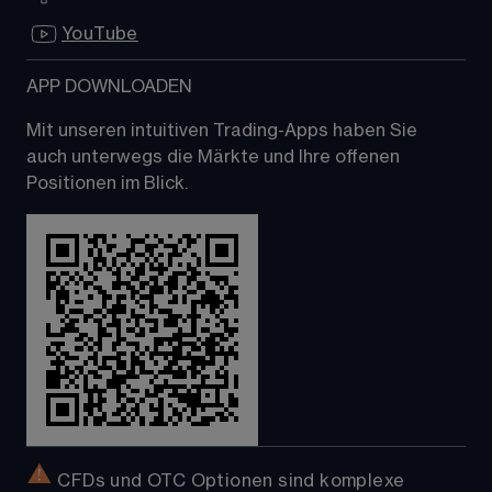
YouTube
APP DOWNLOADEN
Mit unseren intuitiven Trading-Apps haben Sie 
auch unterwegs die Märkte und Ihre offenen 
Positionen im Blick.
 CFDs und OTC Optionen sind komplexe 