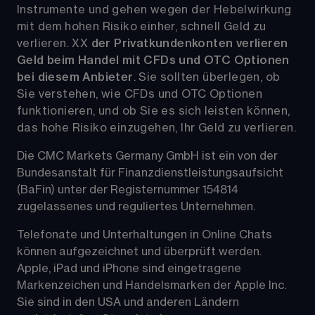
Instrumente und gehen wegen der Hebelwirkung 
mit dem hohen Risiko einher, schnell Geld zu 
verlieren. 
XX
der Privatkundenkonten verlieren 
Geld beim Handel mit CFDs und OTC Optionen 
bei diesem Anbieter
. Sie sollten überlegen, ob 
Sie verstehen, wie CFDs und OTC Optionen 
funktionieren, und ob Sie es sich leisten können, 
das hohe Risiko einzugehen, Ihr Geld zu verlieren.
Die CMC Markets Germany GmbH ist ein von der 
Bundesanstalt für Finanzdienstleistungsaufsicht 
(BaFin) unter der Registernummer 154814 
zugelassenes und reguliertes Unternehmen. 
Telefonate und Unterhaltungen in Online Chats 
können aufgezeichnet und überprüft werden. 
Apple, iPad und iPhone sind eingetragene 
Markenzeichen und Handelsmarken der Apple Inc. 
Sie sind in den USA und anderen Ländern 