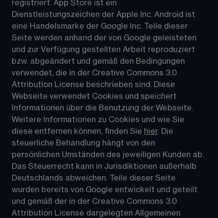
registriert. App Store ist ein 
Dienstleistungszeichen der Apple Inc. Android ist 
eine Handelsmarke der Google Inc. Teile dieser 
Seite werden anhand der von Google geleisteten 
und zur Verfügung gestellten Arbeit reproduziert 
bzw. abgeändert und gemäß den Bedingungen 
verwendet, die in der Creative Commons 3.0 
Attribution License beschrieben sind. Diese 
Webseite verwendet Cookies und speichert 
Informationen über die Benutzung der Webseite. 
Weitere Informationen zu Cookies und wie Sie 
diese entfernen können, finden Sie 
hier
. Die 
steuerliche Behandlung hängt von den 
persönlichen Umständen des jeweiligen Kunden ab. 
Das Steuerrecht kann in Jurisdiktionen außerhalb 
Deutschlands abweichen. Teile dieser Seite 
wurden bereits von Google entwickelt und geteilt 
und gemäß der in der 
Creative Commons 3.0 
Attribution License
 dargelegten Allgemeinen 