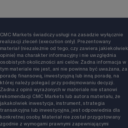
CMC Markets świadczy usługi na zasadzie wyłącznie
realizacji zleceń (execution only). Prezentowany
materiał (niezależnie od tego, czy zawiera jakiekolwiek
opinie) ma charakter informacyjny i nie uwzględnia
osobistych okoliczności ani celów. Żadna informacja w
tym materiale nie jest, ani nie powinna być uważana, za
poradę finansową, inwestycyjną lub inną poradę, na
której należy polegać przy podejmowaniu decyzji.
Żadna z opinii wyrażonych w materiale nie stanowi
rekomendacji CMC Markets lub autora materiału, że
jakakolwiek inwestycja, instrument, strategia
transakcyjna lub inwestycyjna, jest odpowiednia dla
konkretnej osoby. Materiał nie został przygotowany
zgodnie z wymogami prawnymi zapewniającymi