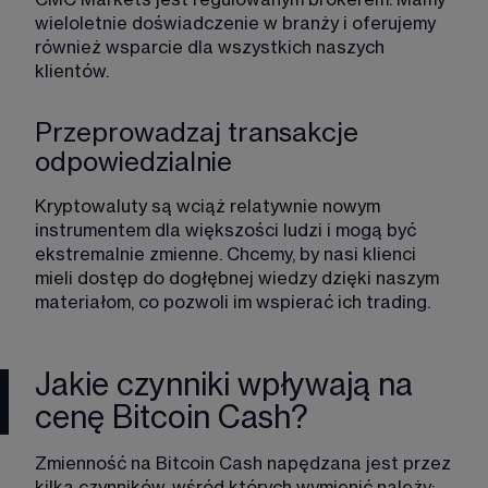
wieloletnie doświadczenie w branży i oferujemy 
również wsparcie dla wszystkich naszych 
klientów.
Przeprowadzaj transakcje
odpowiedzialnie​
Kryptowaluty są wciąż relatywnie nowym 
instrumentem dla większości ludzi i mogą być 
ekstremalnie zmienne. Chcemy, by nasi klienci 
mieli dostęp do dogłębnej wiedzy dzięki naszym 
materiałom, co pozwoli im wspierać ich trading.
Jakie czynniki wpływają na
cenę Bitcoin Cash?
Zmienność na Bitcoin Cash napędzana jest przez 
kilka czynników, wśród których wymienić należy: