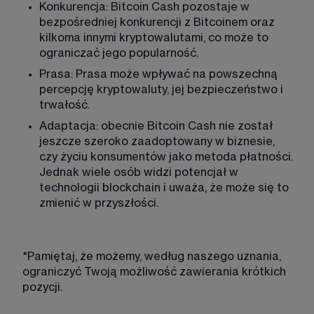
Konkurencja: Bitcoin Cash pozostaje w 
bezpośredniej konkurencji z Bitcoinem oraz 
kilkoma innymi kryptowalutami, co może to 
ograniczać jego popularność.
Prasa: Prasa może wpływać na powszechną 
percepcję kryptowaluty, jej bezpieczeństwo i 
trwałość.
Adaptacja: obecnie Bitcoin Cash nie został 
jeszcze szeroko zaadoptowany w biznesie, 
czy życiu konsumentów jako metoda płatności. 
Jednak wiele osób widzi potencjał w 
technologii blockchain i uważa, że może się to 
zmienić w przyszłości.
*Pamiętaj, że możemy, według naszego uznania, 
ograniczyć Twoją możliwość zawierania krótkich 
pozycji.