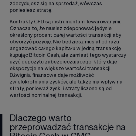
zdecydujesz się na sprzedaż, wówczas 
poniesiesz stratę.
Kontrakty CFD są instrumentami lewarowanymi. 
Oznacza to, że musisz zdeponować jedynie 
określony procent całej wartości transakcji aby 
otworzyć pozycję. Nie będziesz musiał od razu 
angażować całego kapitału w jedną transakcję 
kupując Bitcoin Cash, ale zamiast tego wystarczy 
użyć depozytu zabezpieczającego, który daje 
ekspozycje na większe wartości transakcji. 
Dźwignia finansowa daje możliwość 
zwielokrotniania zysków, ale także ma wpływ na 
straty, ponieważ zyski i straty liczone są od 
wartości nominalnej transakcji.​​​
Dlaczego warto
przeprowadzać transakcje na