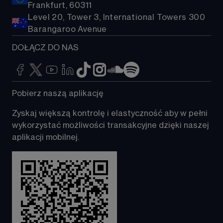
Frankfurt, 60311
Level 20, Tower 3, International Towers 300
Barangaroo Avenue
DOŁĄCZ DO NAS
Pobierz naszą aplikację 
Zyskaj większą kontrolę i elastyczność aby w pełni 
wykorzystać możliwości transakcyjne dzięki naszej 
aplikacji mobilnej. 