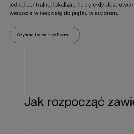
jednej centralnej lokalizacji lub giełdy. Jest otw
wieczora w niedzielę do piątku wieczorem. 
Czym są transakcje Forex
Jak rozpocząć zawie