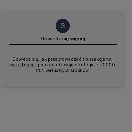
Dowiedz się więcej
Dowiedz się, jak przeprowadzać transakcje na
rynku forex
, i pracuj nad swoją strategią z 
10 000
PLN
 wirtualnych środków.