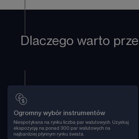
Dlaczego warto prze
Ogromny wybór instrumentów
Niespotykana na rynku liczba par walutowych
. Uzyskaj 
ekspozycję na ponad 300 par walutowych na 
najbardziej płynnym rynku świata. 