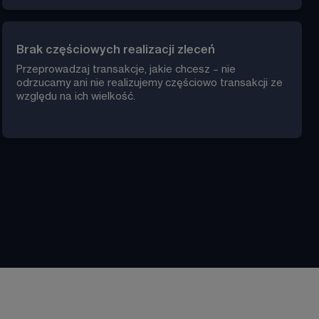
Brak częściowych realizacji zleceń
Przeprowadzaj transakcje, jakie chcesz – nie 
odrzucamy ani nie realizujemy częściowo transakcji ze 
względu na ich wielkość.