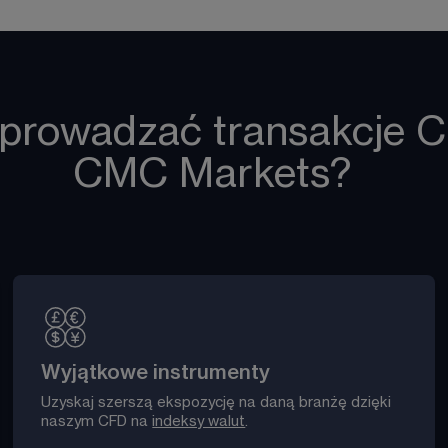
prowadzać transakcje C
CMC Markets?
Wyjątkowe instrumenty
Uzyskaj szerszą ekspozycję na daną branżę dzięki 
naszym CFD na 
indeksy walut
. 