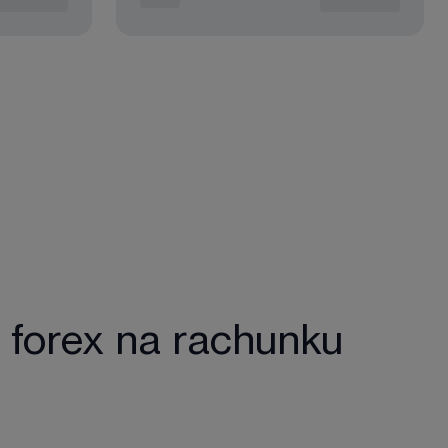
 forex na rachunku