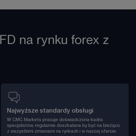
FD na rynku forex z
Najwyższe standardy obsługi
W CMC Markets pracuje doświadczona kadra 
specjalistów, regularnie doszkalana by być na bieżąco 
z wszystkimi zmianami na rynkach i w naszej ofercie. 