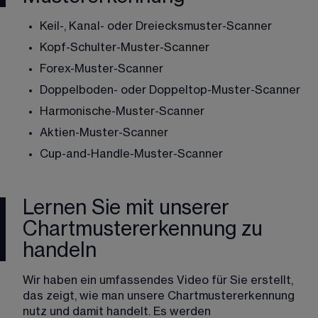
Keil-, Kanal- oder Dreiecksmuster-Scanner
Kopf-Schulter-Muster-Scanner
Forex-Muster-Scanner
Doppelboden- oder Doppeltop-Muster-Scanner
Harmonische-Muster-Scanner
Aktien-Muster-Scanner
Cup-and-Handle-Muster-Scanner
Lernen Sie mit unserer
Chartmustererkennung zu
handeln
Wir haben ein umfassendes Video für Sie erstellt, 
das zeigt, wie man unsere Chartmustererkennung 
nutz und damit handelt. Es werden 