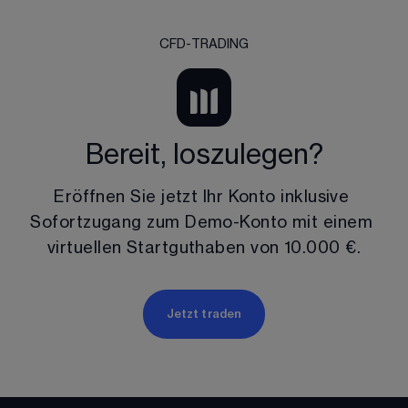
CFD-TRADING
Bereit, loszulegen?
Eröffnen Sie jetzt Ihr Konto inklusive 
Sofortzugang zum Demo-Konto mit einem 
virtuellen Startguthaben von 
10.000 €
.
Jetzt traden