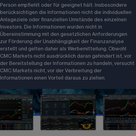
Person empfiehlt oder für geeignet hält. Insbesondere 
berücksichtigen die Informationen nicht die individuellen 
Anlageziele oder finanziellen Umstände des einzelnen 
Investors. Die Informationen wurden nicht in 
Übereinstimmung mit den gesetzlichen Anforderungen 
zur Förderung der Unabhängigkeit der Finanzanalyse 
erstellt und gelten daher als Werbemitteilung. Obwohl 
CMC Markets nicht ausdrücklich daran gehindert ist, vor 
der Bereitstellung der Informationen zu handeln, versucht 
CMC Markets nicht, vor der Verbreitung der 
Informationen einen Vorteil daraus zu ziehen. 