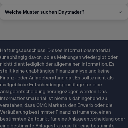
Welche Muster suchen Daytrader?
Haftungsausschluss: 
Dieses Informationsmaterial 
(unabhängig davon, ob es Meinungen wiedergibt oder 
nicht) dient lediglich der allgemeinen Information. Es 
stellt keine unabhängige Finanzanalyse und keine 
Finanz- oder Anlageberatung dar. Es sollte nicht als 
maßgebliche Entscheidungsgrundlage für eine 
Anlageentscheidung herangezogen werden. Das 
Informationsmaterial ist niemals dahingehend zu 
verstehen, dass CMC Markets den Erwerb oder die 
Veräußerung bestimmter Finanzinstrumente, einen 
bestimmten Zeitpunkt für eine Anlageentscheidung oder 
eine bestimmte Anlagestrategie für eine bestimmte 