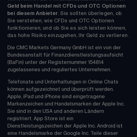
Geld beim Handel mit CFDs und OTC Optionen 
bei diesem Anbieter
. Sie sollten überlegen, ob 
Sie verstehen, wie CFDs und OTC Optionen 
funktionieren, und ob Sie es sich leisten können, 
das hohe Risiko einzugehen, Ihr Geld zu verlieren.
Die CMC Markets Germany GmbH ist ein von der 
Bundesanstalt für Finanzdienstleistungsaufsicht 
(BaFin) unter der Registernummer 154814 
zugelassenes und reguliertes Unternehmen. 
Telefonate und Unterhaltungen in Online Chats 
können aufgezeichnet und überprüft werden. 
Apple, iPad und iPhone sind eingetragene 
Markenzeichen und Handelsmarken der Apple Inc. 
Sie sind in den USA und anderen Ländern 
registriert. App Store ist ein 
Dienstleistungszeichen der Apple Inc. Android ist 
eine Handelsmarke der Google Inc. Teile dieser 