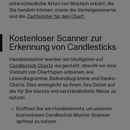
unterschiedliche Arten von Mustern erklärt, die 
Sie handeln können, sowie die Vermögenswerte 
und die 
Zeitfenster für den Chart.
Kostenloser Scanner zur
Erkennung von Candlesticks
Handelsmuster werden am häufigsten auf 
Candlestick-Charts
 dargestellt, obwohl wir eine 
Vielzahl von Charttypen anbieten, wie 
Liniendiagramme, Balkendiagramme und Renko-
Charts. Dies ermöglicht es Ihnen, Ihre Daten auf 
die für Sie klarste und verständlichste Weise zu 
nutzen.
Eröffnen Sie ein Handelskonto
, um unseren 
kostenlosen Candlestick-Muster-Scanner 
optimal zu nutzen.