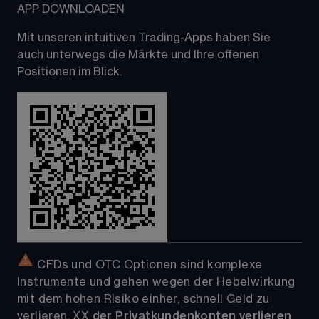
APP DOWNLOADEN
Mit unseren intuitiven Trading-Apps haben Sie 
auch unterwegs die Märkte und Ihre offenen 
Positionen im Blick.
 CFDs und OTC Optionen sind komplexe 
Instrumente und gehen wegen der Hebelwirkung 
mit dem hohen Risiko einher, schnell Geld zu 
verlieren. 
XX
der Privatkundenkonten verlieren 