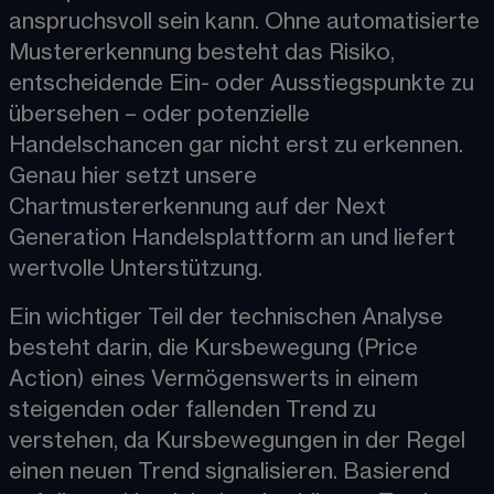
anspruchsvoll sein kann. Ohne automatisierte 
Mustererkennung besteht das Risiko, 
entscheidende Ein- oder Ausstiegspunkte zu 
übersehen – oder potenzielle 
Handelschancen gar nicht erst zu erkennen. 
Genau hier setzt unsere 
Chartmustererkennung auf der Next 
Generation Handelsplattform an und liefert 
wertvolle Unterstützung. 
Ein wichtiger Teil der technischen Analyse 
besteht darin, die Kursbewegung (Price 
Action)​ eines Vermögenswerts in einem 
steigenden oder fallenden Trend zu 
verstehen, da Kursbewegungen in der Regel 
einen neuen Trend signalisieren. Basierend 