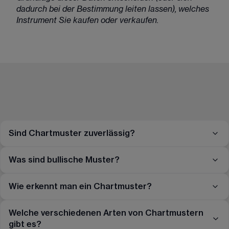
dadurch bei der Bestimmung leiten lassen), welches 
Instrument Sie kaufen oder verkaufen. 
Sind Chartmuster zuverlässig?
Was sind bullische Muster?
Wie erkennt man ein Chartmuster?
Welche verschiedenen Arten von Chartmustern
gibt es?