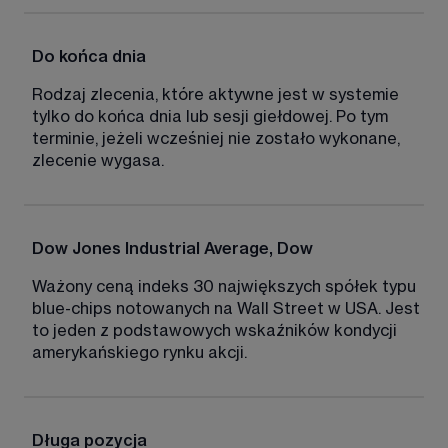
Do końca dnia
Rodzaj zlecenia, które aktywne jest w systemie 
tylko do końca dnia lub sesji giełdowej. Po tym 
terminie, jeżeli wcześniej nie zostało wykonane, 
zlecenie wygasa. 
Dow Jones Industrial Average, Dow
Ważony ceną indeks 30 największych spółek typu 
blue-chips notowanych na Wall Street w USA. Jest 
to jeden z podstawowych wskaźników kondycji 
amerykańskiego rynku akcji. 
Długa pozycja