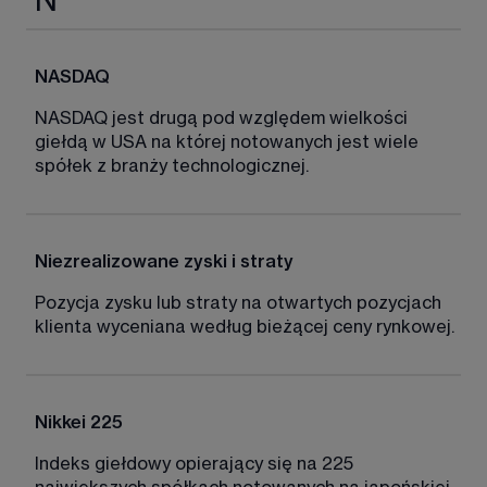
N
NASDAQ 
NASDAQ jest drugą pod względem wielkości 
giełdą w USA na której notowanych jest wiele 
spółek z branży technologicznej. 
Niezrealizowane zyski i straty
Pozycja zysku lub straty na otwartych pozycjach 
klienta wyceniana według bieżącej ceny rynkowej. 
Nikkei 225
Indeks giełdowy opierający się na 225 