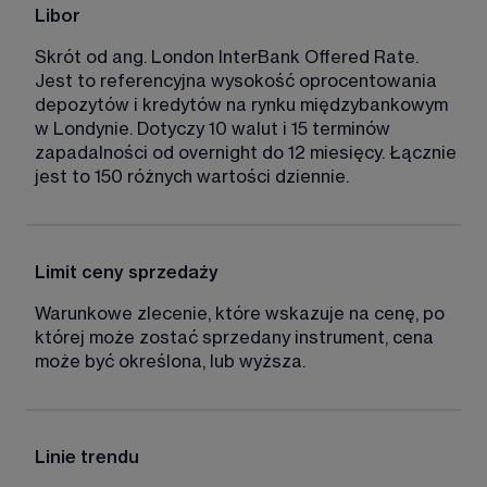
Libor
Skrót od ang. London InterBank Offered Rate. 
Jest to referencyjna wysokość oprocentowania 
depozytów i kredytów na rynku międzybankowym 
w Londynie. Dotyczy 10 walut i 15 terminów 
zapadalności od overnight do 12 miesięcy. Łącznie 
jest to 150 różnych wartości dziennie. 
Limit ceny sprzedaży
Warunkowe zlecenie, które wskazuje na cenę, po 
której może zostać sprzedany instrument, cena 
może być określona, lub wyższa. 
Linie trendu