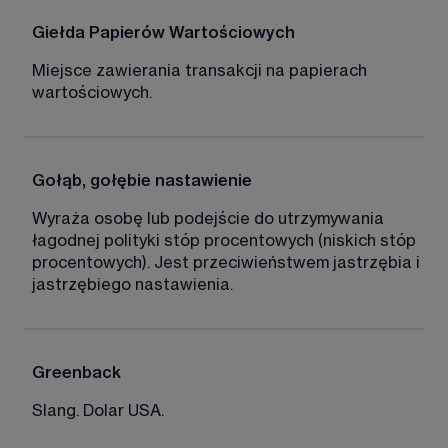
Giełda Papierów Wartościowych
Miejsce zawierania transakcji na papierach 
wartościowych. 
Gołąb, gołębie nastawienie
Wyraża osobę lub podejście do utrzymywania 
łagodnej polityki stóp procentowych (niskich stóp 
procentowych). Jest przeciwieństwem jastrzębia i 
jastrzębiego nastawienia. 
Greenback
Slang. Dolar USA.