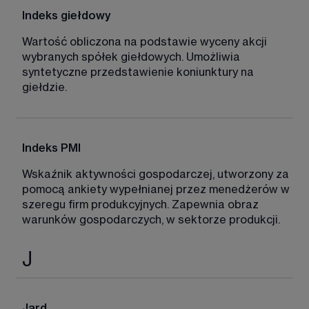
Indeks giełdowy 
Wartość obliczona na podstawie wyceny akcji 
wybranych spółek giełdowych. Umożliwia 
syntetyczne przedstawienie koniunktury na 
giełdzie. 
Indeks PMI 
Wskaźnik aktywności gospodarczej, utworzony za 
pomocą ankiety wypełnianej przez menedżerów w 
szeregu firm produkcyjnych. Zapewnia obraz 
warunków gospodarczych, w sektorze produkcji. 
J
Jard