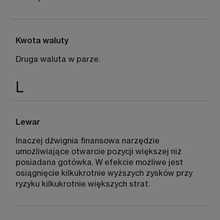
Kwota waluty
Druga waluta w parze. 
L
Lewar
Inaczej dźwignia finansowa narzędzie 
umożliwiające otwarcie pozycji większej niż 
posiadana gotówka. W efekcie możliwe jest 
osiągnięcie kilkukrotnie wyższych zysków przy 
ryzyku kilkukrotnie większych strat. 