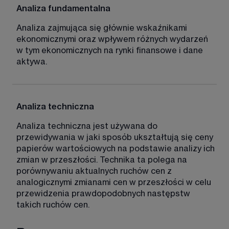
Analiza fundamentalna
Analiza zajmująca się głównie wskaźnikami 
ekonomicznymi oraz wpływem różnych wydarzeń 
w tym ekonomicznych na rynki finansowe i dane 
aktywa.
Analiza techniczna
Analiza techniczna jest używana do 
przewidywania w jaki sposób ukształtują się ceny 
papierów wartościowych na podstawie analizy ich 
zmian w przeszłości. Technika ta polega na 
porównywaniu aktualnych ruchów cen z 
analogicznymi zmianami cen w przeszłości w celu 
przewidzenia prawdopodobnych następstw 
takich ruchów cen.