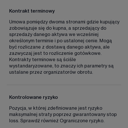
Kontrakt terminowy
Umowa pomiędzy dwoma stronami gdzie kupujący 
zobowiązuje się do kupna, a sprzedający do 
sprzedaży danego aktywa we wcześniej 
określonym terminie i po ustalonej cenie. Mogą 
być rozliczane z dostawą danego aktywa, ale 
zazwyczaj jest to rozliczenie gotówkowe. 
Kontrakty terminowe są ściśle 
wystandaryzowane, to znaczy ich parametry są 
ustalane przez organizatorów obrotu. 
Kontrolowane ryzyko
Pozycja, w której zdefiniowane jest ryzyko 
maksymalnej straty poprzez gwarantowany stop 
loss. Sprawdź również Ograniczone ryzyko. 