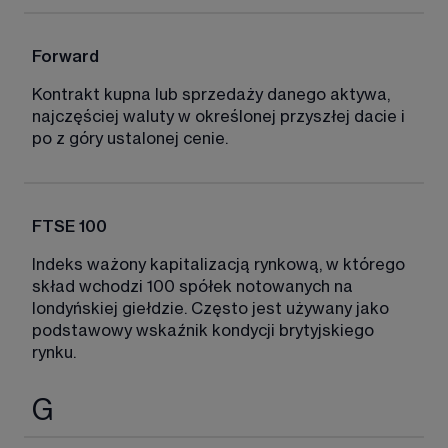
Forward
Kontrakt kupna lub sprzedaży danego aktywa, 
najczęściej waluty w określonej przyszłej dacie i 
po z góry ustalonej cenie. 
FTSE 100
Indeks ważony kapitalizacją rynkową, w którego 
skład wchodzi 100 spółek notowanych na 
londyńskiej giełdzie. Często jest używany jako 
podstawowy wskaźnik kondycji brytyjskiego 
rynku. 
G