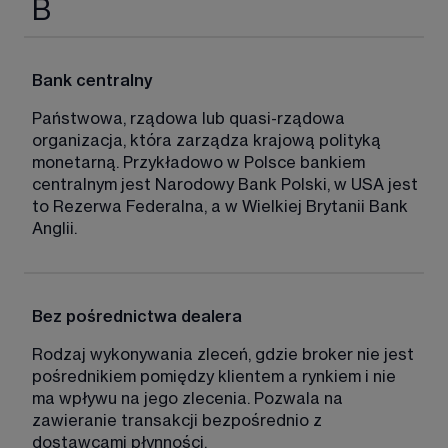
B
Bank centralny
Państwowa, rządowa lub quasi-rządowa 
organizacja, która zarządza krajową polityką 
monetarną. Przykładowo w Polsce bankiem 
centralnym jest Narodowy Bank Polski, w USA jest 
to Rezerwa Federalna, a w Wielkiej Brytanii Bank 
Anglii. 
Bez pośrednictwa dealera
Rodzaj wykonywania zleceń, gdzie broker nie jest 
pośrednikiem pomiędzy klientem a rynkiem i nie 
ma wpływu na jego zlecenia. Pozwala na 
zawieranie transakcji bezpośrednio z 
dostawcami płynności. 