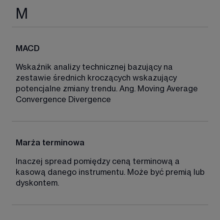
M
MACD 
Wskaźnik analizy technicznej bazujący na 
zestawie średnich kroczących wskazujący 
potencjalne zmiany trendu. Ang. Moving Average 
Convergence Divergence 
Marża terminowa
Inaczej spread pomiędzy ceną terminową a 
kasową danego instrumentu. Może być premią lub 
dyskontem. 