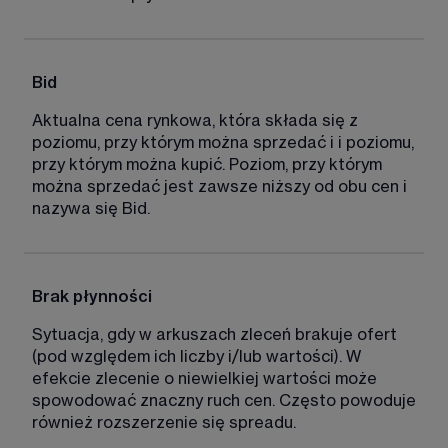
Bid
Aktualna cena rynkowa, która składa się z 
poziomu, przy którym można sprzedać i i poziomu, 
przy którym można kupić. Poziom, przy którym 
można sprzedać jest zawsze niższy od obu cen i 
nazywa się Bid. 
Brak płynności
Sytuacja, gdy w arkuszach zleceń brakuje ofert 
(pod względem ich liczby i/lub wartości). W 
efekcie zlecenie o niewielkiej wartości może 
spowodować znaczny ruch cen. Często powoduje 
również rozszerzenie się spreadu. 