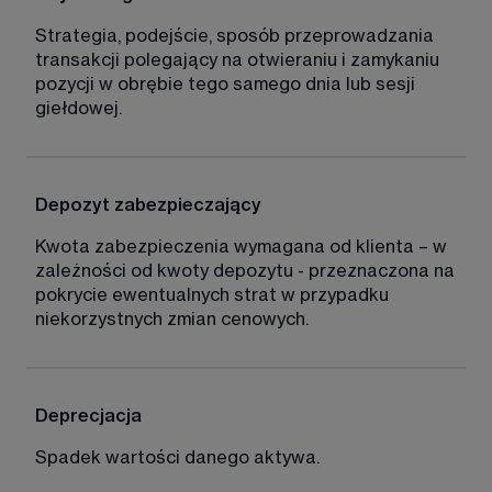
Strategia, podejście, sposób przeprowadzania 
transakcji polegający na otwieraniu i zamykaniu 
pozycji w obrębie tego samego dnia lub sesji 
giełdowej. 
Depozyt zabezpieczający 
Kwota zabezpieczenia wymagana od klienta – w 
zależności od kwoty depozytu - przeznaczona na 
pokrycie ewentualnych strat w przypadku 
niekorzystnych zmian cenowych. 
Deprecjacja
Spadek wartości danego aktywa.