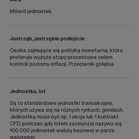
Miliard jednostek. 
Jastrząb, jastrzębie podejście
Osoba zajmująca się polityką monetarną, która 
preferuje wyższe stopy procentowe celem 
kontroli poziomu inflacji. Przeciwnik gołębia. 
Jednostka, lot
Są to standardowe jednostki transakcyjne, 
których używa się na różnych rynkach, giełdach. 
Jednostką może być np. 1 akcja lub 1 kontrakt 
CFD, podczas gdy lotem zazwyczaj nazywa się 
100.000 jednostek waluty bazowej w parze 
walutowej. 