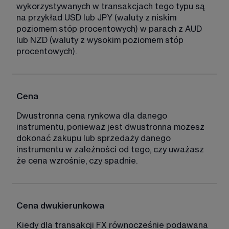
wykorzystywanych w transakcjach tego typu są 
na przykład USD lub JPY (waluty z niskim 
poziomem stóp procentowych) w parach z AUD 
lub NZD (waluty z wysokim poziomem stóp 
procentowych).
Cena
Dwustronna cena rynkowa dla danego 
instrumentu, ponieważ jest dwustronna możesz 
dokonać zakupu lub sprzedaży danego 
instrumentu w zależności od tego, czy uważasz 
że cena wzrośnie, czy spadnie. 
Cena dwukierunkowa
Kiedy dla transakcji FX równocześnie podawana 