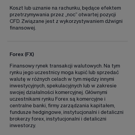
Koszt lub uznanie na rachunku, będące efektem 
przetrzymywania przez „noc” otwartej pozycji 
CFD. Związane jest z wykorzystywaniem dźwigni 
finansowej. 
Forex (FX)
Finansowy rynek transakcji walutowych. Na tym 
rynku jego uczestnicy moga kupić lub sprzedać 
walutę w różnych celach w tym między innymi 
inwestycyjnych, spekulacyjnych lub w zakresie 
swojej działalności komercyjnej. Głównymi 
uczestnikami rynku Forex są komercyjne i 
centralne banki, firmy zarządzania kapitałem, 
fundusze hedgingowe, instytucjonalni i detaliczni 
brokerzy forex, instytucjonalni i detaliczni 
inwestorzy. 