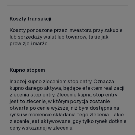
Koszty transakcji
Koszty ponoszone przez inwestora przy zakupie 
lub sprzedaży walut lub towarów, takie jak 
prowizje i marże. 
Kupno stopem
Inaczej kupno zleceniem stop entry. Oznacza 
kupno danego aktywa, będące efektem realizacji 
zlecenia stop entry. Zlecenie kupna stop entry 
jest to zlecenie, w którym pozycja zostanie 
otwarta po cenie wyższej niż była dostępna na 
rynku w momencie składania tego zlecenia. Takie 
zlecenie jest aktywowane, gdy tylko rynek dotknie 
ceny wskazanej w zleceniu. 