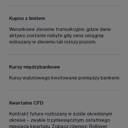
Kupno z limitem
Warunkowe zlecenie transakcyjne, gdzie dane 
aktywo zostanie nabyte gdy cena osiągnię 
wskazany w zleceniu lub niższy poziom. 
Kursy międzybankowe
Kursy walutowego kwotowane pomiędzy bankami. 
Kwartalne CFD 
Kontrakt future rozliczany w ściśle określonym 
okresie – zwykle trzymiesięcznym, ostatniego 
miesiąca kwartału. Zobacz również: Rollover. 