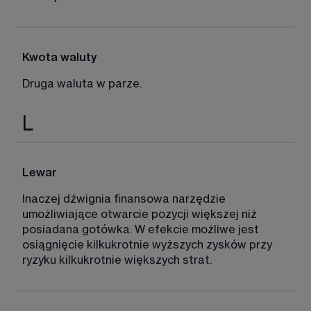
Kwota waluty
Druga waluta w parze. 
L
Lewar
Inaczej dźwignia finansowa narzędzie 
umożliwiające otwarcie pozycji większej niż 
posiadana gotówka. W efekcie możliwe jest 
osiągnięcie kilkukrotnie wyższych zysków przy 
ryzyku kilkukrotnie większych strat. 