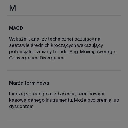
M
MACD 
Wskaźnik analizy technicznej bazujący na 
zestawie średnich kroczących wskazujący 
potencjalne zmiany trendu. Ang. Moving Average 
Convergence Divergence 
Marża terminowa
Inaczej spread pomiędzy ceną terminową a 
kasową danego instrumentu. Może być premią lub 
dyskontem. 