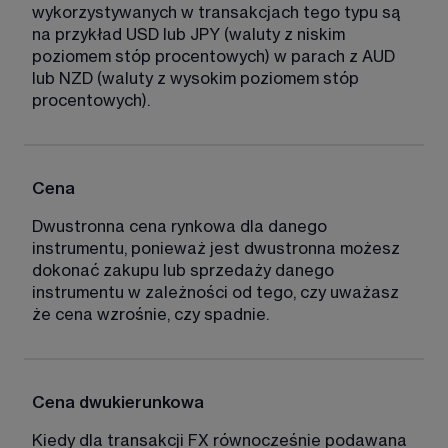
wykorzystywanych w transakcjach tego typu są 
na przykład USD lub JPY (waluty z niskim 
poziomem stóp procentowych) w parach z AUD 
lub NZD (waluty z wysokim poziomem stóp 
procentowych).
Cena
Dwustronna cena rynkowa dla danego 
instrumentu, ponieważ jest dwustronna możesz 
dokonać zakupu lub sprzedaży danego 
instrumentu w zależności od tego, czy uważasz 
że cena wzrośnie, czy spadnie. 
Cena dwukierunkowa
Kiedy dla transakcji FX równocześnie podawana 