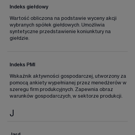
Indeks giełdowy 
Wartość obliczona na podstawie wyceny akcji 
wybranych spółek giełdowych. Umożliwia 
syntetyczne przedstawienie koniunktury na 
giełdzie. 
Indeks PMI 
Wskaźnik aktywności gospodarczej, utworzony za 
pomocą ankiety wypełnianej przez menedżerów w 
szeregu firm produkcyjnych. Zapewnia obraz 
warunków gospodarczych, w sektorze produkcji. 
J
Jard