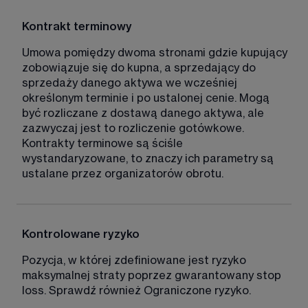
Kontrakt terminowy
Umowa pomiędzy dwoma stronami gdzie kupujący 
zobowiązuje się do kupna, a sprzedający do 
sprzedaży danego aktywa we wcześniej 
określonym terminie i po ustalonej cenie. Mogą 
być rozliczane z dostawą danego aktywa, ale 
zazwyczaj jest to rozliczenie gotówkowe. 
Kontrakty terminowe są ściśle 
wystandaryzowane, to znaczy ich parametry są 
ustalane przez organizatorów obrotu. 
Kontrolowane ryzyko
Pozycja, w której zdefiniowane jest ryzyko 
maksymalnej straty poprzez gwarantowany stop 
loss. Sprawdź również Ograniczone ryzyko. 