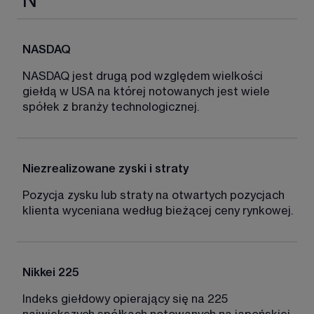
N
NASDAQ 
NASDAQ jest drugą pod względem wielkości 
giełdą w USA na której notowanych jest wiele 
spółek z branży technologicznej. 
Niezrealizowane zyski i straty
Pozycja zysku lub straty na otwartych pozycjach 
klienta wyceniana według bieżącej ceny rynkowej. 
Nikkei 225
Indeks giełdowy opierający się na 225 