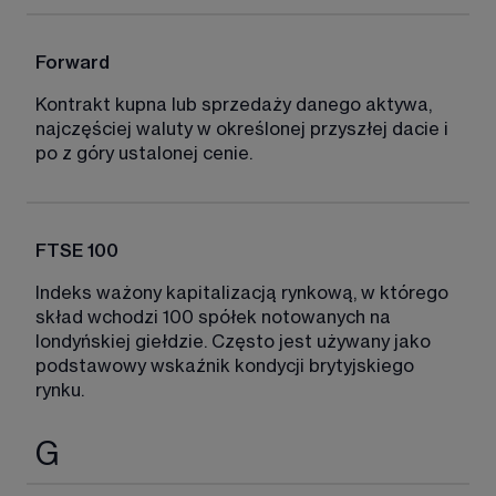
Forward
Kontrakt kupna lub sprzedaży danego aktywa, 
najczęściej waluty w określonej przyszłej dacie i 
po z góry ustalonej cenie. 
FTSE 100
Indeks ważony kapitalizacją rynkową, w którego 
skład wchodzi 100 spółek notowanych na 
londyńskiej giełdzie. Często jest używany jako 
podstawowy wskaźnik kondycji brytyjskiego 
rynku. 
G