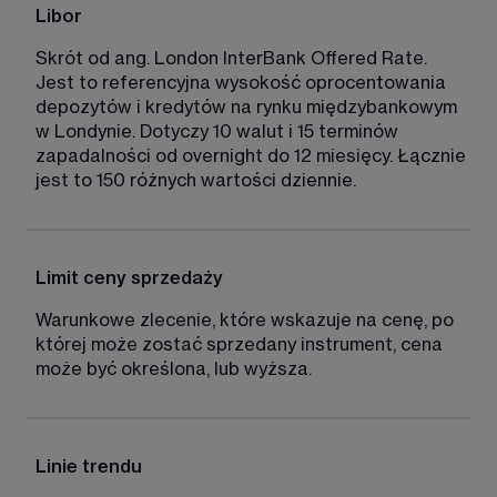
Libor
Skrót od ang. London InterBank Offered Rate. 
Jest to referencyjna wysokość oprocentowania 
depozytów i kredytów na rynku międzybankowym 
w Londynie. Dotyczy 10 walut i 15 terminów 
zapadalności od overnight do 12 miesięcy. Łącznie 
jest to 150 różnych wartości dziennie. 
Limit ceny sprzedaży
Warunkowe zlecenie, które wskazuje na cenę, po 
której może zostać sprzedany instrument, cena 
może być określona, lub wyższa. 
Linie trendu