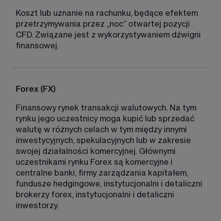
Koszt lub uznanie na rachunku, będące efektem 
przetrzymywania przez „noc” otwartej pozycji 
CFD. Związane jest z wykorzystywaniem dźwigni 
finansowej. 
Forex (FX)
Finansowy rynek transakcji walutowych. Na tym 
rynku jego uczestnicy moga kupić lub sprzedać 
walutę w różnych celach w tym między innymi 
inwestycyjnych, spekulacyjnych lub w zakresie 
swojej działalności komercyjnej. Głównymi 
uczestnikami rynku Forex są komercyjne i 
centralne banki, firmy zarządzania kapitałem, 
fundusze hedgingowe, instytucjonalni i detaliczni 
brokerzy forex, instytucjonalni i detaliczni 
inwestorzy. 