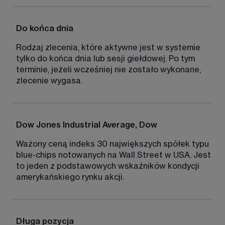
Do końca dnia
Rodzaj zlecenia, które aktywne jest w systemie 
tylko do końca dnia lub sesji giełdowej. Po tym 
terminie, jeżeli wcześniej nie zostało wykonane, 
zlecenie wygasa. 
Dow Jones Industrial Average, Dow
Ważony ceną indeks 30 największych spółek typu 
blue-chips notowanych na Wall Street w USA. Jest 
to jeden z podstawowych wskaźników kondycji 
amerykańskiego rynku akcji. 
Długa pozycja