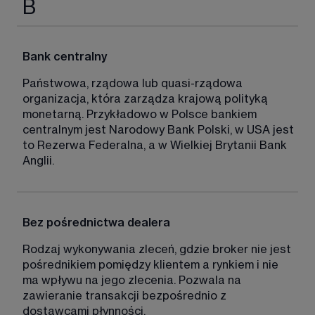
B
Bank centralny
Państwowa, rządowa lub quasi-rządowa 
organizacja, która zarządza krajową polityką 
monetarną. Przykładowo w Polsce bankiem 
centralnym jest Narodowy Bank Polski, w USA jest 
to Rezerwa Federalna, a w Wielkiej Brytanii Bank 
Anglii. 
Bez pośrednictwa dealera
Rodzaj wykonywania zleceń, gdzie broker nie jest 
pośrednikiem pomiędzy klientem a rynkiem i nie 
ma wpływu na jego zlecenia. Pozwala na 
zawieranie transakcji bezpośrednio z 
dostawcami płynności. 