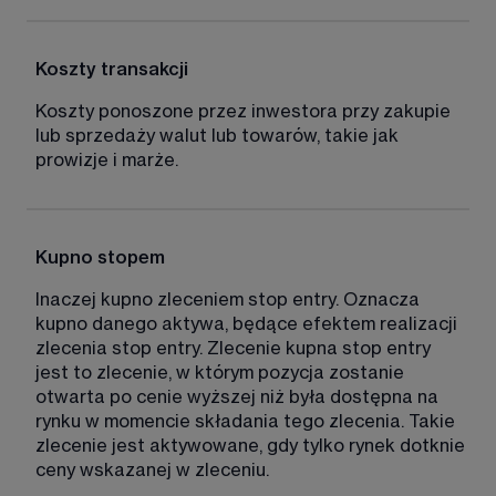
Koszty transakcji
Koszty ponoszone przez inwestora przy zakupie 
lub sprzedaży walut lub towarów, takie jak 
prowizje i marże. 
Kupno stopem
Inaczej kupno zleceniem stop entry. Oznacza 
kupno danego aktywa, będące efektem realizacji 
zlecenia stop entry. Zlecenie kupna stop entry 
jest to zlecenie, w którym pozycja zostanie 
otwarta po cenie wyższej niż była dostępna na 
rynku w momencie składania tego zlecenia. Takie 
zlecenie jest aktywowane, gdy tylko rynek dotknie 
ceny wskazanej w zleceniu. 