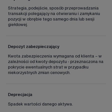
Strategia, podejście, sposób przeprowadzania 
transakcji polegający na otwieraniu i zamykaniu 
pozycji w obrębie tego samego dnia lub sesji 
giełdowej. 
Depozyt zabezpieczający 
Kwota zabezpieczenia wymagana od klienta – w 
zależności od kwoty depozytu - przeznaczona na 
pokrycie ewentualnych strat w przypadku 
niekorzystnych zmian cenowych. 
Deprecjacja
Spadek wartości danego aktywa.