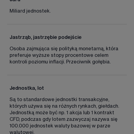
Miliard jednostek. 
Jastrząb, jastrzębie podejście
Osoba zajmująca się polityką monetarną, która 
preferuje wyższe stopy procentowe celem 
kontroli poziomu inflacji. Przeciwnik gołębia. 
Jednostka, lot
Są to standardowe jednostki transakcyjne, 
których używa się na różnych rynkach, giełdach. 
Jednostką może być np. 1 akcja lub 1 kontrakt 
CFD, podczas gdy lotem zazwyczaj nazywa się 
100.000 jednostek waluty bazowej w parze 
walutowej. 