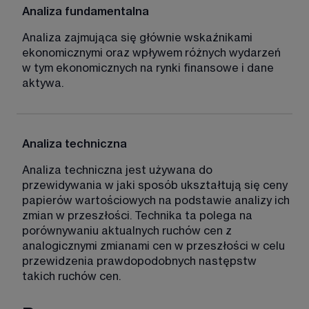
Analiza fundamentalna
Analiza zajmująca się głównie wskaźnikami 
ekonomicznymi oraz wpływem różnych wydarzeń 
w tym ekonomicznych na rynki finansowe i dane 
aktywa.
Analiza techniczna
Analiza techniczna jest używana do 
przewidywania w jaki sposób ukształtują się ceny 
papierów wartościowych na podstawie analizy ich 
zmian w przeszłości. Technika ta polega na 
porównywaniu aktualnych ruchów cen z 
analogicznymi zmianami cen w przeszłości w celu 
przewidzenia prawdopodobnych następstw 
takich ruchów cen.