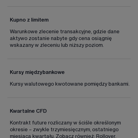
Kupno z limitem
Warunkowe zlecenie transakcyjne, gdzie dane 
aktywo zostanie nabyte gdy cena osiągnię 
wskazany w zleceniu lub niższy poziom. 
Kursy międzybankowe
Kursy walutowego kwotowane pomiędzy bankami. 
Kwartalne CFD 
Kontrakt future rozliczany w ściśle określonym 
okresie – zwykle trzymiesięcznym, ostatniego 
miesiąca kwartału. Zobacz również: Rollover. 