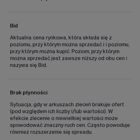
Bid
Aktualna cena rynkowa, która składa się z 
poziomu, przy którym można sprzedać i i poziomu, 
przy którym można kupić. Poziom, przy którym 
można sprzedać jest zawsze niższy od obu cen i 
nazywa się Bid. 
Brak płynności
Sytuacja, gdy w arkuszach zleceń brakuje ofert 
(pod względem ich liczby i/lub wartości). W 
efekcie zlecenie o niewielkiej wartości może 
spowodować znaczny ruch cen. Często powoduje 
również rozszerzenie się spreadu. 