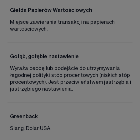
Giełda Papierów Wartościowych
Miejsce zawierania transakcji na papierach 
wartościowych. 
Gołąb, gołębie nastawienie
Wyraża osobę lub podejście do utrzymywania 
łagodnej polityki stóp procentowych (niskich stóp 
procentowych). Jest przeciwieństwem jastrzębia i 
jastrzębiego nastawienia. 
Greenback
Slang. Dolar USA.