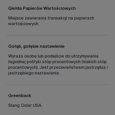
Giełda Papierów Wartościowych
Miejsce zawierania transakcji na papierach 
wartościowych. 
Gołąb, gołębie nastawienie
Wyraża osobę lub podejście do utrzymywania 
łagodnej polityki stóp procentowych (niskich stóp 
procentowych). Jest przeciwieństwem jastrzębia i 
jastrzębiego nastawienia. 
Greenback
Slang. Dolar USA.