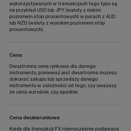
wykorzystywanych w transakcjach tego typu są 
na przykład USD lub JPY (waluty z niskim 
poziomem stóp procentowych) w parach z AUD 
lub NZD (waluty z wysokim poziomem stóp 
procentowych).
Cena
Dwustronna cena rynkowa dla danego 
instrumentu, ponieważ jest dwustronna możesz 
dokonać zakupu lub sprzedaży danego 
instrumentu w zależności od tego, czy uważasz 
że cena wzrośnie, czy spadnie. 
Cena dwukierunkowa
Kiedy dla transakcji FX równocześnie podawana 