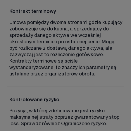
Kontrakt terminowy
Umowa pomiędzy dwoma stronami gdzie kupujący 
zobowiązuje się do kupna, a sprzedający do 
sprzedaży danego aktywa we wcześniej 
określonym terminie i po ustalonej cenie. Mogą 
być rozliczane z dostawą danego aktywa, ale 
zazwyczaj jest to rozliczenie gotówkowe. 
Kontrakty terminowe są ściśle 
wystandaryzowane, to znaczy ich parametry są 
ustalane przez organizatorów obrotu. 
Kontrolowane ryzyko
Pozycja, w której zdefiniowane jest ryzyko 
maksymalnej straty poprzez gwarantowany stop 
loss. Sprawdź również Ograniczone ryzyko. 