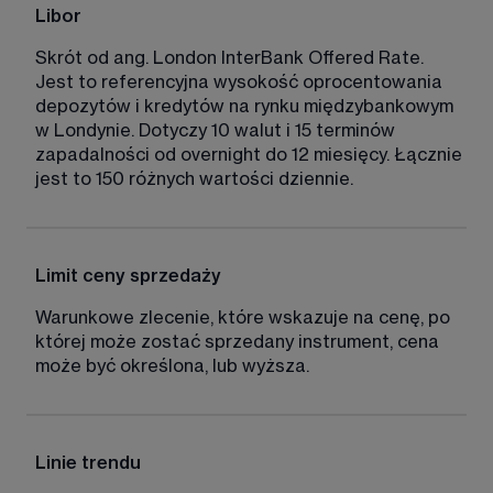
Libor
Skrót od ang. London InterBank Offered Rate. 
Jest to referencyjna wysokość oprocentowania 
depozytów i kredytów na rynku międzybankowym 
w Londynie. Dotyczy 10 walut i 15 terminów 
zapadalności od overnight do 12 miesięcy. Łącznie 
jest to 150 różnych wartości dziennie. 
Limit ceny sprzedaży
Warunkowe zlecenie, które wskazuje na cenę, po 
której może zostać sprzedany instrument, cena 
może być określona, lub wyższa. 
Linie trendu