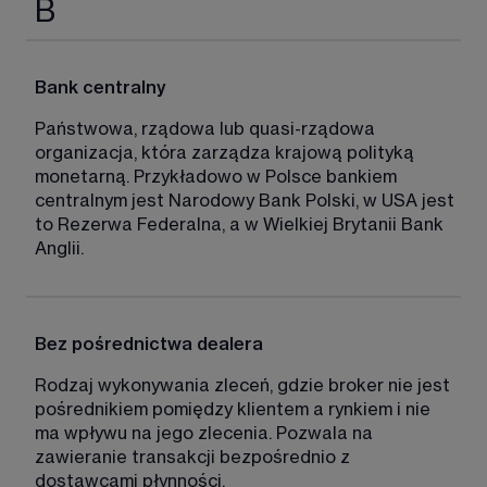
B
Bank centralny
Państwowa, rządowa lub quasi-rządowa 
organizacja, która zarządza krajową polityką 
monetarną. Przykładowo w Polsce bankiem 
centralnym jest Narodowy Bank Polski, w USA jest 
to Rezerwa Federalna, a w Wielkiej Brytanii Bank 
Anglii. 
Bez pośrednictwa dealera
Rodzaj wykonywania zleceń, gdzie broker nie jest 
pośrednikiem pomiędzy klientem a rynkiem i nie 
ma wpływu na jego zlecenia. Pozwala na 
zawieranie transakcji bezpośrednio z 
dostawcami płynności. 