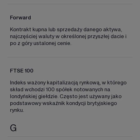
Forward
Kontrakt kupna lub sprzedaży danego aktywa, 
najczęściej waluty w określonej przyszłej dacie i 
po z góry ustalonej cenie. 
FTSE 100
Indeks ważony kapitalizacją rynkową, w którego 
skład wchodzi 100 spółek notowanych na 
londyńskiej giełdzie. Często jest używany jako 
podstawowy wskaźnik kondycji brytyjskiego 
rynku. 
G