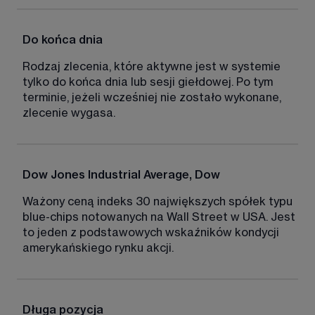
Do końca dnia
Rodzaj zlecenia, które aktywne jest w systemie 
tylko do końca dnia lub sesji giełdowej. Po tym 
terminie, jeżeli wcześniej nie zostało wykonane, 
zlecenie wygasa. 
Dow Jones Industrial Average, Dow
Ważony ceną indeks 30 największych spółek typu 
blue-chips notowanych na Wall Street w USA. Jest 
to jeden z podstawowych wskaźników kondycji 
amerykańskiego rynku akcji. 
Długa pozycja