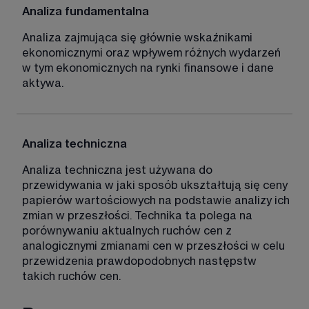
Analiza fundamentalna
Analiza zajmująca się głównie wskaźnikami 
ekonomicznymi oraz wpływem różnych wydarzeń 
w tym ekonomicznych na rynki finansowe i dane 
aktywa.
Analiza techniczna
Analiza techniczna jest używana do 
przewidywania w jaki sposób ukształtują się ceny 
papierów wartościowych na podstawie analizy ich 
zmian w przeszłości. Technika ta polega na 
porównywaniu aktualnych ruchów cen z 
analogicznymi zmianami cen w przeszłości w celu 
przewidzenia prawdopodobnych następstw 
takich ruchów cen.