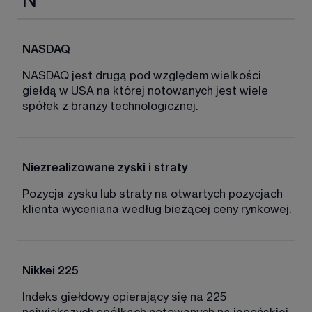
N
NASDAQ 
NASDAQ jest drugą pod względem wielkości 
giełdą w USA na której notowanych jest wiele 
spółek z branży technologicznej. 
Niezrealizowane zyski i straty
Pozycja zysku lub straty na otwartych pozycjach 
klienta wyceniana według bieżącej ceny rynkowej. 
Nikkei 225
Indeks giełdowy opierający się na 225 