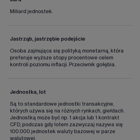
Miliard jednostek. 
Jastrząb, jastrzębie podejście
Osoba zajmująca się polityką monetarną, która 
preferuje wyższe stopy procentowe celem 
kontroli poziomu inflacji. Przeciwnik gołębia. 
Jednostka, lot
Są to standardowe jednostki transakcyjne, 
których używa się na różnych rynkach, giełdach. 
Jednostką może być np. 1 akcja lub 1 kontrakt 
CFD, podczas gdy lotem zazwyczaj nazywa się 
100.000 jednostek waluty bazowej w parze 
walutowej. 