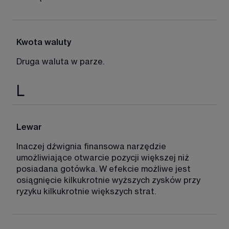
Kwota waluty
Druga waluta w parze. 
L
Lewar
Inaczej dźwignia finansowa narzędzie 
umożliwiające otwarcie pozycji większej niż 
posiadana gotówka. W efekcie możliwe jest 
osiągnięcie kilkukrotnie wyższych zysków przy 
ryzyku kilkukrotnie większych strat. 