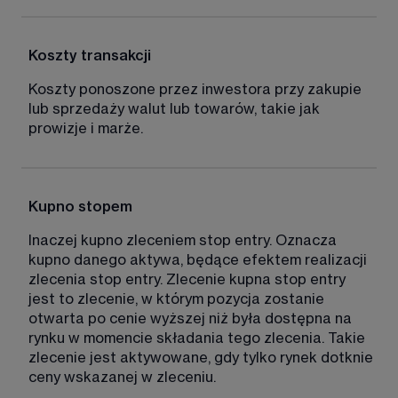
Koszty transakcji
Koszty ponoszone przez inwestora przy zakupie 
lub sprzedaży walut lub towarów, takie jak 
prowizje i marże. 
Kupno stopem
Inaczej kupno zleceniem stop entry. Oznacza 
kupno danego aktywa, będące efektem realizacji 
zlecenia stop entry. Zlecenie kupna stop entry 
jest to zlecenie, w którym pozycja zostanie 
otwarta po cenie wyższej niż była dostępna na 
rynku w momencie składania tego zlecenia. Takie 
zlecenie jest aktywowane, gdy tylko rynek dotknie 
ceny wskazanej w zleceniu. 