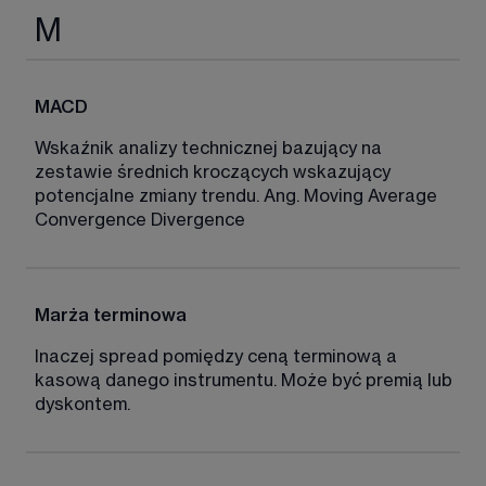
M
MACD 
Wskaźnik analizy technicznej bazujący na 
zestawie średnich kroczących wskazujący 
potencjalne zmiany trendu. Ang. Moving Average 
Convergence Divergence 
Marża terminowa
Inaczej spread pomiędzy ceną terminową a 
kasową danego instrumentu. Może być premią lub 
dyskontem. 