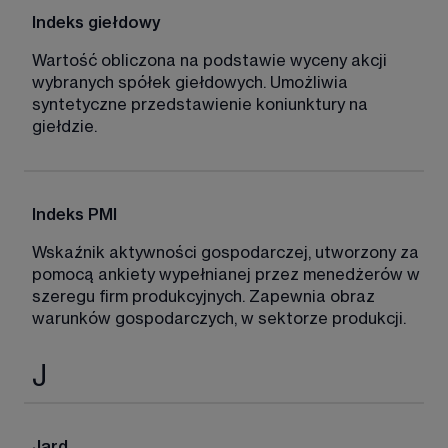
Indeks giełdowy 
Wartość obliczona na podstawie wyceny akcji 
wybranych spółek giełdowych. Umożliwia 
syntetyczne przedstawienie koniunktury na 
giełdzie. 
Indeks PMI 
Wskaźnik aktywności gospodarczej, utworzony za 
pomocą ankiety wypełnianej przez menedżerów w 
szeregu firm produkcyjnych. Zapewnia obraz 
warunków gospodarczych, w sektorze produkcji. 
J
Jard