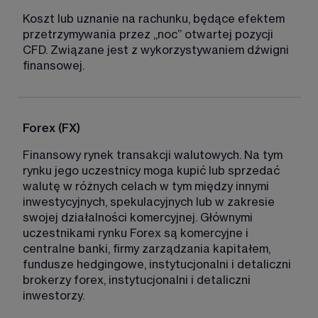
Koszt lub uznanie na rachunku, będące efektem 
przetrzymywania przez „noc” otwartej pozycji 
CFD. Związane jest z wykorzystywaniem dźwigni 
finansowej. 
Forex (FX)
Finansowy rynek transakcji walutowych. Na tym 
rynku jego uczestnicy moga kupić lub sprzedać 
walutę w różnych celach w tym między innymi 
inwestycyjnych, spekulacyjnych lub w zakresie 
swojej działalności komercyjnej. Głównymi 
uczestnikami rynku Forex są komercyjne i 
centralne banki, firmy zarządzania kapitałem, 
fundusze hedgingowe, instytucjonalni i detaliczni 
brokerzy forex, instytucjonalni i detaliczni 
inwestorzy. 