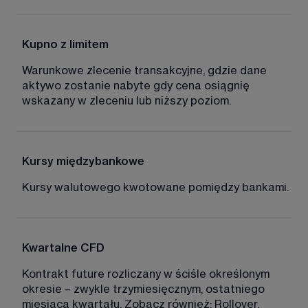
Kupno z limitem
Warunkowe zlecenie transakcyjne, gdzie dane 
aktywo zostanie nabyte gdy cena osiągnię 
wskazany w zleceniu lub niższy poziom. 
Kursy międzybankowe
Kursy walutowego kwotowane pomiędzy bankami. 
Kwartalne CFD 
Kontrakt future rozliczany w ściśle określonym 
okresie – zwykle trzymiesięcznym, ostatniego 
miesiąca kwartału. Zobacz również: Rollover. 