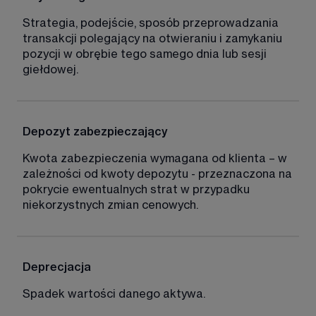
Strategia, podejście, sposób przeprowadzania 
transakcji polegający na otwieraniu i zamykaniu 
pozycji w obrębie tego samego dnia lub sesji 
giełdowej. 
Depozyt zabezpieczający 
Kwota zabezpieczenia wymagana od klienta – w 
zależności od kwoty depozytu - przeznaczona na 
pokrycie ewentualnych strat w przypadku 
niekorzystnych zmian cenowych. 
Deprecjacja
Spadek wartości danego aktywa.