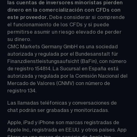
las cuentas de inversores minoristas pierden 
dinero en la comercialización con CFDs con 
este proveedor.
 Debe considerar si comprende 
el funcionamiento de los CFDs y si puede 
permitirse asumir un riesgo elevado de perder 
su dinero.
CMC Markets Germany GmbH es una sociedad 
autorizada y regulada por el Bundesanstalt für 
Finanzdienstleistungsaufsicht (BaFin), con número 
de registro 154814. La Sucursal en España está 
autorizada y regulada por la Comisión Nacional del 
Mercado de Valores (CNMV) con número de 
registro 134.
Las llamadas teléfonicas y conversaciones de 
chat podrán ser grabadas y monitorizadas.
Apple, iPad y iPhone son marcas registradas de 
Apple Inc., registrada en EE.UU. y otros países. App 