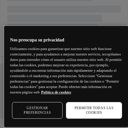
Nos preocupa su privacidad
Utilizamos cookies para garantizar que nuestro sitio web funcione
correctamente, y para ayudarnos a mejorar nuestro servicio, recopilamos
datos para entender cómo el usuario utiliza nuestro sitio web. Al permitir
todas las cookies, podemos mejorar su experiencia, por ejemplo,
ayudándole a encontrar información más rápidamente y adaptando el
contenido o el marketing a sus preferencias. Seleccione "Gestionar
preferencias" para gestionar la configuración de las cookies o "Permitir
todas las cookies" para aceptar. Puede obtener más información en
nuestra página web
Política de cookies
GESTIONAR
PERMITIR TODAS LAS
PREFERENCIAS
COOKIES