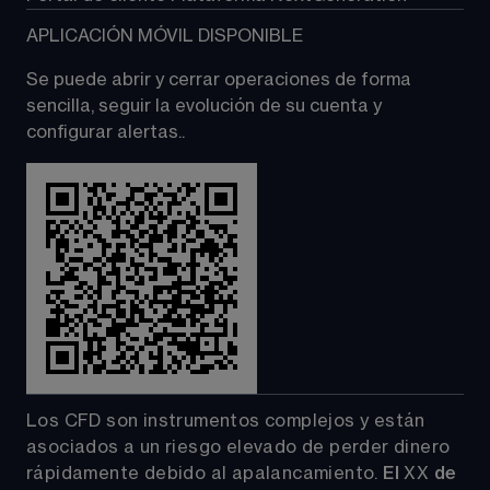
APLICACIÓN MÓVIL DISPONIBLE
Se puede abrir y cerrar operaciones de forma 
sencilla, seguir la evolución de su cuenta y 
configurar alertas..
Los CFD son instrumentos complejos y están 
asociados a un riesgo elevado de perder dinero 
rápidamente debido al apalancamiento. 
El 
XX
 de 