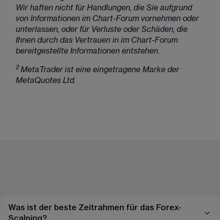
Wir haften nicht für Handlungen, die Sie aufgrund 
von Informationen im Chart-Forum vornehmen oder 
unterlassen, oder für Verluste oder Schäden, die 
Ihnen durch das Vertrauen in im Chart-Forum 
bereitgestellte Informationen entstehen.
2 
MetaTrader ist eine eingetragene Marke der 
MetaQuotes Ltd.
Was ist der beste Zeitrahmen für das Forex-
Scalping?