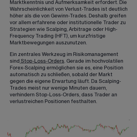
Marktkenntnis und Aufmerksamkeit erfordert. Die 
Wahrscheinlichkeit von Verlust-Trades ist deutlich 
höher als die von Gewinn-Trades. Deshalb greifen 
vor allem erfahrene oder institutionelle Trader zu 
Strategien wie Scalping, Arbitrage oder High-
Frequency Trading (HFT), um kurzfristige 
Marktbewegungen auszunutzen.
Ein zentrales Werkzeug im Risikomanagement 
sind
Stop-Loss-Orders
. Gerade im hochvolatilen 
Forex-Scalping ermöglichen sie es, eine Position 
automatisch zu schließen, sobald der Markt 
gegen die eigene Erwartung läuft. Da Scalping-
Trades meist nur wenige Minuten dauern, 
verhindern Stop-Loss-Orders, dass Trader an 
verlustreichen Positionen festhalten.