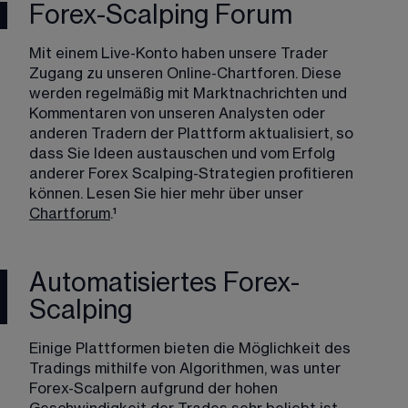
Forex-Scalping Forum
Mit einem Live-Konto haben unsere Trader 
Zugang zu unseren Online-Chartforen. Diese 
werden regelmäßig mit Marktnachrichten und 
Kommentaren von unseren Analysten oder 
anderen Tradern der Plattform aktualisiert, so 
dass Sie Ideen austauschen und vom Erfolg 
anderer Forex Scalping-Strategien profitieren 
können. Lesen Sie hier mehr über unser 
Chartforum
.​¹
Automatisiertes Forex-
Scalping
Einige Plattformen bieten die Möglichkeit des 
Tradings mithilfe von Algorithmen, was unter 
Forex-Scalpern aufgrund der hohen 