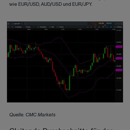
wie EUR/USD, AUD/USD und EUR/JPY. 
Quelle: CMC Markets