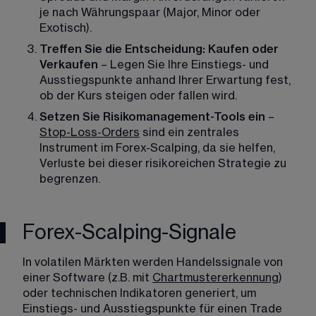
je nach Währungspaar (Major, Minor oder 
Exotisch).
Treffen Sie die Entscheidung: Kaufen oder 
Verkaufen
 – Legen Sie Ihre Einstiegs- und 
Ausstiegspunkte anhand Ihrer Erwartung fest, 
ob der Kurs steigen oder fallen wird.
Setzen Sie Risikomanagement-Tools ein
 – 
Stop-Loss-Orders
 sind ein zentrales 
Instrument im Forex-Scalping, da sie helfen, 
Verluste bei dieser risikoreichen Strategie zu 
begrenzen.
Forex-Scalping-Signale
In volatilen Märkten werden Handelssignale von 
einer Software (z.B. mit 
Chartmustererkennung
) 
oder technischen Indikatoren generiert, um 
Einstiegs- und Ausstiegspunkte für einen Trade 