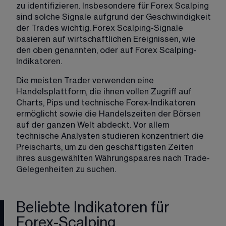
zu identifizieren. Insbesondere für Forex Scalping 
sind solche Signale aufgrund der Geschwindigkeit 
der Trades wichtig. Forex Scalping-Signale​ 
basieren auf wirtschaftlichen Ereignissen, wie 
den oben genannten, oder auf Forex Scalping-
Indikatoren.
Die meisten Trader verwenden eine 
Handelsplattform, die ihnen vollen Zugriff auf 
Charts, Pips und technische Forex-Indikatoren 
ermöglicht sowie die Handelszeiten der Börsen 
auf der ganzen Welt abdeckt. Vor allem 
technische Analysten studieren konzentriert die 
Preischarts, um zu den geschäftigsten Zeiten 
ihres ausgewählten Währungspaares nach Trade-
Gelegenheiten zu suchen.
Beliebte Indikatoren für
Forex-Scalping