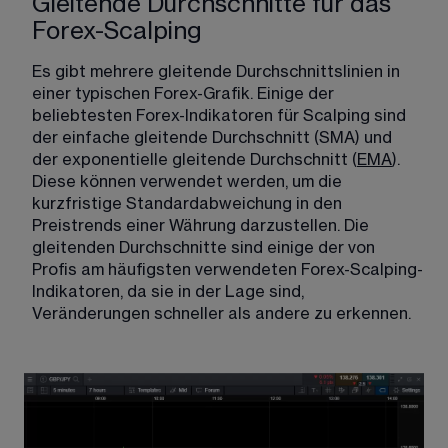
Gleitende Durchschnitte für das
Forex-Scalping
Es gibt mehrere gleitende Durchschnittslinien in 
einer typischen Forex-Grafik. Einige der 
beliebtesten Forex-Indikatoren für Scalping sind 
der einfache gleitende Durchschnitt (SMA) und 
der exponentielle gleitende Durchschnitt (
EMA
). 
Diese können verwendet werden, um die 
kurzfristige Standardabweichung in den 
Preistrends einer Währung darzustellen. Die 
gleitenden Durchschnitte sind einige der von 
Profis am häufigsten verwendeten Forex-Scalping-
Indikatoren, da sie in der Lage sind, 
Veränderungen schneller als andere zu erkennen. 