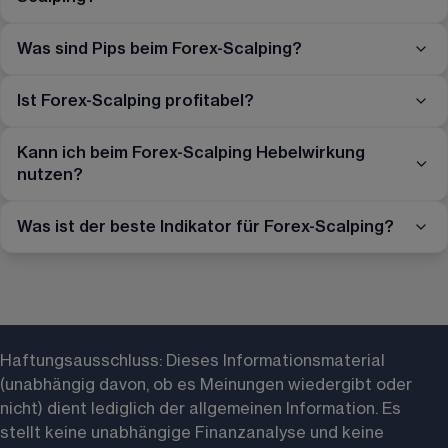
Was sind Pips beim Forex-Scalping?
Ist Forex-Scalping profitabel?
Kann ich beim Forex-Scalping Hebelwirkung
nutzen?
Was ist der beste Indikator für Forex-Scalping?
Haftungsausschluss: 
Dieses Informationsmaterial 
(unabhängig davon, ob es Meinungen wiedergibt oder 
nicht) dient lediglich der allgemeinen Information. Es 
stellt keine unabhängige Finanzanalyse und keine 