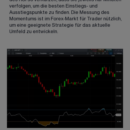
verfolgen, um die besten Einstiegs- und 
Ausstiegspunkte zu finden. Die Messung des 
Momentums ist im Forex-Markt für Trader nützlich, 
um eine geeignete Strategie für das aktuelle 
Umfeld zu entwickeln.