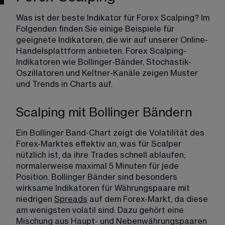
Was ist der beste Indikator für Forex Scalping? Im 
Folgenden finden Sie einige Beispiele für 
geeignete Indikatoren, die wir auf unserer Online-
Handelsplattform anbieten. Forex Scalping-
Indikatoren wie Bollinger-Bänder, Stochastik-
Oszillatoren und Keltner-Kanäle zeigen Muster 
und Trends in Charts auf. ​ 
Scalping mit Bollinger Bändern
Ein Bollinger Band-Chart zeigt die Volatilität des 
Forex-Marktes effektiv an, was für Scalper 
nützlich ist, da ihre Trades schnell ablaufen; 
normalerweise maximal 5 Minuten für jede 
Position. Bollinger Bänder sind besonders 
wirksame Indikatoren für Währungspaare mit 
niedrigen 
Spreads
 auf dem Forex-Markt, da diese 
am wenigsten volatil sind. Dazu gehört eine 
Mischung aus Haupt- und Nebenwährungspaaren 