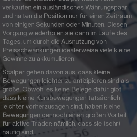
verkaufen ein ausländisches Währungspaar 
und halten die Position nur für einen Zeitraum 
von einigen Sekunden oder Minuten. Diesen 
Vorgang wiederholen sie dann im Laufe des 
Tages, um durch die Ausnutzung von 
Preisschwankungen idealerweise viele kleine 
Gewinne zu akkumulieren.
Scalper gehen davon aus, dass kleine 
Bewegungen leichter zu antizipieren sind als 
große. Obwohl es keine Belege dafür gibt, 
dass kleine Kursbewegungen tatsächlich 
leichter vorherzusagen sind, haben kleine 
Bewegungen dennoch einen großen Vorteil 
für aktive Trader: nämlich, dass sie (sehr) 
häufig sind.