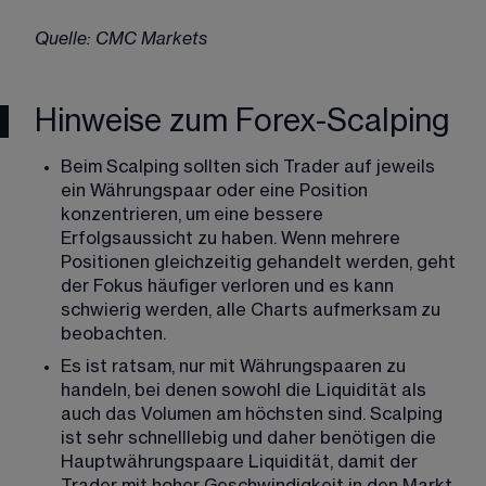
Quelle: CMC Markets
Hinweise zum Forex-Scalping
Beim Scalping sollten sich Trader auf jeweils 
ein Währungspaar oder eine Position 
konzentrieren, um eine bessere 
Erfolgsaussicht zu haben. Wenn mehrere 
Positionen gleichzeitig gehandelt werden, geht 
der Fokus häufiger verloren und es kann 
schwierig werden, alle Charts aufmerksam zu 
beobachten.
Es ist ratsam, nur mit Währungspaaren zu 
handeln, bei denen sowohl die Liquidität als 
auch das Volumen am höchsten sind. Scalping 
ist sehr schnelllebig und daher benötigen die 
Hauptwährungspaare Liquidität, damit der 