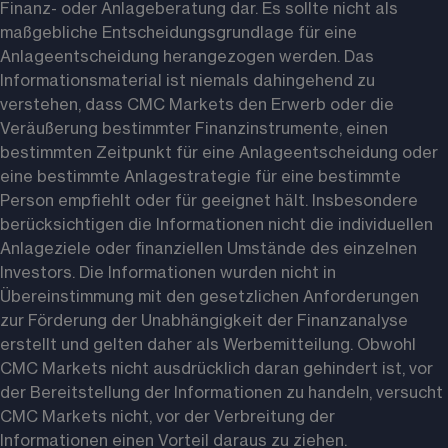
Finanz- oder Anlageberatung dar. Es sollte nicht als 
maßgebliche Entscheidungsgrundlage für eine 
Anlageentscheidung herangezogen werden. Das 
Informationsmaterial ist niemals dahingehend zu 
verstehen, dass CMC Markets den Erwerb oder die 
Veräußerung bestimmter Finanzinstrumente, einen 
bestimmten Zeitpunkt für eine Anlageentscheidung oder 
eine bestimmte Anlagestrategie für eine bestimmte 
Person empfiehlt oder für geeignet hält. Insbesondere 
berücksichtigen die Informationen nicht die individuellen 
Anlageziele oder finanziellen Umstände des einzelnen 
Investors. Die Informationen wurden nicht in 
Übereinstimmung mit den gesetzlichen Anforderungen 
zur Förderung der Unabhängigkeit der Finanzanalyse 
erstellt und gelten daher als Werbemitteilung. Obwohl 
CMC Markets nicht ausdrücklich daran gehindert ist, vor 
der Bereitstellung der Informationen zu handeln, versucht 
CMC Markets nicht, vor der Verbreitung der 
Informationen einen Vorteil daraus zu ziehen. 