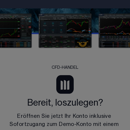
CFD-HANDEL
Bereit, loszulegen?
Eröffnen Sie jetzt Ihr Konto inklusive 
Sofortzugang zum Demo-Konto mit einem 