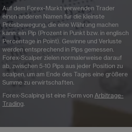
Auf dem Forex-Markt verwenden Trader 
einen anderen Namen für die kleinste 
Preisbewegung, die eine Währung machen 
kann: ein Pip (Prozent in Punkt bzw. in englisch 
Percentage in Point). Gewinne und Verluste 
werden entsprechend in Pips gemessen. 
Forex-Scalper zielen normalerweise darauf 
ab, zwischen 5-10 Pips aus jeder Position zu 
scalpen, um am Ende des Tages eine größere 
Summe zu erwirtschaften.
Forex-Scalping ist eine Form von 
Arbitrage-
Trading
.