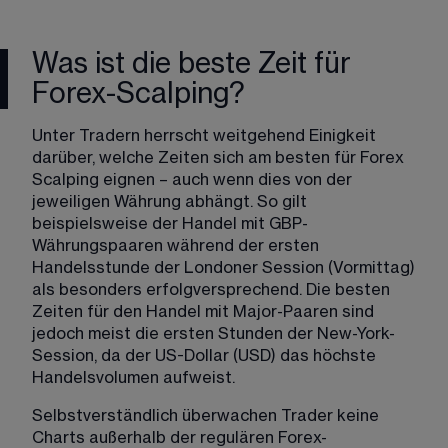
Was ist die beste Zeit für
Forex-Scalping?
Unter Tradern herrscht weitgehend Einigkeit 
darüber, welche Zeiten sich am besten für Forex 
Scalping eignen – auch wenn dies von der 
jeweiligen Währung abhängt. So gilt 
beispielsweise der Handel mit GBP-
Währungspaaren während der ersten 
Handelsstunde der Londoner Session (Vormittag) 
als besonders erfolgversprechend. Die besten 
Zeiten für den Handel mit Major-Paaren sind 
jedoch meist die ersten Stunden der New-York-
Session, da der US-Dollar (USD) das höchste 
Handelsvolumen aufweist.
Selbstverständlich überwachen Trader keine 
Charts außerhalb der regulären Forex-