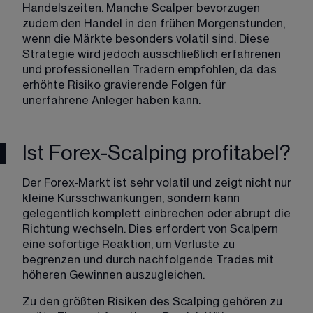
Handelszeiten. Manche Scalper bevorzugen 
zudem den Handel in den frühen Morgenstunden, 
wenn die Märkte besonders volatil sind. Diese 
Strategie wird jedoch ausschließlich erfahrenen 
und professionellen Tradern empfohlen, da das 
erhöhte Risiko gravierende Folgen für 
unerfahrene Anleger haben kann.
Ist Forex-Scalping profitabel?
Der Forex-Markt ist sehr volatil und zeigt nicht nur 
kleine Kursschwankungen, sondern kann 
gelegentlich komplett einbrechen oder abrupt die 
Richtung wechseln. Dies erfordert von Scalpern 
eine sofortige Reaktion, um Verluste zu 
begrenzen und durch nachfolgende Trades mit 
höheren Gewinnen auszugleichen.
Zu den größten Risiken des Scalping gehören zu 