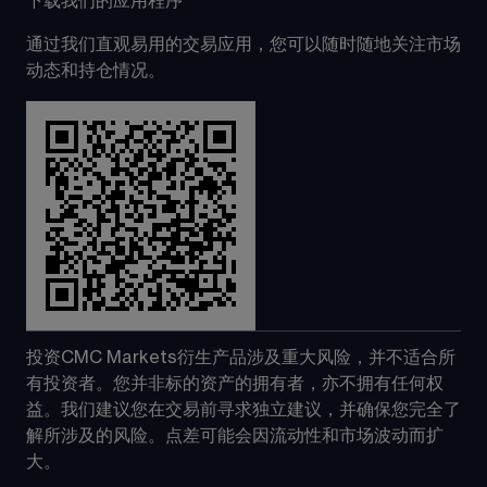
下载我们的应用程序
通过我们直观易用的交易应用，您可以随时随地关注市场
动态和持仓情况。
投资CMC Markets衍生产品涉及重大风险，并不适合所
有投资者。您并非标的资产的拥有者，亦不拥有任何权
益。我们建议您在交易前寻求独立建议，并确保您完全了
解所涉及的风险。点差可能会因流动性和市场波动而扩
大。