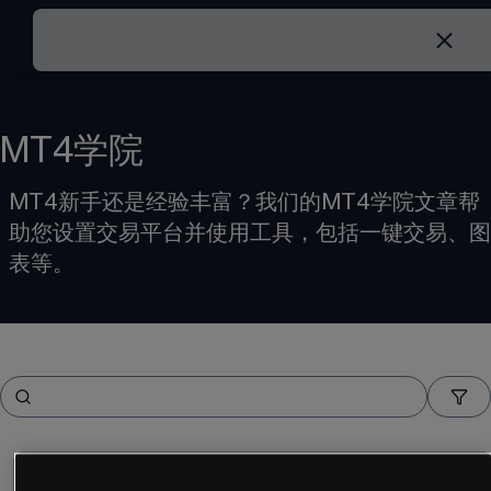
MT4学院
MT4新手还是经验丰富？我们的MT4学院文章帮
助您设置交易平台并使用工具，包括一键交易、图
表等。