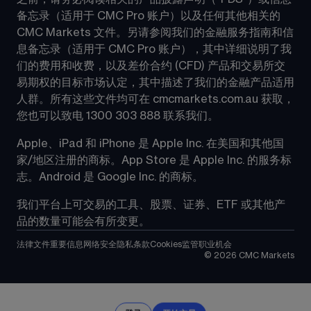
备忘录（适用于 CMC Pro 账户）以及任何其他相关的 
CMC Markets 文件。另请参阅我们的金融服务指南和信
息备忘录（适用于 CMC Pro 账户），其中详细说明了我
们的费用和收费，以及差价合约 (CFD) 产品和交易所交
易期权的目标市场认定，其中描述了我们的金融产品适用
人群。所有这些文件均可在 cmcmarkets.com.au 获取，
您也可以致电 1300 303 888 联系我们。
Apple、iPad 和 iPhone 是 Apple Inc. 在美国和其他国
家/地区注册的商标。App Store 是 Apple Inc. 的服务标
志。Android 是 Google Inc. 的商标。
我们平台上可交易的工具、股票、证券、ETF 或其他产
品的数量可能会有所变更。
法律文件
重要信息
网络安全
隐私条款
Cookies
监管
职业机会
©
2026
CMC Markets