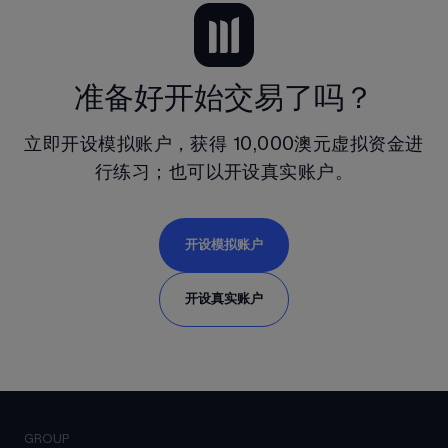
准备好开始交易了吗？
立即开设模拟账户，获得
10,000澳元
虚拟资金进
行练习；也可以开设真实账户。
开设模拟账户
开设真实账户
GROUP