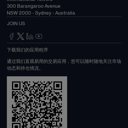
300 Barangaroo Avenue
NSW 2000 - Sydney - Australia
JOIN US
下载我们的应用程序
通过我们直观易用的交易应用，您可以随时随地关注市场
动态和持仓情况。