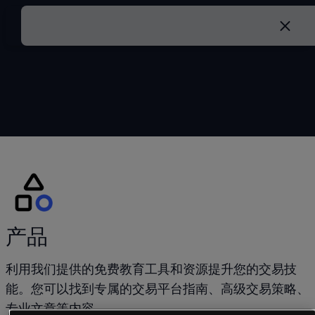
产品
利用我们提供的免费教育工具和资源提升您的交易技
能。您可以找到专属的交易平台指南、高级交易策略、
专业文章等内容。