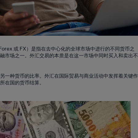
Forex 
或 FX）是指在去中心化的全球市场中进行的不同货币之
融市场之一。外汇交易的本质是在这一市场中同时买入和卖出不
另一种货币的比率。外汇在国际贸易与商业活动中发挥着关键作
所在国的货币结算。