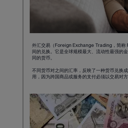
外汇交易（Foreign Exchange Trading，简称 
间的兑换。它是全球规模最大、流动性最强的金
同的货币。
不同货币对之间的汇率，反映了一种货币兑换成
用，因为跨国商品或服务的支付必须以交易对方