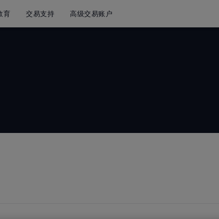
教育
交易支持
高级交易账户