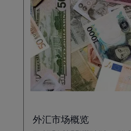
外汇市场概览