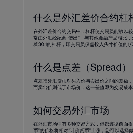
什么是外汇差价合约杠
在外汇差价合约交易中，
杠杆
使交易员能够以较
常由外汇经纪商“借出”。与其他金融产品相比，
着30:1的杠杆，即交易员仅需投入头寸价值的1
什么是点差（Spread
点差指外汇货币对买入价与卖出价之间的差额，亦称
而卖出价则低于市场价，这一差值即为交易成本
如何交易外汇市场
在外汇市场中有多种交易方式，但都遵循前面提
币”的价格将相对“计价货币”上涨，您可以选