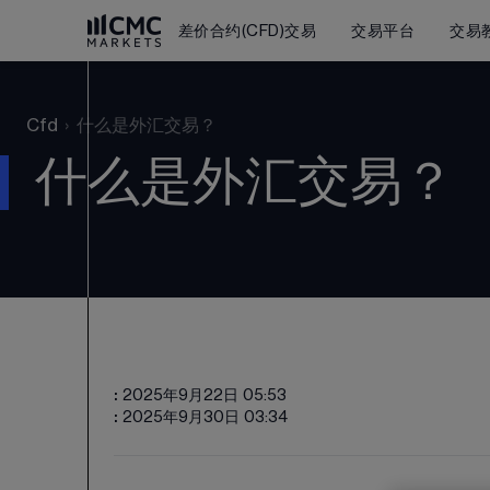
差价合约(CFD)交易
交易平台
交易
Cfd
›
什么是外汇交易？
什么是外汇交易？
:
2025年9月22日 05:53
:
2025年9月30日 03:34