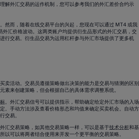
理解外汇交易的运作机制，您可以参考我们的
外汇差价合约示
。然而，随着在线交易平台的兴起，您现在可以通过 MT4 或我
易外汇价格波动。这两类账户均提供衍生品形式的外汇交易，交
进行交易。衍生品交易为运用杠杆参与外汇市场提供了更多机
买卖活动。交易员遵循策略做出决策的能力是交易与猜测的区别
元素来创建策略，但会根据自己的具体需求调整系统。
标
。外汇交易信号可以提供指示，帮助确定给定外汇市场的入场
定。手动方法涉及查看价格形态和均值来确定买卖机会。自动方
行交易。
外汇交易策略，如其他交易策略一样，可以是基于
技术分析
和基
所以可以将两者结合使用来开发一个更平衡的交易策略。