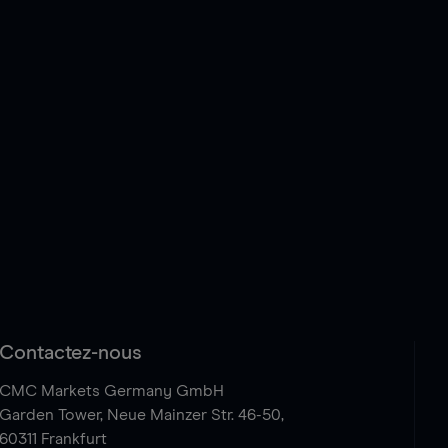
Contactez-nous
CMC Markets Germany GmbH
Garden Tower,
Neue Mainzer Str. 46-50,
60311 Frankfurt