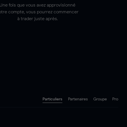
Une fois que vous avez approvisionné
otre compte, vous pourrez commencer
à trader juste après.
Particuliers
Partenaires
Groupe
Pro