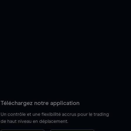
Téléchargez notre application
Un contrôle et une flexibilité accrus pour le trading
de haut niveau en déplacement.