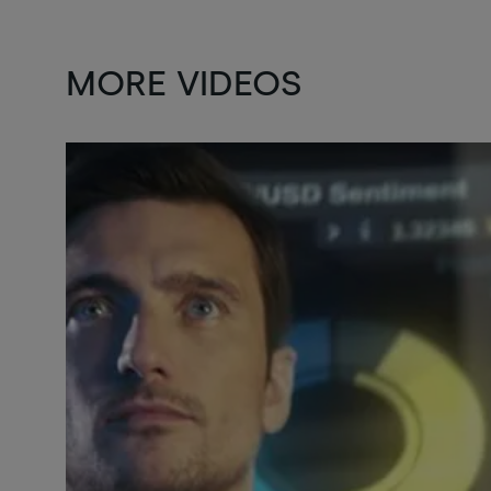
MORE VIDEOS