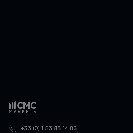
+33 (0) 1 53 83 14 03