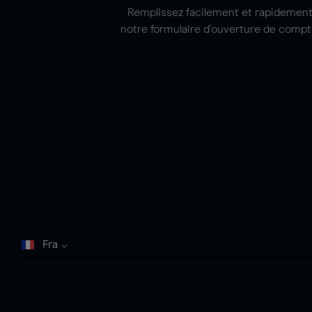
Remplissez facilement et rapidemen
notre formulaire d'ouverture de compt
Fra