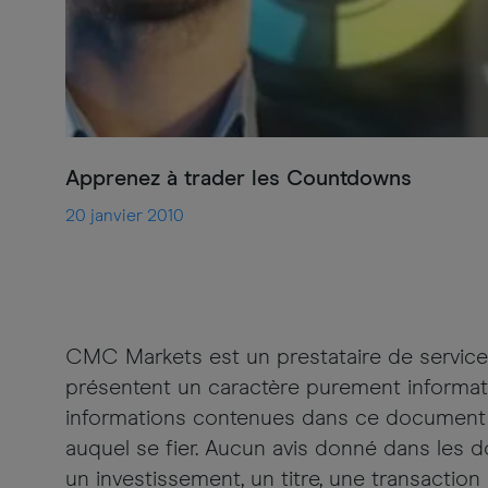
Apprenez à trader les Countdowns
20 janvier 2010
CMC Markets est un prestataire de service 
présentent un caractère purement informati
informations contenues dans ce document n'
auquel se fier. Aucun avis donné dans les
un investissement, un titre, une transaction