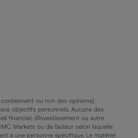
e contiennent ou non des opinions)
 vos objectifs personnels. Aucune des
 financier, d'investissement ou autre
C Markets ou de l'auteur selon laquelle
ient à une personne spécifique. Le matériel