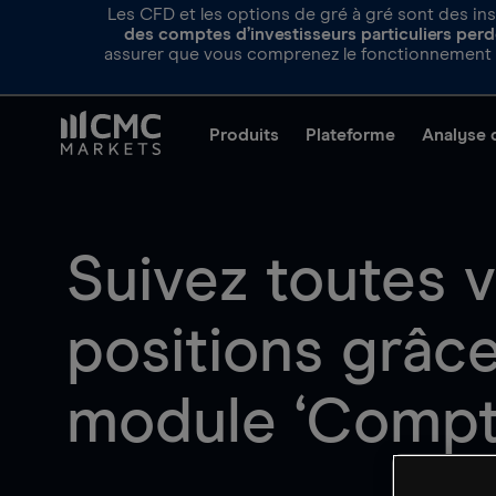
Les CFD et les options de gré à gré sont des ins
des comptes d’investisseurs particuliers perde
assurer que vous comprenez le fonctionnement d
Produits
Plateforme
Analyse 
Suivez toutes 
positions grâc
module ‘Compt