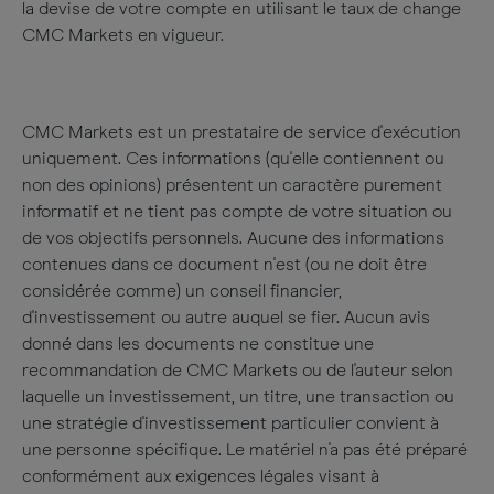
la devise de votre compte en utilisant le taux de change
CMC Markets en vigueur.
CMC Markets est un prestataire de service d'exécution
uniquement. Ces informations (qu'elle contiennent ou
non des opinions) présentent un caractère purement
informatif et ne tient pas compte de votre situation ou
de vos objectifs personnels. Aucune des informations
contenues dans ce document n'est (ou ne doit être
considérée comme) un conseil financier,
d'investissement ou autre auquel se fier. Aucun avis
donné dans les documents ne constitue une
recommandation de CMC Markets ou de l'auteur selon
laquelle un investissement, un titre, une transaction ou
une stratégie d'investissement particulier convient à
une personne spécifique. Le matériel n'a pas été préparé
conformément aux exigences légales visant à