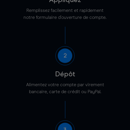
Appliquez
Remplissez facilement et rapidement
notre formulaire d'ouverture de compte.
2
Dépôt
Alimentez votre compte par virement
bancaire, carte de crédit ou PayPal.