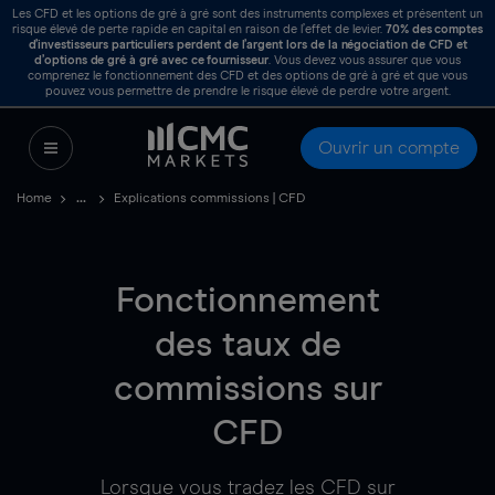
Les CFD et les options de gré à gré sont des instruments complexes et présentent un
risque élevé de perte rapide en capital en raison de l’effet de levier.
70%
des comptes
d’investisseurs particuliers perdent de l’argent lors de la négociation de CFD et
d’options de gré à gré avec ce fournisseur
. Vous devez vous assurer que vous
comprenez le fonctionnement des CFD et des options de gré à gré et que vous
pouvez vous permettre de prendre le risque élevé de perdre votre argent.
Ouvrir un compte
Home
Explications commissions | CFD
Fonctionnement
des taux de
commissions sur
CFD
Lorsque vous tradez les CFD sur