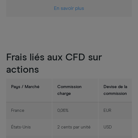
En savoir plus
Frais liés aux CFD sur
actions
Pays / Marché
Commission
Devise de la
charge
commission
France
0,06%
EUR
États-Unis
2 cents par unité
USD