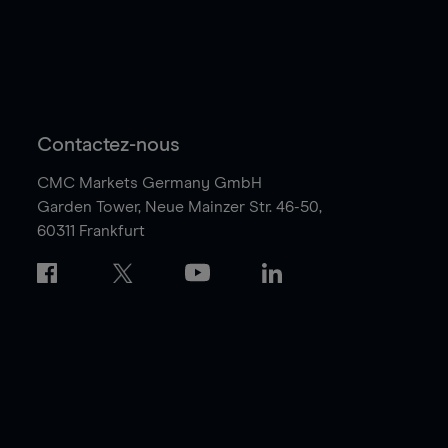
Contactez-nous
CMC Markets Germany GmbH
Garden Tower,
Neue Mainzer Str. 46-50,
60311 Frankfurt