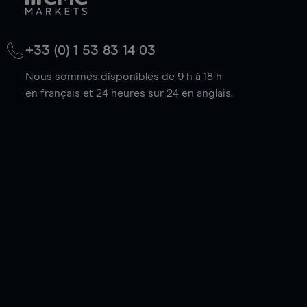
+33 (0) 1 53 83 14 03
Nous sommes disponibles de 9 h à 18 h
en français et 24 heures sur 24 en anglais.