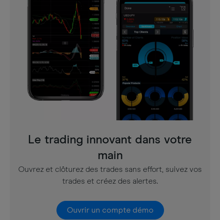
Le trading innovant dans votre
main
Ouvrez et clôturez des trades sans effort, suivez vos
trades et créez des alertes.
Ouvrir un compte démo