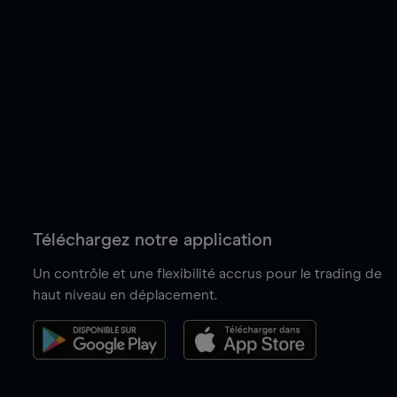
Téléchargez notre application
Un contrôle et une flexibilité accrus pour le trading de
haut niveau en déplacement.