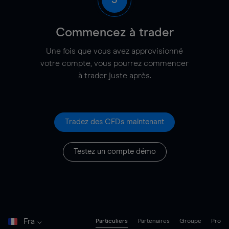
3
Commencez à trader
Une fois que vous avez approvisionné
votre compte, vous pourrez commencer
à trader juste après.
Tradez des CFDs maintenant
Testez un compte démo
Fra
Particuliers
Partenaires
Groupe
Pro