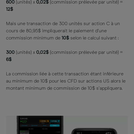
600
(unités) x
0,02$
(commission prélevée par unité) =
12$
Mais une transaction de 300 unités sur action C à un
cours de 80,95$ impliquerait le paiement d’une
commission minimum de
10$
selon le calcul suivant :
300
(unités) x
0,02$
(commission prélevée par unité) =
6$
La commission liée à cette transaction étant inférieure
au minimum de 10$ pour les CFD sur actions US alors le
montant minimum de commission de 10$ s’appliquera.