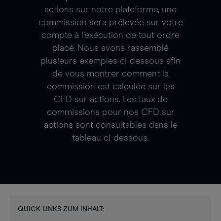
actions sur notre plateforme, une
commission sera prélevée sur votre
compte à l’exécution de tout ordre
placé. Nous avons rassemblé
plusieurs exemples ci-dessous afin
de vous montrer comment la
commission est calculée sur les
CFD sur actions. Les taux de
commissions pour nos CFD sur
actions sont consultables dans le
tableau ci-dessous.
QUICK LINKS ZUM INHALT: