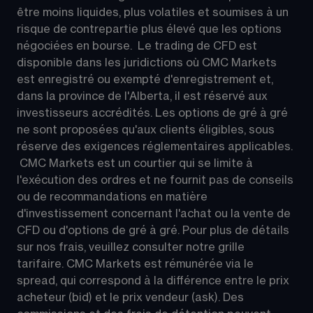
être moins liquides, plus volatiles et soumises à un 
risque de contrepartie plus élevé que les options 
négociées en bourse.  Le trading de CFD est 
disponible dans les juridictions où CMC Markets 
est enregistré ou exempté d'enregistrement et, 
dans la province de l'Alberta, il est réservé aux 
investisseurs accrédités. Les options de gré à gré 
ne sont proposées qu'aux clients éligibles, sous 
réserve des exigences réglementaires applicables. 
 CMC Markets est un courtier qui se limite à 
l'exécution des ordres et ne fournit pas de conseils 
ou de recommandations en matière 
d'investissement concernant l'achat ou la vente de 
CFD ou d'options de gré à gré. Pour plus de détails 
sur nos frais, veuillez consulter notre grille 
tarifaire. CMC Markets est rémunérée via le 
spread, qui correspond à la différence entre le prix 
acheteur (bid) et le prix vendeur (ask). Des 