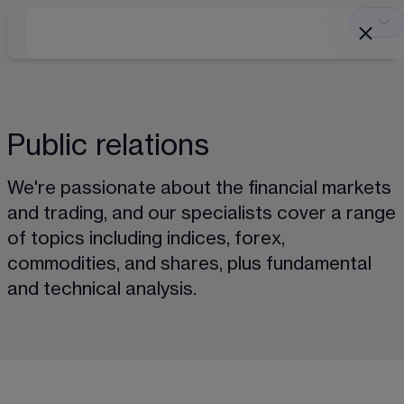
Public relations
We're passionate about the financial markets 
and trading, and our specialists cover a range 
of topics including indices, forex, 
commodities, and shares, plus fundamental 
and technical analysis.