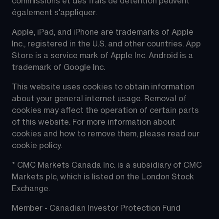
commissions et des frais de détention peuvent 
également s'appliquer.
Apple, iPad, and iPhone are trademarks of Apple 
Inc., registered in the U.S. and other countries. App 
Store is a service mark of Apple Inc. Android is a 
trademark of Google Inc.
This website uses cookies to obtain information 
about your general internet usage. Removal of 
cookies may affect the operation of certain parts 
of this website. For more information about 
cookies and how to remove them, please read our 
cookie policy.
* CMC Markets Canada Inc. is a subsidiary of CMC 
Markets plc, which is listed on the London Stock 
Exchange.
Member - Canadian Investor Protection Fund