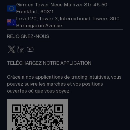
Garden Tower Neue Mainzer Str. 46-50,
Frankfurt, 60311
Level 20, Tower 3, International Towers 300
Barangaroo Avenue
REJOIGNEZ-NOUS
TÉLÉCHARGEZ NOTRE APPLICATION
Grâce à nos applications de trading intuitives, vous 
pouvez suivre les marchés et vos positions 
ouvertes où que vous soyez.