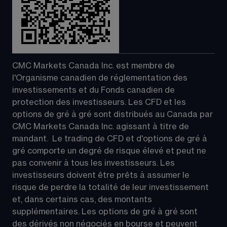
CMC Markets Canada Inc. est membre de 
l'Organisme canadien de réglementation des 
investissements et du Fonds canadien de 
protection des investisseurs. Les CFD et les 
options de gré à gré sont distribués au Canada par 
CMC Markets Canada Inc. agissant à titre de 
mandant.  Le trading de CFD et d'options de gré à 
gré comporte un degré de risque élevé et peut ne 
pas convenir à tous les investisseurs. Les 
investisseurs doivent être prêts à assumer le 
risque de perdre la totalité de leur investissement 
et, dans certains cas, des montants 
supplémentaires. Les options de gré à gré sont 
des dérivés non négociés en bourse et peuvent 