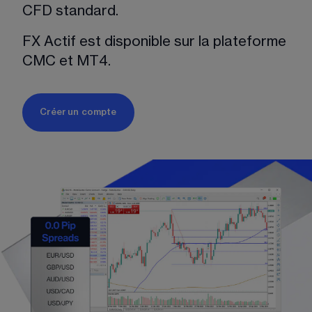
CFD standard.
FX Actif est disponible sur la plateforme 
CMC et MT4.
Créer un compte