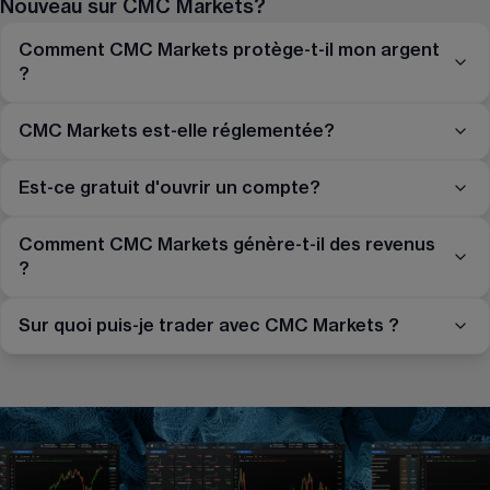
Nouveau sur CMC Markets?
Comment CMC Markets protège-t-il mon argent
?
CMC Markets est-elle réglementée?
Est-ce gratuit d'ouvrir un compte?
Comment CMC Markets génère-t-il des revenus
?
Sur quoi puis-je trader avec CMC Markets ?