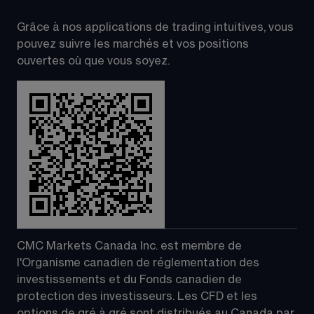
Grâce à nos applications de trading intuitives, vous 
pouvez suivre les marchés et vos positions 
ouvertes où que vous soyez.
CMC Markets Canada Inc. est membre de 
l'Organisme canadien de réglementation des 
investissements et du Fonds canadien de 
protection des investisseurs. Les CFD et les 
options de gré à gré sont distribués au Canada par 