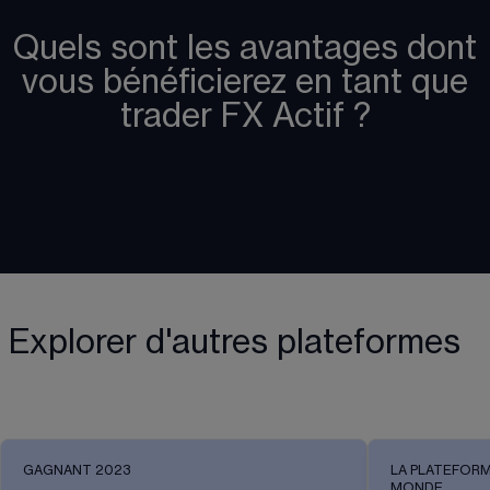
Quels sont les avantages dont
vous bénéficierez en tant que
trader FX Actif ?
Explorer d'autres plateformes
GAGNANT 2023
LA PLATEFORM
MONDE