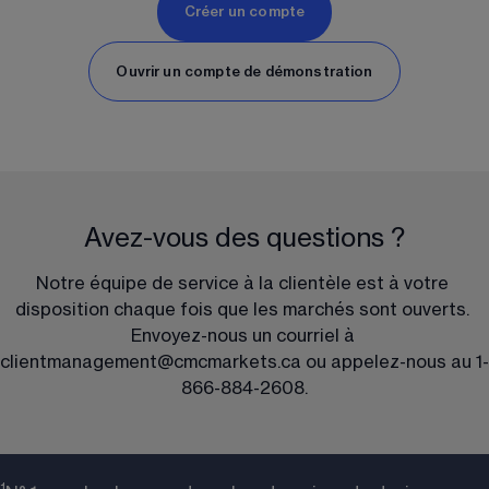
Créer un compte
Ouvrir un compte de démonstration
Avez-vous des questions ?
Notre équipe de service à la clientèle est à votre 
disposition chaque fois que les marchés sont ouverts. 
Envoyez-nous un courriel à 
clientmanagement@cmcmarkets.ca
 ou appelez-nous au 1-
866-884-2608.
1