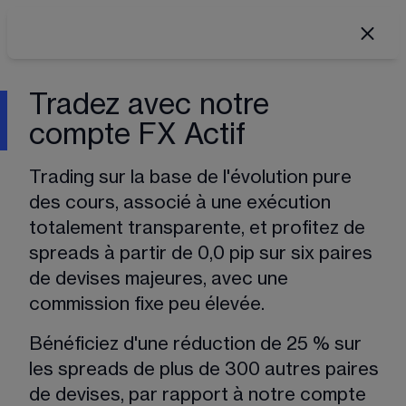
Tradez avec notre
compte FX Actif
Trading sur la base de l'évolution pure 
des cours, associé à une exécution 
totalement transparente, et profitez de 
spreads à partir de 0,0 pip sur six paires 
de devises majeures, avec une 
commission fixe peu élevée. 
Bénéficiez d'une réduction de 25 % sur 
les spreads de plus de 300 autres paires 
de devises, par rapport à notre compte 