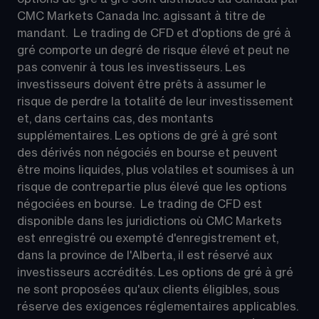
CMC Markets Canada Inc. agissant à titre de 
mandant.  Le trading de CFD et d'options de gré à 
gré comporte un degré de risque élevé et peut ne 
pas convenir à tous les investisseurs. Les 
investisseurs doivent être prêts à assumer le 
risque de perdre la totalité de leur investissement 
et, dans certains cas, des montants 
supplémentaires. Les options de gré à gré sont 
des dérivés non négociés en bourse et peuvent 
être moins liquides, plus volatiles et soumises à un 
risque de contrepartie plus élevé que les options 
négociées en bourse.  Le trading de CFD est 
disponible dans les juridictions où CMC Markets 
est enregistré ou exempté d'enregistrement et, 
dans la province de l'Alberta, il est réservé aux 
investisseurs accrédités. Les options de gré à gré 
ne sont proposées qu'aux clients éligibles, sous 
réserve des exigences réglementaires applicables. 