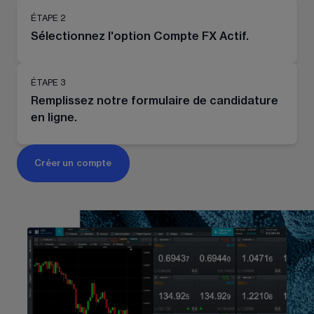
ÉTAPE 2
Sélectionnez l'option Compte FX Actif.
ÉTAPE 3
Remplissez notre formulaire de candidature
en ligne.
Créer un compte