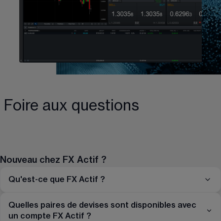
Foire aux questions
Nouveau chez FX Actif ?
Qu'est-ce que FX Actif ?
Quelles paires de devises sont disponibles avec
un compte FX Actif ?