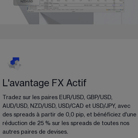
L'avantage FX Actif
Tradez sur les paires EUR/USD, GBP/USD, 
AUD/USD, NZD/USD, USD/CAD et USD/JPY, avec 
des spreads à partir de 0,0 pip, et bénéficiez d'une 
réduction de 25 % sur les spreads de toutes nos 
autres paires de devises.