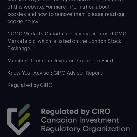
of this website. For more information about 
cookies and how to remove them, please read our 
cookie policy.
* CMC Markets Canada Inc. is a subsidiary of CMC 
Markets plc, which is listed on the London Stock 
Exchange.
Member - Canadian Investor Protection Fund
Know Your Advisor: CIRO Advisor Report
Regulated by CIRO