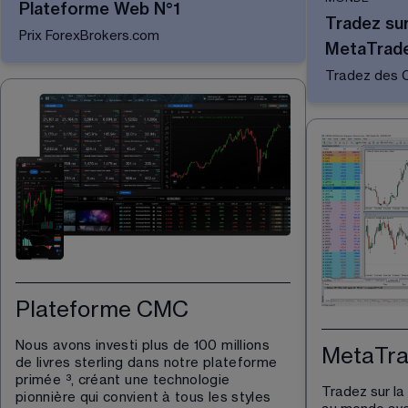
Plateforme Web N°1
Tradez sur
Prix ForexBrokers.com
MetaTrade
Tradez des 
Plateforme CMC
Nous avons investi plus de 100 millions 
MetaTra
de livres sterling dans notre plateforme 
primée 
³
, créant une technologie 
Tradez sur la
pionnière qui convient à tous les styles 