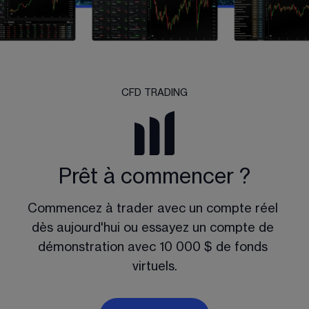
CFD TRADING
Prêt à commencer ?
Commencez à trader avec un compte réel 
dès aujourd'hui ou essayez un compte de 
démonstration avec 10 000 $ de fonds 
virtuels.