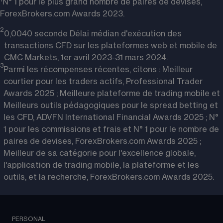
N° 1 pour le plus grand nombre de paires de devises, 
ForexBrokers.com Awards 2023.
2
0,0040 seconde Délai médian d'exécution des
transactions CFD sur les plateformes web et mobile de
CMC Markets, 1er avril 2023-31 mars 2024.
3
Parmi les récompenses récentes, citons : Meilleur
courtier pour les traders actifs, Professional Trader
Awards 2025 ; Meilleure plateforme de trading mobile et
Meilleurs outils pédagogiques pour le spread betting et
les CFD, ADVFN International Financial Awards 2025 ; N°
1 pour les commissions et frais et N° 1 pour le nombre de
paires de devises, ForexBrokers.com Awards 2025 ;
Meilleur de sa catégorie pour l'excellence globale,
l'application de trading mobile, la plateforme et les
outils, et la recherche, ForexBrokers.com Awards 2025.
PERSONAL