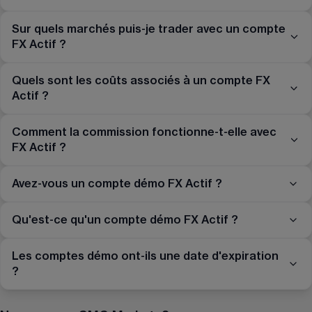
Sur quels marchés puis-je trader avec un compte
FX Actif ?
Quels sont les coûts associés à un compte FX
Actif ?
Comment la commission fonctionne-t-elle avec
FX Actif ?
Avez-vous un compte démo FX Actif ?
Qu'est-ce qu'un compte démo FX Actif ?
Les comptes démo ont-ils une date d'expiration
?