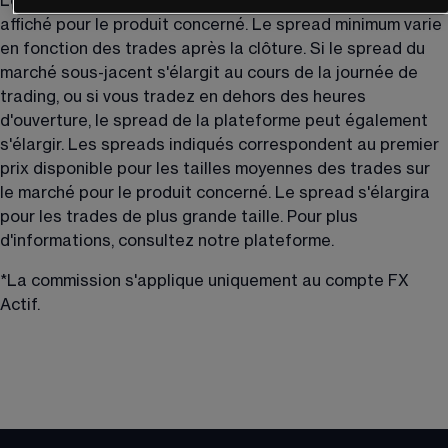
Le spread minimum est le spread le plus bas qui sera 
affiché pour le produit concerné. Le spread minimum varie 
en fonction des trades après la clôture. Si le spread du 
marché sous-jacent s'élargit au cours de la journée de 
trading, ou si vous tradez en dehors des heures 
d'ouverture, le spread de la plateforme peut également 
s'élargir. Les spreads indiqués correspondent au premier 
prix disponible pour les tailles moyennes des trades sur 
le marché pour le produit concerné. Le spread s'élargira 
pour les trades de plus grande taille. Pour plus 
d'informations, consultez notre plateforme.
*La commission s'applique uniquement au compte FX 
Actif.