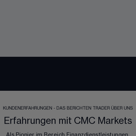
KUNDENERFAHRUNGEN - DAS BERICHTEN TRADER ÜBER UNS
Erfahrungen mit CMC Markets
Als Pionier im Bereich Finanzdienstleistungen 