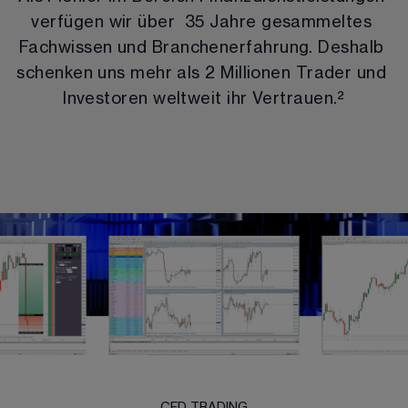
verfügen wir über  
35
 Jahre gesammeltes 
Fachwissen und Branchenerfahrung. Deshalb 
schenken uns mehr als 
2 Millionen Trader und
Investoren weltweit
 ihr Vertrauen.
²
CFD TRADING