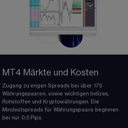
MT4 Märkte und Kosten
Zugang zu engen Spreads bei über 
175
Währungspaaren, sowie wichtigen Indizes, 
Rohstoffen und Kryptowährungen. Die 
Mindestspreads für Währungspaare beginnen 
bei nur 
0,5
 Pips.