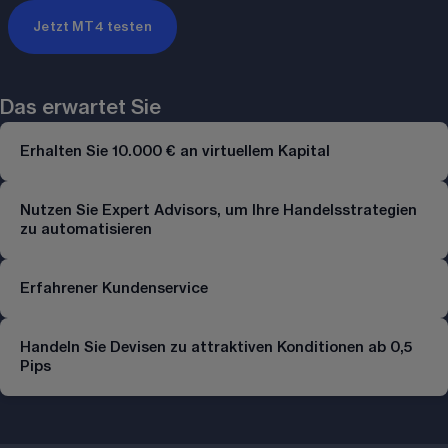
Jetzt MT4 testen
Das erwartet Sie
Erhalten Sie 10.000 € an virtuellem Kapital
Nutzen Sie Expert Advisors, um Ihre Handelsstrategien 
zu automatisieren
Erfahrener Kundenservice
Handeln Sie Devisen zu attraktiven Konditionen ab 0,5 
Pips 