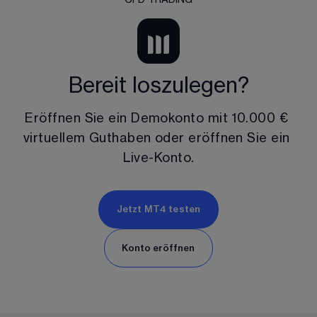
Bereit loszulegen?
Eröffnen Sie ein Demokonto mit 
10.000 €
virtuellem Guthaben oder eröffnen Sie ein 
Live-Konto.
Jetzt MT4 testen
Konto eröffnen