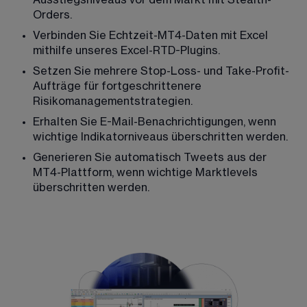
Orders.
Verbinden Sie Echtzeit-MT4-Daten mit Excel 
mithilfe unseres Excel-RTD-Plugins.
Setzen Sie mehrere Stop-Loss- und Take-Profit-
Aufträge für fortgeschrittenere 
Risikomanagementstrategien.
Erhalten Sie E-Mail-Benachrichtigungen, wenn 
wichtige Indikatorniveaus überschritten werden.
Generieren Sie automatisch Tweets aus der 
MT4-Plattform, wenn wichtige Marktlevels 
überschritten werden.