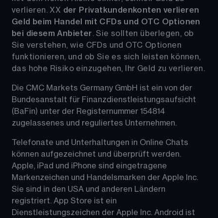
verlieren. 
XX
der Privatkundenkonten verlieren 
Geld beim Handel mit CFDs und OTC Optionen 
bei diesem Anbieter
. Sie sollten überlegen, ob 
Sie verstehen, wie CFDs und OTC Optionen 
funktionieren, und ob Sie es sich leisten können, 
das hohe Risiko einzugehen, Ihr Geld zu verlieren.
Die CMC Markets Germany GmbH ist ein von der 
Bundesanstalt für Finanzdienstleistungsaufsicht 
(BaFin) unter der Registernummer 154814 
zugelassenes und reguliertes Unternehmen. 
Telefonate und Unterhaltungen in Online Chats 
können aufgezeichnet und überprüft werden. 
Apple, iPad und iPhone sind eingetragene 
Markenzeichen und Handelsmarken der Apple Inc. 
Sie sind in den USA und anderen Ländern 
registriert. App Store ist ein 
Dienstleistungszeichen der Apple Inc. Android ist 