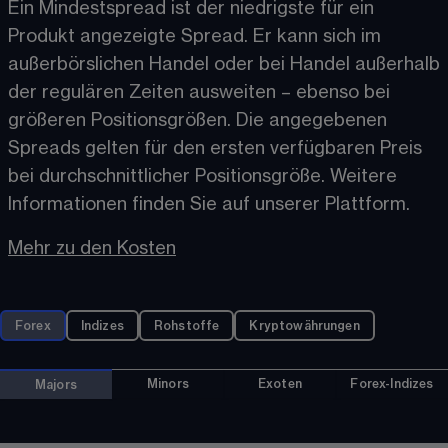
Ein Mindestspread ist der niedrigste für ein 
Produkt angezeigte Spread. Er kann sich im 
außerbörslichen Handel oder bei Handel außerhalb 
der regulären Zeiten ausweiten – ebenso bei 
größeren Positionsgrößen. Die angegebenen 
Spreads gelten für den ersten verfügbaren Preis 
bei durchschnittlicher Positionsgröße. Weitere 
Informationen finden Sie auf unserer Plattform. 
Mehr zu den Kosten
Forex
Indizes
Rohstoffe
Kryptowährungen
Minors
Exoten
Forex-Indizes
Majors