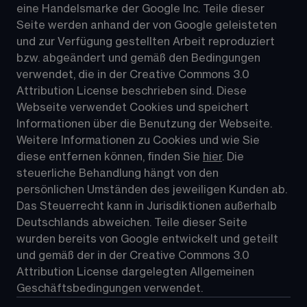
eine Handelsmarke der Google Inc. Teile dieser 
Seite werden anhand der von Google geleisteten 
und zur Verfügung gestellten Arbeit reproduziert 
bzw. abgeändert und gemäß den Bedingungen 
verwendet, die in der Creative Commons 3.0 
Attribution License beschrieben sind. Diese 
Webseite verwendet Cookies und speichert 
Informationen über die Benutzung der Webseite. 
Weitere Informationen zu Cookies und wie Sie 
diese entfernen können, finden Sie 
hier
. Die 
steuerliche Behandlung hängt von den 
persönlichen Umständen des jeweiligen Kunden ab. 
Das Steuerrecht kann in Jurisdiktionen außerhalb 
Deutschlands abweichen. Teile dieser Seite 
wurden bereits von Google entwickelt und geteilt 
und gemäß der in der 
Creative Commons 3.0 
Attribution License
 dargelegten Allgemeinen 
Geschäftsbedingungen verwendet.