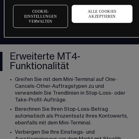
COOKIE-
ALLE COOKIES
EINSTELLUNGEN
AKZEPTIEREN
VERWALTEN
Erweiterte MT4-
Funktionalität
Greifen Sie mit dem Mini-Terminal auf One-
Cancels-Other-Auftragstypen zu und 
verwandeln Sie Trendlinien in Stop-Loss- oder 
Take-Profit-Aufträge.
Berechnen Sie Ihren Stop-Loss-Betrag 
automatisch als Prozentsatz Ihres Kontowerts, 
ebenfalls mit dem Mini-Terminal.
Verbergen Sie Ihre Einstiegs- und 
Ausstiegsniveaus vor dem Markt mit Stealth-