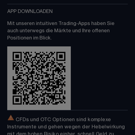
APP DOWNLOADEN
Mit unseren intuitiven Trading-Apps haben Sie 
auch unterwegs die Märkte und Ihre offenen 
Positionen im Blick.
 CFDs und OTC Optionen sind komplexe 
Instrumente und gehen wegen der Hebelwirkung 
mit dem hohen Risiko einher, schnell Geld zu 