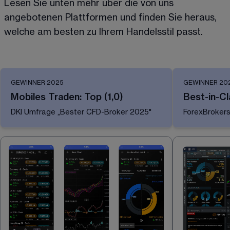
Lesen Sie unten mehr über die von uns 
angebotenen Plattformen und finden Sie heraus, 
welche am besten zu Ihrem Handelsstil passt.
GEWINNER 2025
GEWINNER 20
Mobiles Traden: Top (1,0)
Best-in-Cl
DKI Umfrage „Bester CFD-Broker 2025" 
ForexBroker