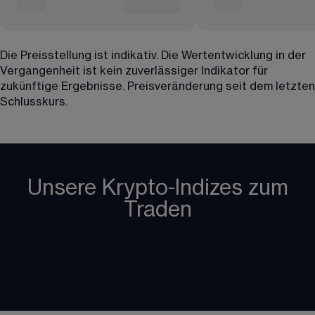
Die Preisstellung ist indikativ. Die Wertentwicklung in der
Vergangenheit ist kein zuverlässiger Indikator für
zukünftige Ergebnisse. Preisveränderung seit dem letzten
Schlusskurs.
Unsere Krypto-Indizes zum
Traden