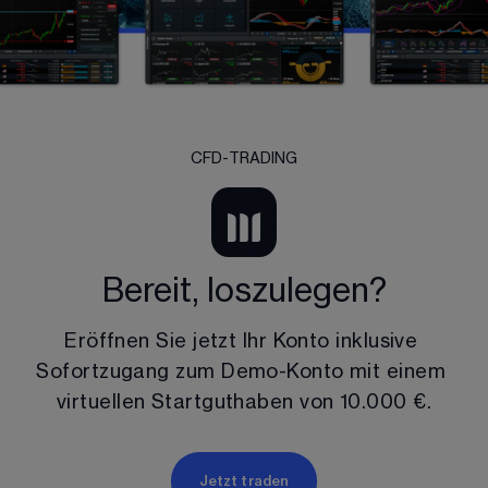
CFD-TRADING
Bereit, loszulegen?
Eröffnen Sie jetzt Ihr Konto inklusive 
Sofortzugang zum Demo-Konto mit einem 
virtuellen Startguthaben von 
10.000 €
.
Jetzt traden