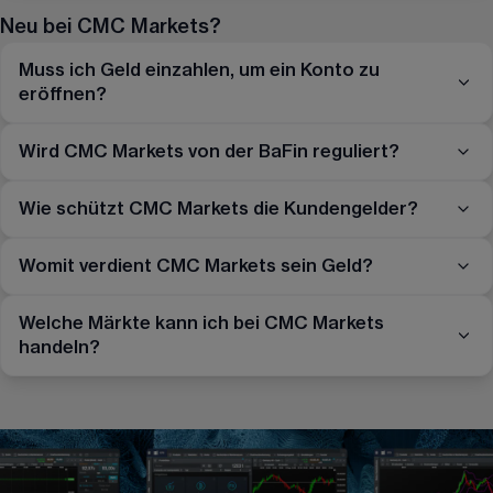
Neu bei CMC Markets?
Muss ich Geld einzahlen, um ein Konto zu
eröffnen?
Wird CMC Markets von der BaFin reguliert?
Wie schützt CMC Markets die Kundengelder?
Womit verdient CMC Markets sein Geld?
Welche Märkte kann ich bei CMC Markets
handeln?