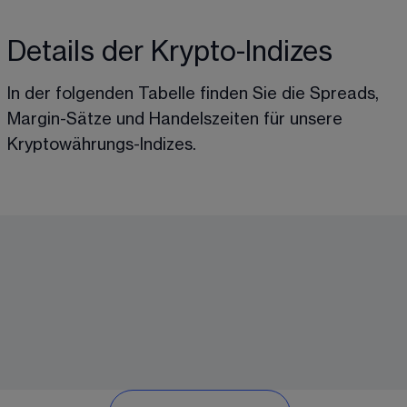
Details der Krypto-Indizes
In der folgenden Tabelle finden Sie die Spreads, 
Margin-Sätze und Handelszeiten für unsere 
Kryptowährungs-Indizes.