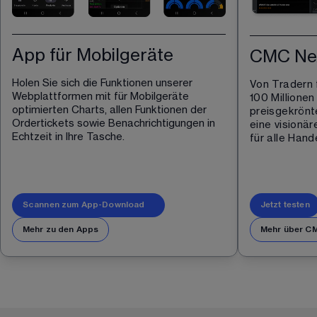
App für Mobilgeräte
CMC Nex
Holen Sie sich die Funktionen unserer 
Von Tradern 
Webplattformen mit für Mobilgeräte 
100 Millionen
optimierten Charts, allen Funktionen der 
preisgekrönt
Ordertickets sowie Benachrichtigungen in 
eine visionär
Echtzeit in Ihre Tasche.
für alle Hand
Scannen zum App-Download
Jetzt testen
Mehr zu den Apps
Mehr über CM