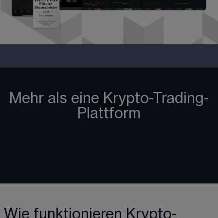
Mehr als eine Krypto-Trading-
Plattform
Wie funktionieren Krypto-