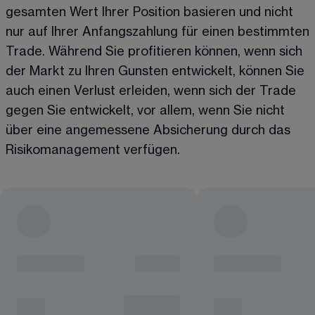
gesamten Wert Ihrer Position basieren und nicht 
nur auf Ihrer Anfangszahlung für einen bestimmten 
Trade. Während Sie profitieren können, wenn sich 
der Markt zu Ihren Gunsten entwickelt, können Sie 
auch einen Verlust erleiden, wenn sich der Trade 
gegen Sie entwickelt, vor allem, wenn Sie nicht 
über eine angemessene Absicherung durch das 
Risikomanagement verfügen.