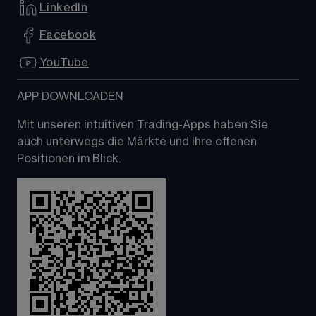
LinkedIn
Facebook
YouTube
APP DOWNLOADEN
Mit unseren intuitiven Trading-Apps haben Sie 
auch unterwegs die Märkte und Ihre offenen 
Positionen im Blick.