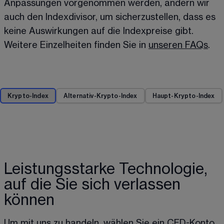
Anpassungen vorgenommen werden, ändern wir 
auch den Indexdivisor, um sicherzustellen, dass es 
keine Auswirkungen auf die Indexpreise gibt. 
Weitere Einzelheiten finden Sie in 
unseren FAQs
.
Krypto-Index
Alternativ-Krypto-Index
Haupt-Krypto-Index
Leistungsstarke Technologie,
auf die Sie sich verlassen
können
Um mit uns zu handeln, wählen Sie ein CFD-Konto, 