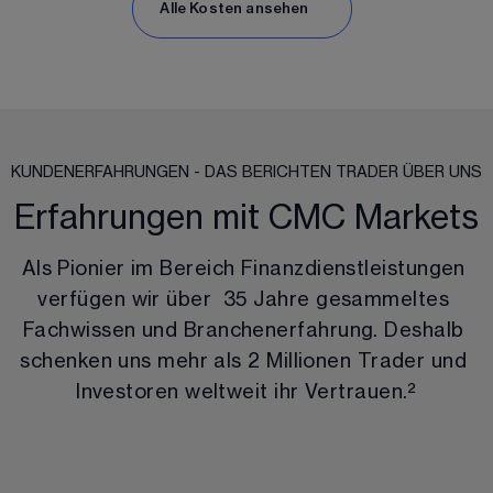
Alle Kosten ansehen
KUNDENERFAHRUNGEN - DAS BERICHTEN TRADER ÜBER UNS
Erfahrungen mit CMC Markets
Als Pionier im Bereich Finanzdienstleistungen 
verfügen wir über  
35
 Jahre gesammeltes 
Fachwissen und Branchenerfahrung. Deshalb 
schenken uns mehr als 
2 Millionen Trader und
Investoren weltweit
 ihr Vertrauen.
²