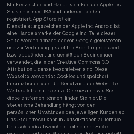
Markenzeichen und Handelsmarken der Apple Inc. 
Sie sind in den USA und anderen Ländern 
registriert. App Store ist ein 
Dienstleistungszeichen der Apple Inc. Android ist 
eine Handelsmarke der Google Inc. Teile dieser 
Seite werden anhand der von Google geleisteten 
und zur Verfügung gestellten Arbeit reproduziert 
bzw. abgeändert und gemäß den Bedingungen 
verwendet, die in der Creative Commons 3.0 
Attribution License beschrieben sind. Diese 
Webseite verwendet Cookies und speichert 
Informationen über die Benutzung der Webseite. 
Weitere Informationen zu Cookies und wie Sie 
diese entfernen können, finden Sie 
hier
. Die 
steuerliche Behandlung hängt von den 
persönlichen Umständen des jeweiligen Kunden ab. 
Das Steuerrecht kann in Jurisdiktionen außerhalb 
Deutschlands abweichen. Teile dieser Seite 