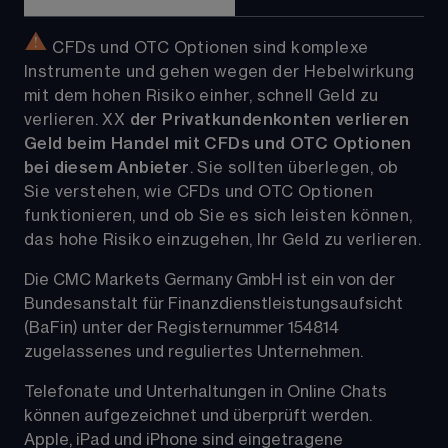
 CFDs und OTC Optionen sind komplexe 
Instrumente und gehen wegen der Hebelwirkung 
mit dem hohen Risiko einher, schnell Geld zu 
verlieren. 
XX
der Privatkundenkonten verlieren 
Geld beim Handel mit CFDs und OTC Optionen 
bei diesem Anbieter
. Sie sollten überlegen, ob 
Sie verstehen, wie CFDs und OTC Optionen 
funktionieren, und ob Sie es sich leisten können, 
das hohe Risiko einzugehen, Ihr Geld zu verlieren.
Die CMC Markets Germany GmbH ist ein von der 
Bundesanstalt für Finanzdienstleistungsaufsicht 
(BaFin) unter der Registernummer 154814 
zugelassenes und reguliertes Unternehmen. 
Telefonate und Unterhaltungen in Online Chats 
können aufgezeichnet und überprüft werden. 
Apple, iPad und iPhone sind eingetragene 