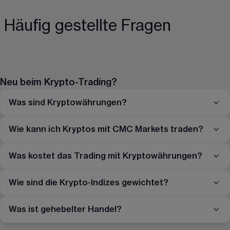
Häufig gestellte Fragen
Neu beim Krypto-Trading?
Was sind Kryptowährungen?
Wie kann ich Kryptos mit CMC Markets traden?
Was kostet das Trading mit Kryptowährungen?
Wie sind die Krypto-Indizes gewichtet?
Was ist gehebelter Handel?