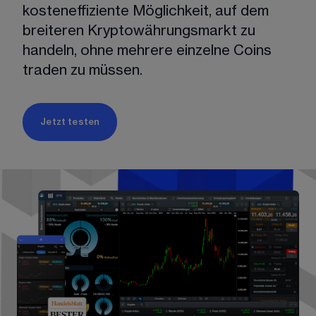
kosteneffiziente Möglichkeit, auf dem 
breiteren Kryptowährungsmarkt zu 
handeln, ohne mehrere einzelne Coins 
traden zu müssen.
Jetzt testen