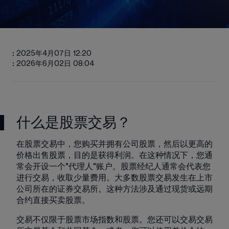
:
2025年4月07日 12:20
:
2026年6月02日 08:04
什么是股票交易？
在股票交易中，您购买并拥有公司股票，然后以更高的
价格出售股票，目的是获得利润。在这种情况下，您通
常会开设一个"代理人"账户。股票经纪人通常会代表您
进行交易，收取少量费用。大多数股票交易发生在上市
公司所在的证券交易所。这种方法涉及通过现货或远期
合约直接买卖股票。
交易不仅限于股票市场指数和股票。您还可以交易交易