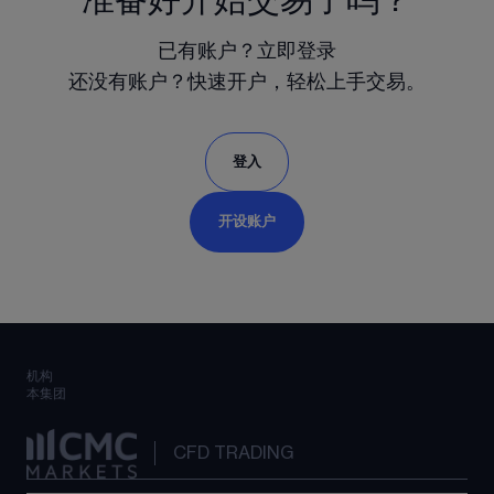
已有账户？立即登录
还没有账户？快速开户，轻松上手交易。
登入
开设账户
机构
本集团
CFD TRADING