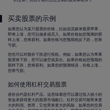
的交易，然后才能对您想交易的股票采取头寸
买卖股票的示例
如果您认为某只股票的价格，比如说流媒体股票苹果，
即将上涨，您可以做多或买入。如果价格如您预测的那
样上涨，您将获利。如果价格与您预期相反下跌，您将
亏损。
您也可以对股价下跌进行投机。例如，如果您认为苹果
股票将下跌，您可以做空或卖出。如果价格如您预期的
那样下跌，您将获利。如果您的预测错误，价格上涨，
您将亏损。
如何使用杠杆交易股票
差价合约是杠杆产品。这意味着您可以通过投入较小的
资金来获得更大的股票市场敞口。杠杆交易可能带来更
大的利润。然而，它也带来更大的风险，如果您的交易