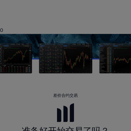
0
差价合约交易
准备好开始交易了吗？