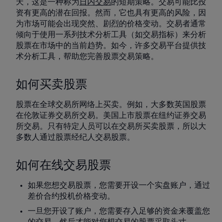
天，这是一种称为
日内交易
的短期策略。交易可能比投
资有更高的潜在回报。然而，它也具有更高的风险，因
为市场可能会出现突然、剧烈的价格变动。交易者通常
倾向于使用一系列技术分析工具（如交易指标）来分析
股票在市场中的当前趋势。如今，许多交易平台提供技
术分析工具，帮助您完善股票交易策略。
如何买卖股票
股票在全球交易所网络上买卖。例如，大多数英国股票
在伦敦证券交易所交易。美国上市股票在纽约证券交易
所交易。只有特定人员可以在交易所买卖股票，所以大
多数人通过股票经纪人交易股票。
如何在线交易股票
如果您想交易股票，您需要开设一个实盘账户，通过
差价合约投机价格变动。
一旦您开设了账户，您需要存入足够的资金来覆盖您