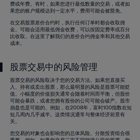
费或年费。有时，如果您进行最低数量的交易，或者如
果您的账户规模达到一定水平，费用可能会被豁免。
在交易股票差价合约时，执行任何订单时都会收取佣
金。可能会适用最低佣金收费，可以按固定费率或百分
比收取。在这里了解我们的差价合约佣金率和其他交易
成本。
股票交易中的风险管理
股票交易的风险取决于您的交易方法。如果您直接买
入、持有或卖出股票，那么最明显的风险是股票可能贬
值。小幅度的价值损失通常会随着时间而平衡，但股价
可能会暴跌，或者您拥有股份的公司可能会破产。股市
崩盘也是可能的。例如，在2008年，富时100指数在短
短几周内几乎减半。这类情况通常与整体经济前景有
关。
您交易的对象也会影响您的总体风险。分散投资组合很