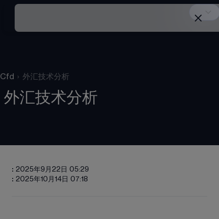
Cfd
›
外汇技术分析
外汇技术分析
:
2025年9月22日 05:29
:
2025年10月14日 07:18