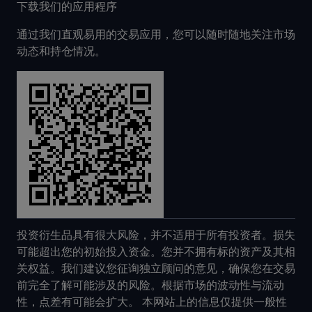
下载我们的应用程序
通过我们直观易用的交易应用，您可以随时随地关注市场
动态和持仓情况。
投资衍生品具有很大风险，并不适用于所有投资者。损失
可能超出您的初始投入资金。您并不拥有标的资产及其相
关权益。我们建议您征询独立顾问的意见，确保您在交易
前完全了解可能涉及的风险。根据市场的波动性与流动
性，点差有可能会扩大。 本网站上的信息仅提供一般性