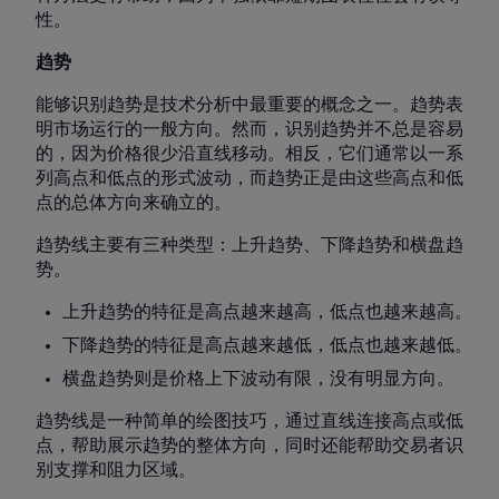
性。
趋势
能够识别趋势是技术分析中最重要的概念之一。趋势表
明市场运行的一般方向。然而，识别趋势并不总是容易
的，因为价格很少沿直线移动。相反，它们通常以一系
列高点和低点的形式波动，而趋势正是由这些高点和低
点的总体方向来确立的。
趋势线主要有三种类型：上升趋势、下降趋势和横盘趋
势。
上升趋势的特征是高点越来越高，低点也越来越高。
下降趋势的特征是高点越来越低，低点也越来越低。
横盘趋势则是价格上下波动有限，没有明显方向。
趋势线是一种简单的绘图技巧，通过直线连接高点或低
点，帮助展示趋势的整体方向，同时还能帮助交易者识
别支撑和阻力区域。