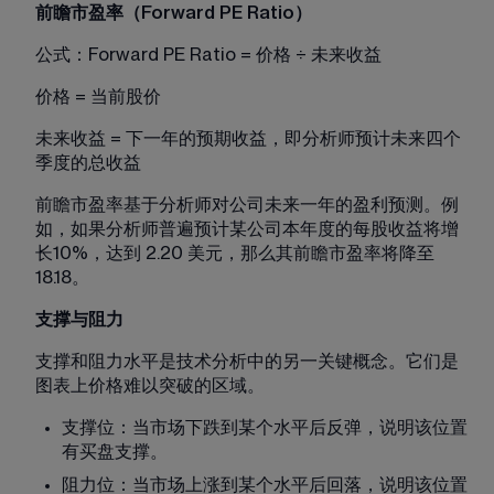
前瞻市盈率（Forward PE Ratio）
公式：Forward PE Ratio = 价格 ÷ 未来收益
价格 = 当前股价
未来收益 = 下一年的预期收益，即分析师预计未来四个
季度的总收益
前瞻市盈率基于分析师对公司未来一年的盈利预测。例
如，如果分析师普遍预计某公司本年度的每股收益将增
长10%，达到 2.20 美元，那么其前瞻市盈率将降至 
18.18。
支撑与阻力
支撑和阻力水平是技术分析中的另一关键概念。它们是
图表上价格难以突破的区域。
支撑位：当市场下跌到某个水平后反弹，说明该位置
有买盘支撑。
阻力位：当市场上涨到某个水平后回落，说明该位置