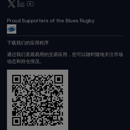
Proud Supporters of the Blues Rugby
下载我们的应用程序
通过我们直观易用的交易应用，您可以随时随地关注市场
动态和持仓情况。