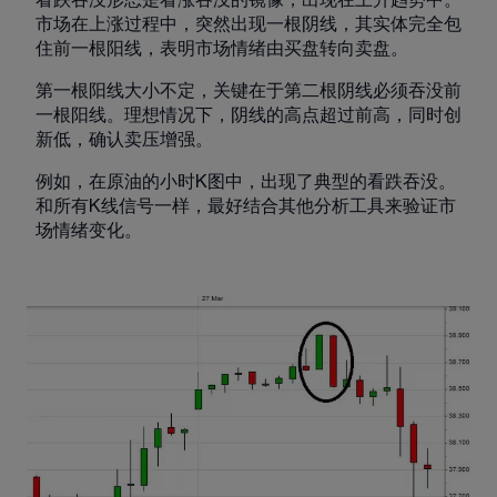
市场在上涨过程中，突然出现一根阴线，其实体完全包
住前一根阳线，表明市场情绪由买盘转向卖盘。
第一根阳线大小不定，关键在于第二根阴线必须吞没前
一根阳线。理想情况下，阴线的高点超过前高，同时创
新低，确认卖压增强。
例如，在原油的小时K图中，出现了典型的看跌吞没。
和所有K线信号一样，最好结合其他分析工具来验证市
场情绪变化。