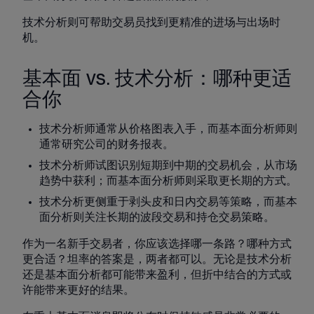
技术分析则可帮助交易员找到更精准的进场与出场时
机。
基本面 vs. 技术分析：哪种更适
合你
技术分析师通常从价格图表入手，而基本面分析师则
通常研究公司的财务报表。
技术分析师试图识别短期到中期的交易机会，从市场
趋势中获利；而基本面分析师则采取更长期的方式。
技术分析更侧重于剥头皮和日内交易等策略，而基本
面分析则关注长期的波段交易和持仓交易策略。
作为一名新手交易者，你应该选择哪一条路？哪种方式
更合适？坦率的答案是，两者都可以。无论是技术分析
还是基本面分析都可能带来盈利，但折中结合的方式或
许能带来更好的结果。