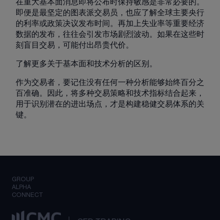
在重大基本面消息即将公布时保持敏感是非常必要的。
即便是最坚定的图表派交易员，也应了解全球主要央行
的利率或政策决议发布时间。再加上失业率等重要经济
数据的发布，往往会引发市场剧烈波动。如果在这些时
刻盲目交易，可能付出昂贵代价。
了解更多关于基本面和技术分析的区别。
作为交易者，要记住没有任何一种分析能够始终百分之
百准确。因此，将多种交易策略和技术指标结合起来，
用于识别潜在的进出场点，才是构建稳健交易体系的关
键。
GROUP
ALPHA
CONNECT