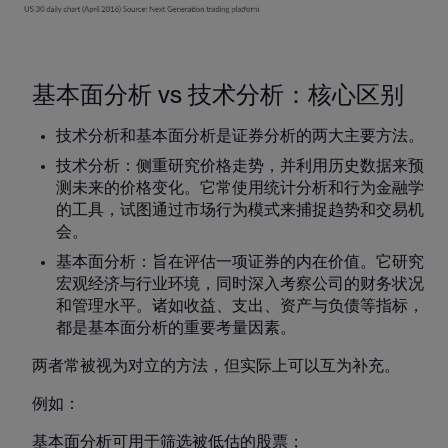
基本面分析 vs 技术分析：核心区别
技术分析和基本面分析是证券分析的两大主要方法。
技术分析：侧重研究价格走势，并利用历史数据来预
测未来的价格变化。它常使用统计分析和行为金融学
的工具，试图通过市场行为模式来捕捉趋势和交易机
会。
基本面分析：旨在评估一项证券的内在价值。它研究
宏观经济与行业环境，同时深入考察公司的财务状况
和管理水平。诸如收益、支出、资产与负债等指标，
都是基本面分析的重要考量因素。
两者常被视为对立的方法，但实际上可以互为补充。
例如：
基本面分析可用于筛选被低估的股票；