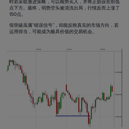
时若采取激进策略，可以顺势买入，并将止损设在前低
点下方。最终，弱势空头被清洗出局，行情反而上涨了
150点。
假突破虽属“错误信号”，却能反映真实的市场方向，若
运用得当，可能成为极具价值的交易机会。