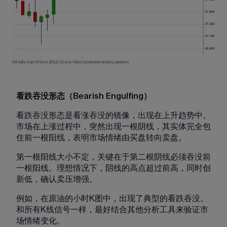
看跌吞没形态（Bearish Engulfing）
看跌吞没形态是看涨吞没的镜像，出现在上升趋势中。
市场在上涨过程中，突然出现一根阴线，其实体完全包
住前一根阳线，表明市场情绪由买盘转向卖盘。
第一根阳线大小不定，关键在于第二根阴线必须吞没前
一根阳线。理想情况下，阴线的高点超过前高，同时创
新低，确认卖压增强。
例如，在原油的小时K图中，出现了典型的看跌吞没。
和所有K线信号一样，最好结合其他分析工具来验证市
场情绪变化。