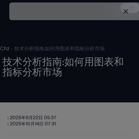
Cfd
›
技术分析指南:如何用图表和指标分析市场
技术分析指南:如何用图表和
指标分析市场
:
2025年9月22日 05:37
:
2025年10月14日 07:31