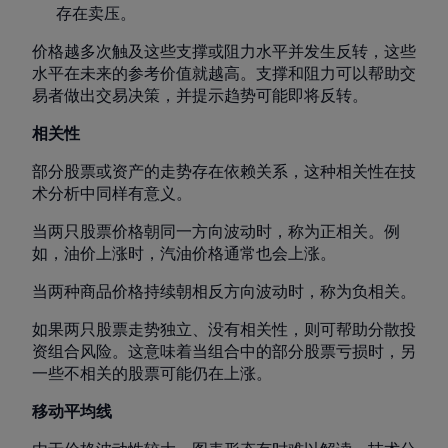
存在卖压。
价格越多次触及这些支撑或阻力水平并发生反转，这些
水平在未来的参考价值就越高。支撑和阻力可以帮助交
易者做出交易决策，并提示趋势可能即将反转。
相关性
部分股票或资产的走势存在依赖关系，这种相关性在技
术分析中同样有意义。
当两只股票价格朝同一方向波动时，称为正相关。例
如，油价上涨时，汽油价格通常也会上涨。
当两种商品价格持续朝相反方向波动时，称为负相关。
如果两只股票走势独立、没有相关性，则可帮助分散投
资组合风险。这意味着当组合中的部分股票亏损时，另
一些不相关的股票可能仍在上涨。
移动平均线