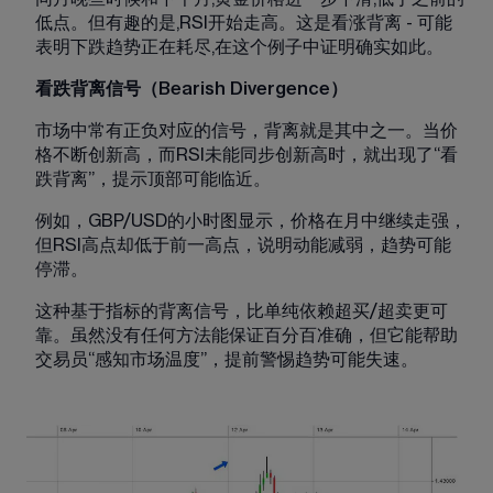
低点。但有趣的是,RSI开始走高。这是看涨背离 - 可能
表明下跌趋势正在耗尽,在这个例子中证明确实如此。
看跌背离信号（Bearish Divergence）
市场中常有正负对应的信号，背离就是其中之一。当价
格不断创新高，而RSI未能同步创新高时，就出现了“看
跌背离”，提示顶部可能临近。
例如，GBP/USD的小时图显示，价格在月中继续走强，
但RSI高点却低于前一高点，说明动能减弱，趋势可能
停滞。
这种基于指标的背离信号，比单纯依赖超买/超卖更可
靠。虽然没有任何方法能保证百分百准确，但它能帮助
交易员“感知市场温度”，提前警惕趋势可能失速。