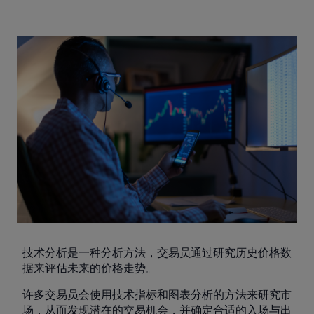
技术分析是一种分析方法，交易员通过研究历史价格数
据来评估未来的价格走势。
许多交易员会使用技术指标和图表分析的方法来研究市
场，从而发现潜在的交易机会，并确定合适的入场与出