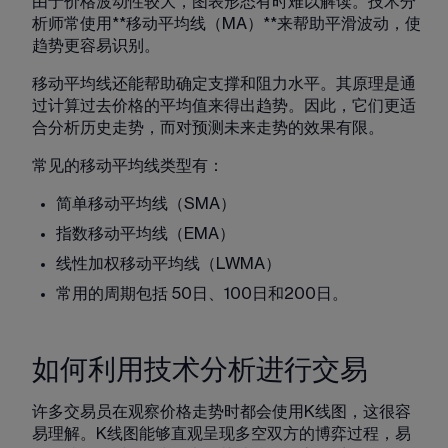
由于价格波动性较大，图表形态有时难以解读。技术分
析师常使用**移动平均线（MA）**来帮助平滑波动，使
趋势更容易识别。
移动平均线还能帮助确定支撑和阻力水平。其原理是通
过计算过去价格的平均值来得出趋势。因此，它们更适
合分析历史走势，而对预测未来走势的效果有限。
常见的移动平均线类型有：
简单移动平均线（SMA）
指数移动平均线（EMA）
线性加权移动平均线（LWMA）
常用的周期包括 50日、100日和200日。
如何利用技术分析进行交易
许多交易员在观察价格走势时都会使用K线图，这很容
易理解。K线图能够直观呈现多空双方的博弈过程，易