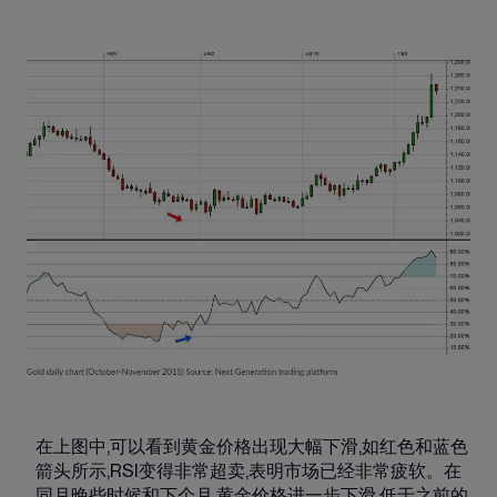
在上图中,可以看到黄金价格出现大幅下滑,如红色和蓝色
箭头所示,RSI变得非常超卖,表明市场已经非常疲软。在
同月晚些时候和下个月,黄金价格进一步下滑,低于之前的