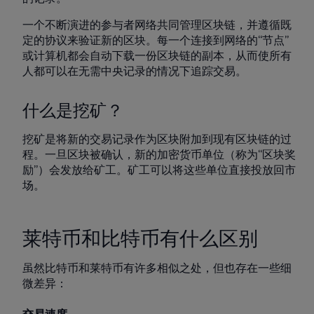
一个不断演进的参与者网络共同管理区块链，并遵循既
定的协议来验证新的区块。每一个连接到网络的“节点”
或计算机都会自动下载一份区块链的副本，从而使所有
人都可以在无需中央记录的情况下追踪交易。
什么是挖矿？
挖矿是将新的交易记录作为区块附加到现有区块链的过
程。一旦区块被确认，新的加密货币单位（称为“区块奖
励”）会发放给矿工。矿工可以将这些单位直接投放回市
场。
莱特币和比特币有什么区别
虽然比特币和莱特币有许多相似之处，但也存在一些细
微差异：