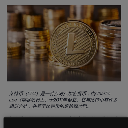
莱特币（LTC）是一种点对点加密货币，由Charlie 
Lee（前谷歌员工）于2011年创立。它与比特币有许多
相似之处，并基于比特币的原始源代码。
莱特币的设计目的是用于更便宜的交易，并更适合日常
使用。相比之下，比特币更多地被用作长期价值存储。