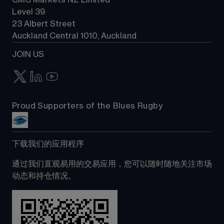
Level 39
23 Albert Street
Auckland Central 1010, Auckland
JOIN US
Proud Supporters of the Blues Rugby
下载我们的应用程序
通过我们直观易用的交易应用，您可以随时随地关注市场
动态和持仓情况。