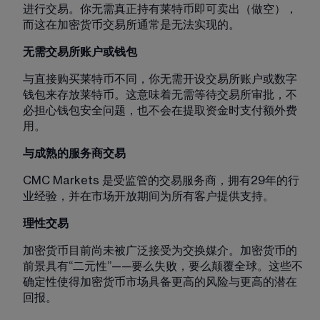
进行交易。你无需真正持有莱特币即可卖出（做空），
而这在加密货币交易所通常是无法实现的。
无需交易所账户或钱包
与直接购买莱特币不同，你无需开设交易所账户或数字
钱包来存放莱特币。这意味着无需等待交易所审批，不
必担心钱包安全问题，也不会在提取资金时支付额外费
用。
与成熟的服务商交易
CMC Markets 是受监管的交易服务商，拥有29年的行
业经验，并在市场开放期间为所有客户提供支持。
理性交易
加密货币目前尚未被广泛接受为交换媒介。加密货币的
前景具有“二元性”——要么失败，要么颠覆全球。这些不
确定性使得加密货币市场具备更高的风险与更高的潜在
回报。