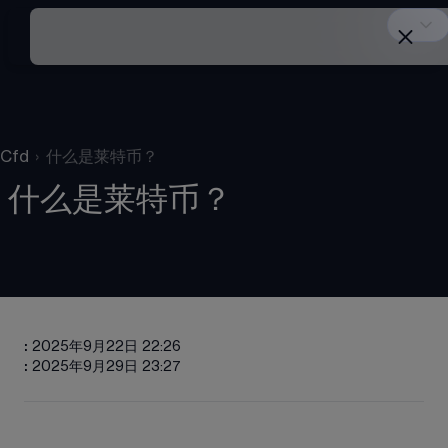
Cfd
›
什么是莱特币？
什么是莱特币？
:
2025年9月22日 22:26
:
2025年9月29日 23:27