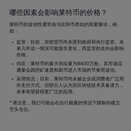
哪些因素会影响莱特币的价格？
莱特币的波动性通常由与比特币类似的因素驱动，例
如：
监管：目前，加密货币尚未受到政府和央行监管。未
来几年这一情况可能发生变化，而监管的走向会影响
价格。
供应：莱特币的最大供应量为8400万枚。其市场流
通量会因挖矿速度和新币进入市场的节奏而波动。
采用情况：目前，莱特币尚未被企业或消费者广泛用
作支付方式。但部分人认为其区块链技术具备潜力，
未来有望获得更广泛的应用。
* 请注意，我们可能会在自行裁量的情况下限制你建立
空头仓位。