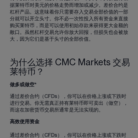
据莱特币对美元的价格走势而增加或减少。
差价合约
是
杠杆产品。这意味着你只需要存入交易全部价值的一部
分就可以开立头寸。你不必一次性投入所有资金来直接
购买莱特币，而是可以使用初始存款来获得更大金额的
敞口。虽然杠杆交易允许你放大回报，但损失也会被放
大，因为它们是基于头寸的全部价值。
为什么选择 CMC Markets 交易
莱特币？
做多或做空*
通过差价合约（CFDs），你可以在价格上涨或下跌时
进行交易。你无需真正持有莱特币即可卖出（做空），
而这在加密货币交易所通常是无法实现的。
高效使用资金
通过差价合约（CFDs），你可以在价格上涨或下跌时