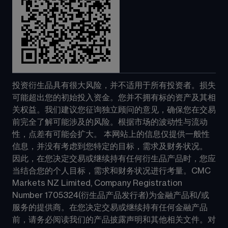
投资衍生品具有很大风险，并不适用于所有投资者。损失
可能超出您的初始投入资金。您并不拥有标的资产及其相
关权益。我们建议您征询独立顾问的意见，确保您在交易
前完全了解可能涉及的风险。根据市场的波动性与流动
性，点差有可能会扩大。 本网站上的信息仅提供一般性
信息，并没有考虑到您特定的目标，需求及财务状况。 
因此，在您决定交易或继续持有任何衍生品产品时，您应
当结合您的个人目标，需求和财务状况进行考量。CMC 
Markets NZ Limited, Company Registration 
Number 1705324(衍生品产品发行者)为金融产品和/或
服务的提供商。在您决定交易或继续持有任何金融产品
前，请务必阅读我们的产品披露声明和其他相关文件。对