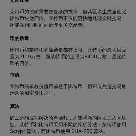
交易速度
莱特币的挖矿需要更复杂的技术，但其区块生成速度比
比特币快达四倍。莱特币不仅能更快地处理金融交易，
还能在相同时间内处理更多交易量。
币的数量
比特币和莱特币的流通量都有上限。比特币的最大供应
量为2100万枚，而莱特币的上限为8400万枚，是比特
币的四倍。
市值
莱特币的单枚价值目前低于比特币，但它依然是交易最
活跃的加密货币之一。
算法
矿工必须成功解决哈希函数，才能将新的区块加入区块
链。莱特币和比特币采用不同的挖矿算法：莱特币使用 
Scrypt 算法，而比特币使用 SHA-256 算法。