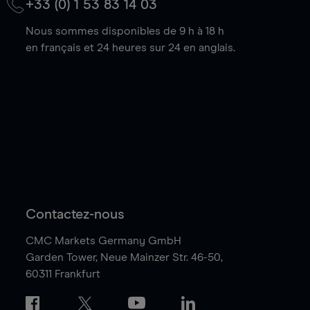
+33 (0) 1 53 83 14 03
Nous sommes disponibles de 9 h à 18 h
en français et 24 heures sur 24 en anglais.
Contactez-nous
CMC Markets Germany GmbH
Garden Tower,
Neue Mainzer Str. 46-50,
60311 Frankfurt