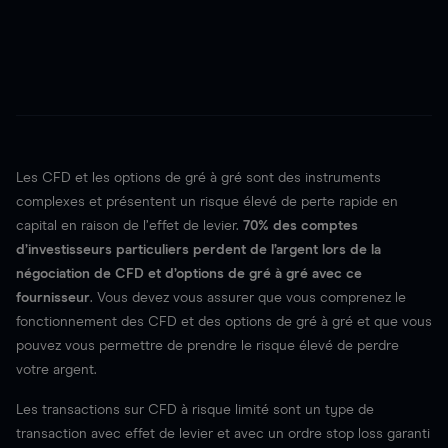
Les CFD et les options de gré à gré sont des instruments
complexes et présentent un risque élevé de perte rapide en
capital en raison de l’effet de levier.
70%
des comptes
d’investisseurs particuliers perdent de l’argent lors de la
négociation de CFD et d’options de gré à gré avec ce
fournisseur
. Vous devez vous assurer que vous comprenez le
fonctionnement des CFD et des options de gré à gré et que vous
pouvez vous permettre de prendre le risque élevé de perdre
votre argent.
Les transactions sur CFD à risque limité sont un type de
transaction avec effet de levier et avec un ordre stop loss garanti