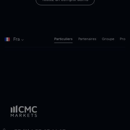
Fra
Particuliers
Partenaires
Groupe
Pro