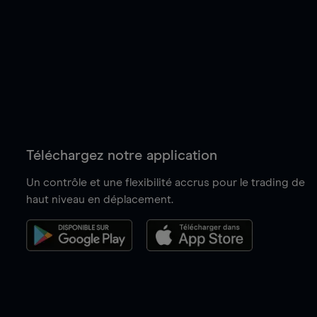
Téléchargez notre application
Un contrôle et une flexibilité accrus pour le trading de
haut niveau en déplacement.