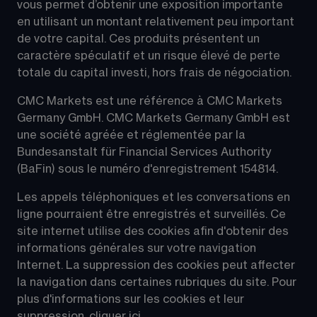
vous permet d’obtenir une exposition importante 
en utilisant un montant relativement peu important 
de votre capital. Ces produits présentent un 
caractère spéculatif et un risque élevé de perte 
totale du capital investi, hors frais de négociation.
CMC Markets est une référence à CMC Markets 
Germany GmbH. CMC Markets Germany GmbH est 
une société agréée et réglementée par la 
Bundesanstalt für Financial Services Authority 
(BaFin) sous le numéro d'enregistrement 154814.
Les appels téléphoniques et les conversations en 
ligne pourraient être enregistrés et surveillés. Ce 
site internet utilise des cookies afin d'obtenir des 
informations générales sur votre navigation 
Internet. La suppression des cookies peut affecter 
la navigation dans certaines rubriques du site. Pour 
plus d'informations sur les cookies et leur 
suppression, 
cliquer ici
.