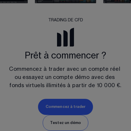
TRADING DE CFD
Prêt à commencer ?
Commencez à trader avec un compte réel 
ou essayez un compte démo avec des 
fonds virtuels illimités à partir de
10 000 €
.
Commencez à trader
Testez un démo