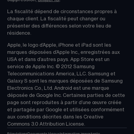
La fiscalité dépend de circonstances propres à 
chaque client. La fiscalité peut changer ou 
présenter des différences selon votre lieu de 
résidence.
Apple, le logo d’Apple, iPhone et iPad sont les 
marques déposées d’Apple Inc., enregistrées aux 
USA et dans d’autres pays. App Store est un 
service de Apple Inc. © 2012 Samsung 
Telecommunications America, LLC. Samsung et 
Galaxy S sont les marques déposées de Samsung 
Electronics Co., Ltd. Android est une marque 
déposée de Google Inc. Certaines parties de cette 
page sont reproduites à partir d’une œuvre créée 
et partagée par Google et utilisées conformément 
aux conditions décrites dans les 
Creative 
Commons 3.0 Attribution License
.