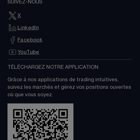
SUIVEZ-NOUS
X
LinkedIn
Facebook
YouTube
TÉLÉCHARGEZ NOTRE APPLICATION
Grâce à nos applications de trading intuitives, 
suivez les marchés et gérez vos positions ouvertes 
où que vous soyez.