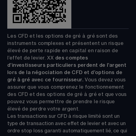
Les CFD et les options de gré à gré sont des 
instruments complexes et présentent un risque 
élevé de perte rapide en capital en raison de 
l’effet de levier.
XX
 des comptes 
d’investisseurs particuliers perdent de l’argent 
lors de la négociation de CFD et d’options de 
gré à gré avec ce fournisseur. 
Vous devez vous 
assurer que vous comprenez le fonctionnement 
des CFD et des options de gré à gré et que vous 
pouvez vous permettre de prendre le risque 
élevé de perdre votre argent.
Les transactions sur CFD à risque limité sont un 
type de transaction avec effet de levier et avec un 
ordre stop loss garanti automatiquement lié, ce qui 