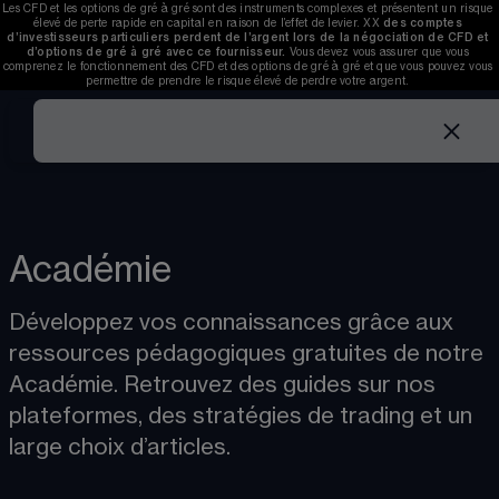
Les CFD et les options de gré à gré sont des instruments complexes et présentent un risque 
élevé de perte rapide en capital en raison de l’effet de levier. 
XX
des comptes 
d’investisseurs particuliers perdent de l’argent lors de la négociation de CFD et 
d’options de gré à gré avec ce fournisseur. 
V
ous devez vous assurer que vous 
comprenez le fonctionnement des CFD et des options de gré à gré et que vous pouvez vous 
permettre de prendre le risque élevé de perdre votre argent. 
Académie
Développez vos connaissances grâce aux 
ressources pédagogiques gratuites de notre 
Académie. Retrouvez des guides sur nos 
plateformes, des stratégies de trading et un 
large choix d’articles. 