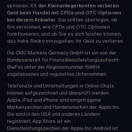
verlieren. 
XX
der Kleinanlegerkonten verlieren 
Geld beim Handel mit CFDs und OTC Optionen 
bei diesem Anbieter
. Sie sollten überlegen, ob 
Sie verstehen, wie CFDs und OTC Optionen 
funktionieren, und ob Sie es sich leisten können, 
das hohe Risiko einzugehen, Ihr Geld zu verlieren.
Die CMC Markets Germany GmbH ist ein von der 
Bundesanstalt für Finanzdienstleistungsaufsicht 
(BaFin) unter der Registernummer 154814 
zugelassenes und reguliertes Unternehmen.
Telefonate und Unterhaltungen in Online Chats 
können aufgezeichnet und überprüft werden. 
Apple, iPad und iPhone sind eingetragene 
Markenzeichen und Handelsmarken der Apple Inc. 
Sie sind in den USA und anderen Ländern 
registriert. App Store ist ein 
Dienstleistungszeichen der Apple Inc. Android ist 