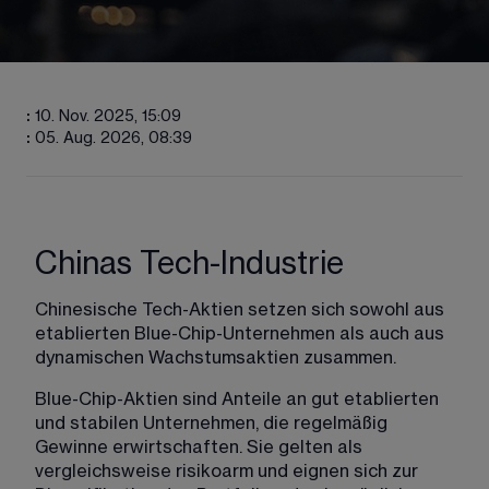
:
10. Nov. 2025, 15:09
:
05. Aug. 2026, 08:39
Chinas Tech-Industrie
Chinesische Tech-Aktien setzen sich sowohl aus 
etablierten Blue-Chip-Unternehmen als auch aus 
dynamischen Wachstumsaktien zusammen.
Blue-Chip-Aktien sind Anteile an gut etablierten 
und stabilen Unternehmen, die regelmäßig 
Gewinne erwirtschaften. Sie gelten als 
vergleichsweise risikoarm und eignen sich zur 