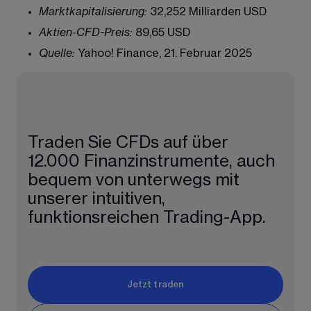
Marktkapitalisierung:
 32,252 Milliarden USD
Aktien-CFD-Preis:
 89,65 USD
Quelle:
 Yahoo! Finance, 21. Februar 2025
Traden Sie CFDs auf über 
12.000 Finanzinstrumente, auch 
bequem von unterwegs mit 
unserer intuitiven, 
funktionsreichen Trading-App.
Jetzt traden