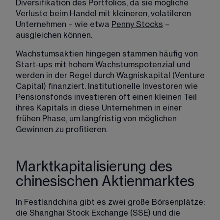
Diversifikation des Portfolios, da sie mögliche 
Verluste beim Handel mit kleineren, volatileren 
Unternehmen 
– 
wie etwa 
Penny Stocks
– 
ausgleichen können.
Wachstumsaktien hingegen stammen häufig von 
Start-ups mit hohem Wachstumspotenzial und 
werden in der Regel durch Wagniskapital (Venture 
Capital) finanziert. Institutionelle Investoren wie 
Pensionsfonds investieren oft einen kleinen Teil 
ihres Kapitals in diese Unternehmen in einer 
frühen Phase, um langfristig von möglichen 
Gewinnen zu profitieren.
Marktkapitalisierung des
chinesischen Aktienmarktes
In Festlandchina gibt es zwei große Börsenplätze: 
die Shanghai Stock Exchange (SSE) und die 