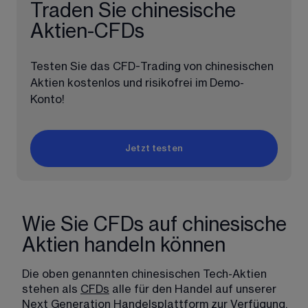
Traden Sie chinesische 
Aktien-CFDs
Testen Sie das CFD-Trading von chinesischen 
Aktien kostenlos und risikofrei im Demo-
Konto!
Jetzt testen
Wie Sie CFDs auf chinesische
Aktien handeln können
Die oben genannten chinesischen Tech-Aktien 
stehen als 
CFDs
 alle für den Handel auf unserer 
Next Generation Handelsplattform zur Verfügung. 