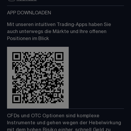
APP DOWNLOADEN
Mit unseren intuitiven Trading-Apps haben Sie 
auch unterwegs die Märkte und Ihre offenen 
Positionen im Blick 
CFDs und OTC Optionen sind komplexe 
Instrumente und gehen wegen der Hebelwirkung 
mit dem hohen Risiko einher, schnell Geld zu 