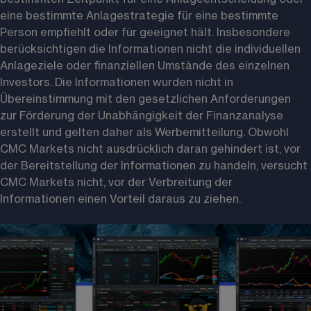
eine bestimmte Anlagestrategie für eine bestimmte 
Person empfiehlt oder für geeignet hält. Insbesondere 
berücksichtigen die Informationen nicht die individuellen 
Anlageziele oder finanziellen Umstände des einzelnen 
Investors. Die Informationen wurden nicht in 
Übereinstimmung mit den gesetzlichen Anforderungen 
zur Förderung der Unabhängigkeit der Finanzanalyse 
erstellt und gelten daher als Werbemitteilung. Obwohl 
CMC Markets nicht ausdrücklich daran gehindert ist, vor 
der Bereitstellung der Informationen zu handeln, versucht 
CMC Markets nicht, vor der Verbreitung der 
Informationen einen Vorteil daraus zu ziehen. 