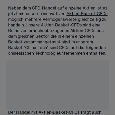
Neben dem CFD-Handel auf einzelne Aktien ist es 
jetzt mit unseren innovativen 
Aktien-Basket-CFDs
möglich, mehrere Vermögenswerte gleichzeitig zu 
handeln. Unsere Aktien-Basket-CFDs sind eine 
Reihe von branchenbezogenen Aktien-CFDs aus 
dem gleichen Sektor, die in einem einzelnen 
Basket zusammengefasst sind. In unserem 
Basket "China Tech" sind CFDs auf die folgenden 
chinesischen Technologieunternehmen enthalten:
Der Handel mit Aktien-Basket-CFDs trägt auch 