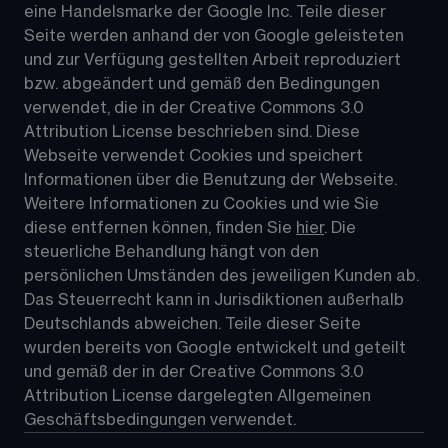
eine Handelsmarke der Google Inc. Teile dieser 
Seite werden anhand der von Google geleisteten 
und zur Verfügung gestellten Arbeit reproduziert 
bzw. abgeändert und gemäß den Bedingungen 
verwendet, die in der Creative Commons 3.0 
Attribution License beschrieben sind. Diese 
Webseite verwendet Cookies und speichert 
Informationen über die Benutzung der Webseite. 
Weitere Informationen zu Cookies und wie Sie 
diese entfernen können, finden Sie 
hier
. Die 
steuerliche Behandlung hängt von den 
persönlichen Umständen des jeweiligen Kunden ab. 
Das Steuerrecht kann in Jurisdiktionen außerhalb 
Deutschlands abweichen. Teile dieser Seite 
wurden bereits von Google entwickelt und geteilt 
und gemäß der in der 
Creative Commons 3.0 
Attribution License
 dargelegten Allgemeinen 
Geschäftsbedingungen verwendet.