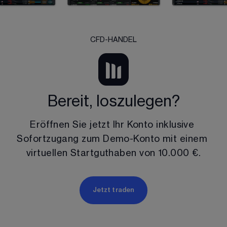
CFD-HANDEL
Bereit, loszulegen?
Eröffnen Sie jetzt Ihr Konto inklusive 
Sofortzugang zum Demo-Konto mit einem 
virtuellen Startguthaben von 
10.000 €
.
Jetzt traden