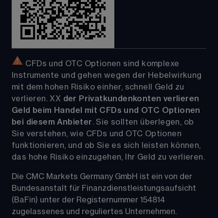
 CFDs und OTC Optionen sind komplexe 
Instrumente und gehen wegen der Hebelwirkung 
mit dem hohen Risiko einher, schnell Geld zu 
verlieren. 
XX
der Privatkundenkonten verlieren 
Geld beim Handel mit CFDs und OTC Optionen 
bei diesem Anbieter
. Sie sollten überlegen, ob 
Sie verstehen, wie CFDs und OTC Optionen 
funktionieren, und ob Sie es sich leisten können, 
das hohe Risiko einzugehen, Ihr Geld zu verlieren.
Die CMC Markets Germany GmbH ist ein von der 
Bundesanstalt für Finanzdienstleistungsaufsicht 
(BaFin) unter der Registernummer 154814 
zugelassenes und reguliertes Unternehmen. 