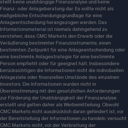
stellt keine unabhängige Finanzanalyse und keine 
Finanz- oder Anlageberatung dar. Es sollte nicht als 
maßgebliche Entscheidungsgrundlage für eine 
Anlageentscheidung herangezogen werden. Das 
Informationsmaterial ist niemals dahingehend zu 
verstehen, dass CMC Markets den Erwerb oder die 
Veräußerung bestimmter Finanzinstrumente, einen 
bestimmten Zeitpunkt für eine Anlageentscheidung oder 
eine bestimmte Anlagestrategie für eine bestimmte 
Person empfiehlt oder für geeignet hält. Insbesondere 
berücksichtigen die Informationen nicht die individuellen 
Anlageziele oder finanziellen Umstände des einzelnen 
Investors. Die Informationen wurden nicht in 
Übereinstimmung mit den gesetzlichen Anforderungen 
zur Förderung der Unabhängigkeit der Finanzanalyse 
erstellt und gelten daher als Werbemitteilung. Obwohl 
CMC Markets nicht ausdrücklich daran gehindert ist, vor 
der Bereitstellung der Informationen zu handeln, versucht 
CMC Markets nicht, vor der Verbreitung der 