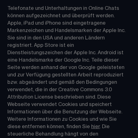
Telefonate und Unterhaltungen in Online Chats 
können aufgezeichnet und überprüft werden. 
Apple, iPad und iPhone sind eingetragene 
Markenzeichen und Handelsmarken der Apple Inc. 
Sie sind in den USA und anderen Ländern 
registriert. App Store ist ein 
Dienstleistungszeichen der Apple Inc. Android ist 
eine Handelsmarke der Google Inc. Teile dieser 
Seite werden anhand der von Google geleisteten 
und zur Verfügung gestellten Arbeit reproduziert 
bzw. abgeändert und gemäß den Bedingungen 
verwendet, die in der Creative Commons 3.0 
Attribution License beschrieben sind. Diese 
Webseite verwendet Cookies und speichert 
Informationen über die Benutzung der Webseite. 
Weitere Informationen zu Cookies und wie Sie 
diese entfernen können, finden Sie 
hier
. Die 
steuerliche Behandlung hängt von den 