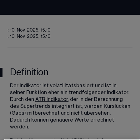
:
10. Nov. 2025, 15:10
:
10. Nov. 2025, 15:10
Definition
Der Indikator ist volatilitätsbasiert und ist in 
seiner Funktion eher ein trendfolgender Indikator. 
Durch den 
ATR Indikator
, der in der Berechnung 
des Supertrends integriert ist, werden Kurslücken 
(Gaps) mitberechnet und nicht übersehen. 
Dadurch können genauere Werte errechnet 
werden.