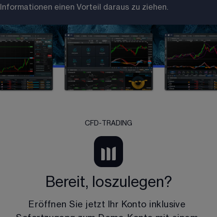
Informationen einen Vorteil daraus zu ziehen. 
CFD-TRADING
Bereit, loszulegen?
Eröffnen Sie jetzt Ihr Konto inklusive 