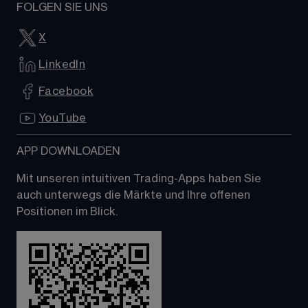
FOLGEN SIE UNS
X
LinkedIn
Facebook
YouTube
APP DOWNLOADEN
Mit unseren intuitiven Trading-Apps haben Sie 
auch unterwegs die Märkte und Ihre offenen 
Positionen im Blick.