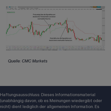
Quelle: CMC Markets
Haftungsausschluss: 
Dieses Informationsmaterial 
(unabhängig davon, ob es Meinungen wiedergibt oder 
nicht) dient lediglich der allgemeinen Information. Es 