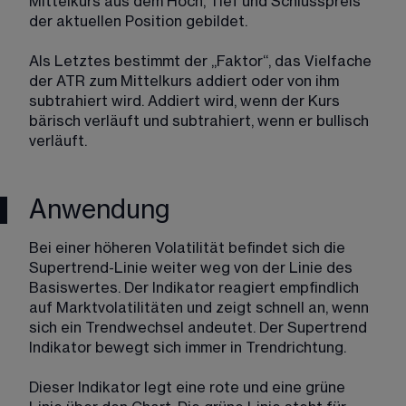
Mittelkurs aus dem Hoch, Tief und Schlusspreis 
der aktuellen Position gebildet.
Als Letztes bestimmt der „Faktor“, das Vielfache 
der ATR zum Mittelkurs addiert oder von ihm 
subtrahiert wird. Addiert wird, wenn der Kurs 
bärisch verläuft und subtrahiert, wenn er bullisch 
verläuft.
Anwendung
Bei einer höheren Volatilität befindet sich die 
Supertrend-Linie weiter weg von der Linie des 
Basiswertes. Der Indikator reagiert empfindlich 
auf Marktvolatilitäten und zeigt schnell an, wenn 
sich ein Trendwechsel andeutet. Der Supertrend 
Indikator bewegt sich immer in Trendrichtung.
Dieser Indikator legt eine rote und eine grüne 