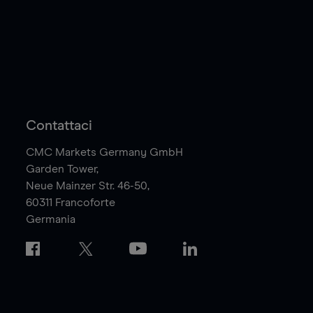
Contattaci
CMC Markets Germany GmbH
Garden Tower,
Neue Mainzer Str. 46-50,
60311
Francoforte
Germania