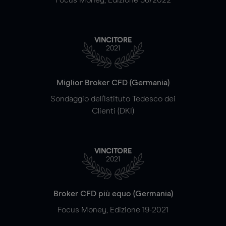
VINCITORE
2021
Miglior Broker CFD (Germania)
Sondaggio dell'Istituto Tedesco dei
Clienti (DKI)
VINCITORE
2021
Broker CFD più equo (Germania)
Focus Money, Edizione 19-2021