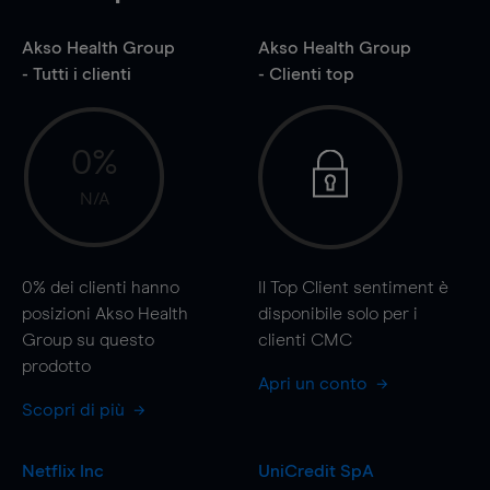
Akso Health Group
Akso Health Group
- Tutti i clienti
- Clienti top
0%
N/A
0%
dei clienti hanno
Il Top Client sentiment è
posizioni Akso Health
disponibile solo per i
Group su questo
clienti CMC
prodotto
Apri un conto
Scopri di più
Netflix Inc
UniCredit SpA