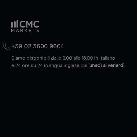
+39 02 3600 9604
Siamo disponibili dalle 9.00 alle 18.00 in italiano
e 24 ore su 24 in lingua inglese dal
lunedì al venerdì
.