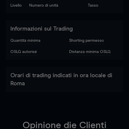
Livello
Numero di unità
Tasso
Informazioni sul Trading
Quantità minima
Shorting permesso
OSLG autorisé
Distanza minima OSLG
Orari di trading indicati in ora locale di
Roma
Opinione die Clienti