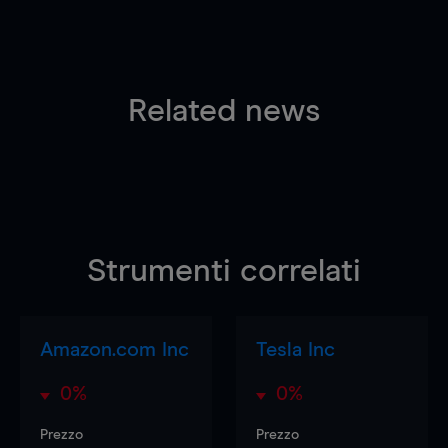
Related news
Strumenti correlati
Amazon.com Inc
Tesla Inc
0%
0%
Prezzo
Prezzo