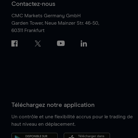
Contactez-nous
CMC Markets Germany GmbH
Garden Tower,
Neue Mainzer Str. 46-50,
60311 Frankfurt
Téléchargez notre application
Un contrôle et une flexibilité accrus pour le trading de
haut niveau en déplacement.