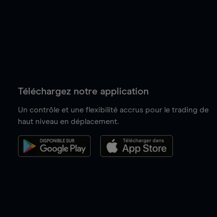
Téléchargez notre application
Un contrôle et une flexibilité accrus pour le trading de
haut niveau en déplacement.