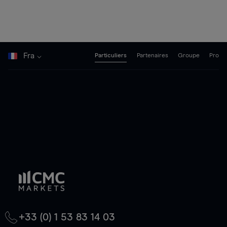
Fra
Particuliers
Partenaires
Groupe
Pro
+33 (0) 1 53 83 14 03