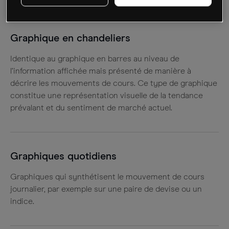
Graphique en chandeliers
Identique au graphique en barres au niveau de
l’information affichée mais présenté de manière à
décrire les mouvements de cours. Ce type de graphique
constitue une représentation visuelle de la tendance
prévalant et du sentiment de marché actuel.
Graphiques quotidiens
Graphiques qui synthétisent le mouvement de cours
journalier, par exemple sur une paire de devise ou un
indice.