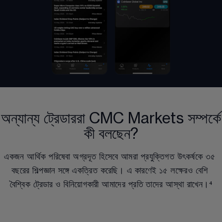
অন্যান্য ট্রেডাররা CMC Markets সম্পর্কে
কী বলছেন?
একজন আর্থিক পরিষেবা অগ্রদূত হিসেবে আমরা প্রযুক্তিগত উৎকর্ষকে 
৩৫
বছরের শিল্পজ্ঞান সঙ্গে একত্রিত করেছি। এ কারণেই 
১৫ লক্ষেরও বেশি
বৈশ্বিক ট্রেডার ও বিনিয়োগকারী আমাদের প্রতি তাদের আস্থা রাখেন।
⁴