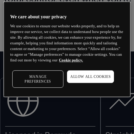
on the move
We care about your privacy
We use cookies to ensure our website works properly, and to help us
improve our service, we collect data to understand how people use the
site. By allowing all cookies, we can enhance your experience by, for
example, helping you find information more quickly and tailoring
content or marketing to your preferences. Select “Allow all cookies”
to agree or “Manage preferences” to manage cookie settings. You can
find out more by viewing our
Cookie policy.
MANAGE
ALLOW ALL COOKIES
PREFERENCES