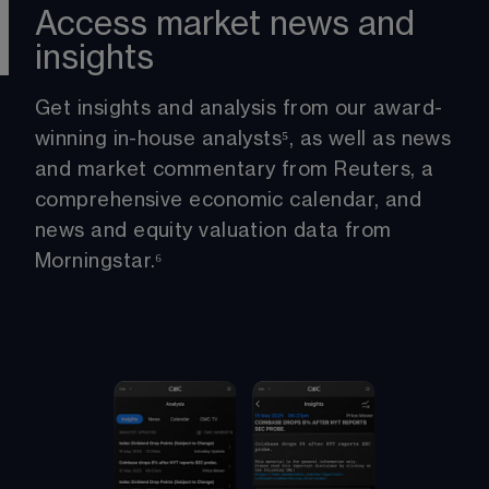
Access market news and
insights
Get insights and analysis from our award-
winning in-house analysts
⁵
, as well as news 
and market commentary from Reuters, a 
comprehensive economic calendar, and 
news and equity valuation data from 
Morningstar.
⁶