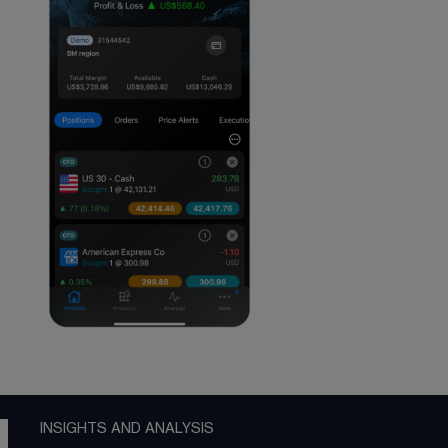
INSIGHTS AND ANALYSIS