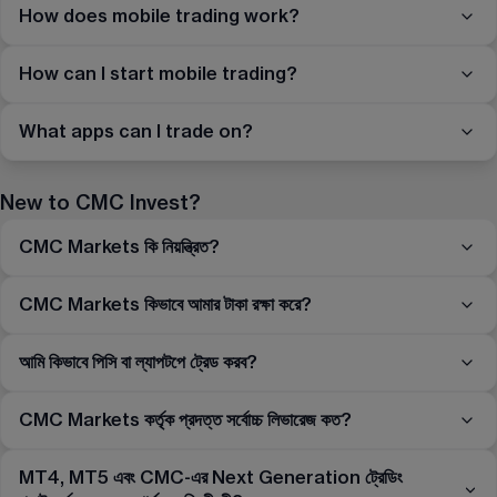
How does mobile trading work?
How can I start mobile trading?
What apps can I trade on?
New to CMC Invest?
CMC Markets কি নিয়ন্ত্রিত?
CMC Markets কিভাবে আমার টাকা রক্ষা করে?
আমি কিভাবে পিসি বা ল্যাপটপে ট্রেড করব?
CMC Markets কর্তৃক প্রদত্ত সর্বোচ্চ লিভারেজ কত?
MT4, MT5 এবং CMC-এর Next Generation ট্রেডিং