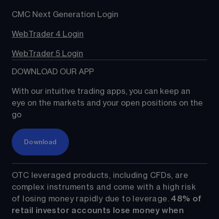
CMC Next Generation Login
WebTrader 4 Login
WebTrader 5 Login
DOWNLOAD OUR APP
With our intuitive trading apps, you can keep an 
eye on the markets and your open positions on the 
go
Download
OTC leveraged products, including CFDs, are 
complex instruments and come with a high risk 
of losing money rapidly due to leverage. 
48%
 of 
retail investor accounts lose money when 