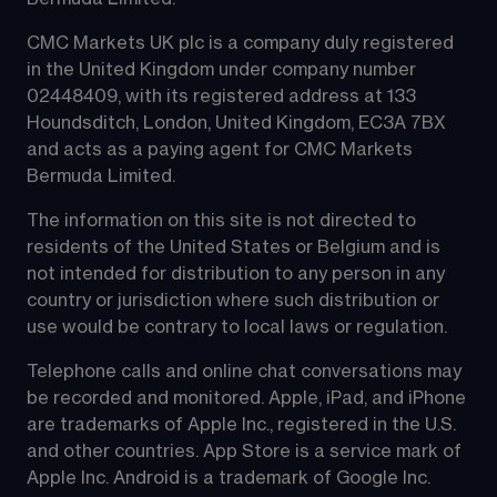
CMC Markets UK plc is a company duly registered 
in the United Kingdom under company number 
02448409, with its registered address at 133 
Houndsditch, London, United Kingdom, EC3A 7BX 
and acts as a paying agent for CMC Markets 
Bermuda Limited.
The information on this site is not directed to 
residents of the United States or Belgium and is 
not intended for distribution to any person in any 
country or jurisdiction where such distribution or 
use would be contrary to local laws or regulation.
Telephone calls and online chat conversations may 
be recorded and monitored. Apple, iPad, and iPhone 
are trademarks of Apple Inc., registered in the U.S. 
and other countries. App Store is a service mark of 
Apple Inc. Android is a trademark of Google Inc. 