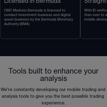
Licensed in Bermuda
Straight
CMC Markets Bermuda is licenced to 
With ID verific
conduct investment business and digital 
than ever to 
asset business by the Bermuda Monetary 
mobile device
Authority (BMA).
Tools built to enhance your
analysis
We're constantly developing our mobile trading and 
analysis tools to give you the best possible trading 
experience.