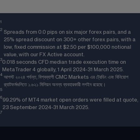
1 
2
Spreads from 0.0 pips on six major forex pairs, and a
25% spread discount on 300+ other forex pairs, with a
low, fixed commission at $2.50 per $100,000 notional
value, with our FX Active account.
3
0.018 seconds CFD median trade execution time on
MetaTrader 4 globally, 1 April 2024-31 March 2025.
4
আগস্ট ২০২৪ পর্যন্ত, বিশ্বব্যাপী CMC Markets এর ট্রেডিং এবং বিনিয়োগ
প্ল্যাটফর্মগুলিতে ১.৬২১ মিলিয়ন অনন্য ব্যবহারকারী লগইন রয়েছে।
5
6
99.29% of MT4 market open orders were filled at quote,
23 September 2024-31 March 2025.
7