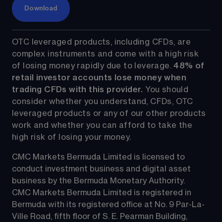
Download
OTC leveraged products, including CFDs, are 
complex instruments and come with a high risk 
of losing money rapidly due to leverage. 
48%
 of 
retail investor accounts lose money when 
trading CFDs with this provider.
 You should 
consider whether you understand, CFDs, OTC 
leveraged products or any of our other products 
work and whether you can afford to take the 
high risk of losing your money.
CMC Markets Bermuda Limited is licensed to 
conduct investment business and digital asset 
business by the Bermuda Monetary Authority.
CMC Markets Bermuda Limited is registered in 
Bermuda with its registered office at No. 9 Par-La-
Ville Road, fifth floor of S. E. Pearman Building, 