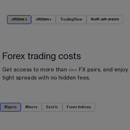
মেটাট্রেডার ৪
মেটাট্রেডার ৫
TradingView
সিএমসি নেক্সট জেনারেশন
Forex trading costs
Get access to more than 
৩০০
 FX pairs, and enjoy 
tight spreads with no hidden fees.
Majors
Minors
Exotic
Forex Indices