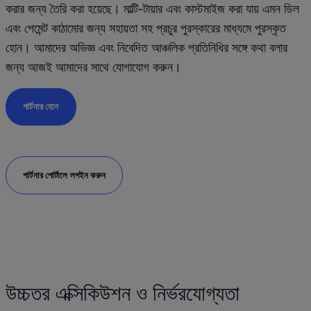
করার জন্য তৈরি করা হয়েছে। মাল্টি-টায়ার এবং কাস্টমাইজ করা যায় এমন ডিল 
এবং পেমেন্ট কাঠামোর জন্য সহায়তা সহ প্রচুর পুরস্কারের মাধ্যমে পুরস্কৃত 
হোন। আমাদের অভিজ্ঞ এবং নিবেদিত আঞ্চলিক প্রতিনিধির সঙ্গে কথা বলার 
জন্য আজই আমাদের সাথে যোগাযোগ করুন।
পার্টনার হোন
পার্টনার পোর্টালে লগইন করুন
উচ্চতর এক্সিকিউশন ও নির্ভরযোগ্যতা