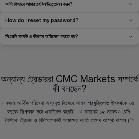
আমি কিভাবে আমার তহবিল উত্তোলন করব?
How do I reset my password?
সিএমসি মার্কেট এ কীভাবে অভিযোগ করতে হয়?
অন্যান্য ট্রেডাররা CMC Markets সম্পর্কে
কী বলছেন?
একজন আর্থিক পরিষেবা অগ্রদূত হিসেবে আমরা প্রযুক্তিগত উৎকর্ষকে 
৩৫
বছরের শিল্পজ্ঞান সঙ্গে একত্রিত করেছি। এ কারণেই 
১৫ লক্ষেরও বেশি
বৈশ্বিক ট্রেডার ও বিনিয়োগকারী আমাদের প্রতি তাদের আস্থা রাখেন।
¹⁴