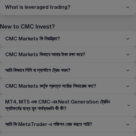
What is leveraged trading?
New to CMC Invest?
CMC Markets কি নিয়ন্ত্রিত?
CMC Markets কিভাবে আমার টাকা রক্ষা করে?
আমি কিভাবে পিসি বা ল্যাপটপে ট্রেড করব?
CMC Markets কর্তৃক প্রদত্ত সর্বোচ্চ লিভারেজ কত?
MT4, MT5 এবং CMC-এর Next Generation ট্রেডিং
প্লাটফর্মের মধ্যে মূল পার্থক্যগুলি কী কী?
আমি কি MetaTrader-এ পজিশন হেজ করতে পারি?