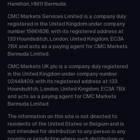
Hamilton, HM11 Bermuda.
CMC Markets Services Limited is a company duly 
registered in the United Kingdom under company 
number 15661636, with its registered address at 
133 Houndsditch, London, United Kingdom, EC3A 
7BX and acts as a paying agent for CMC Markets 
Bermuda Limited.
CMC Markets UK plc is a company duly registered 
in the United Kingdom under company number 
02448409, with its registered address at 133 
Houndsditch, London, United Kingdom, EC3A 7BX 
and acts as a paying agent for CMC Markets 
Bermuda Limited.
The information on this site is not directed to 
residents of the United States or Belgium and is 
not intended for distribution to any person in any 
country or jurisdiction where such distribution or 