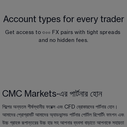
Account types for every trader
Get access to 
৩০০
 FX pairs
 with tight spreads 
and no hidden fees.
CMC Markets-এর পার্টনার হোন
শিল্পের অন্যতম শীর্ষস্থানীয় ফরেক্স এবং CFD ব্রোকারদের পার্টনার হোন। 
আমাদের প্রোগ্রামটি আমাদের অ্যাডভান্সড পার্টনার পোর্টাল রিপোর্টিং ফাংশন এবং 
উচ্চ গ্রাহক রূপান্তরের উচ্চ হার সহ আপনার ব্যবসা বাড়াতে আপনাকে সহায়তা 