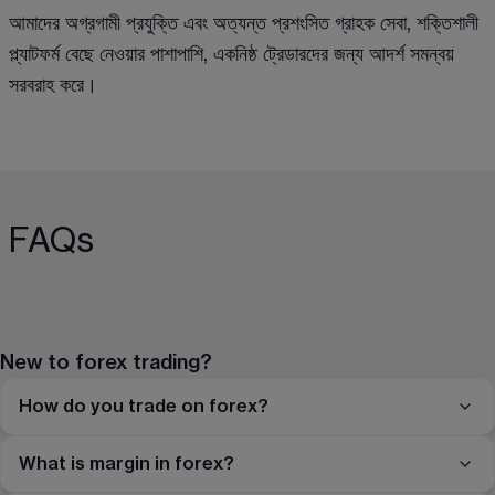
আমাদের অগ্রগামী প্রযুক্তি এবং অত্যন্ত প্রশংসিত গ্রাহক সেবা, শক্তিশালী 
প্ল্যাটফর্ম বেছে নেওয়ার পাশাপাশি, একনিষ্ঠ ট্রেডারদের জন্য আদর্শ সমন্বয় 
সরবরাহ করে।
FAQs
New to forex trading?
How do you trade on forex?
What is margin in forex?