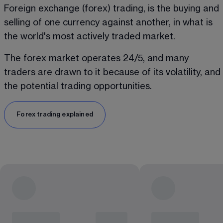
Foreign exchange (forex) trading, is the buying and 
selling of one currency against another, in what is 
the world's most actively traded market.
The forex market operates 24/5, and many 
traders are drawn to it because of its volatility, and 
the potential trading opportunities.
Forex trading explained