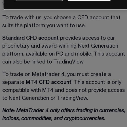
আপনি নির্ভর করতে পারেন
To trade with us, you choose a CFD account that 
suits the platform you want to use. 
Standard CFD account
 provides access to our 
proprietary and award-winning Next Generation 
platform, available on PC and mobile. This account 
can also be linked to TradingView.  
To trade on Metatrader 4, you must create a 
separate 
MT4 CFD account
. This account is only 
compatible with MT4 and does not provide access 
to Next Generation or TradingView. 
Note: MetaTrader 4 only offers trading in currencies, 
indices, commodities, and cryptocurrencies.