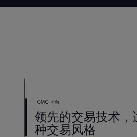
CMC 平台
领先的交易技术，
种交易风格