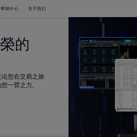
帮助中心
关于我们
殊榮的
无论您在交易之旅
助您一臂之力。