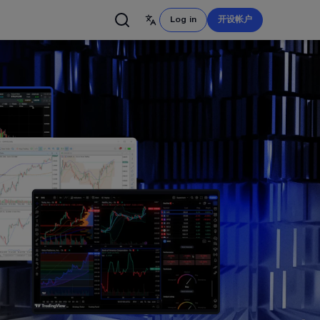
Log in
开设帐户
English
简体中文
Français