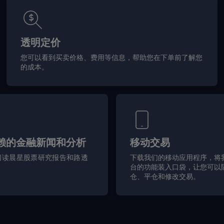
透明定价
您可以看到买卖价格、费用等信息，帮助您在下单前了解您
的成本。
赖的金融新闻和分析
移动交易
阅读晨星股票研究报告和路透
下载我们的移动应用程序，将
台的功能装入口袋，让您可以
仓、平仓和修改交易。