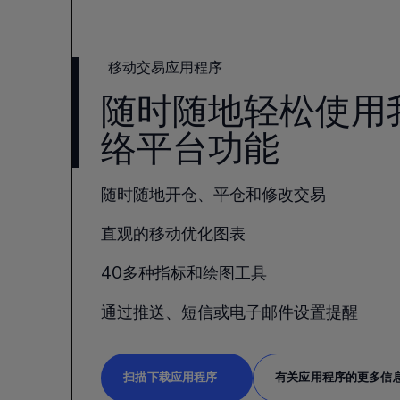
移动交易应用程序
随时随地轻松使用
络平台功能
随时随地开仓、平仓和修改交易
直观的移动优化图表
40多种指标和绘图工具
通过推送、短信或电子邮件设置提醒
扫描下载应用程序
有关应用程序的更多信