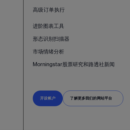
高级订单执行
进阶图表工具
形态识别扫描器
市场情绪分析
Morningstar股票研究和路透社新闻
开设帐户
了解更多我们的网站平台