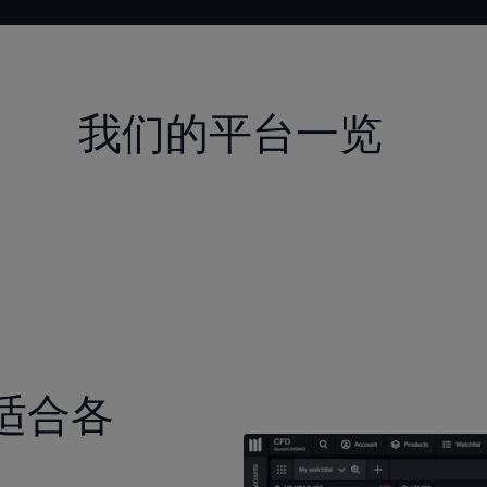
我们的平台一览
适合各