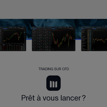
TRADING SUR CFD
Prêt à vous lancer ?