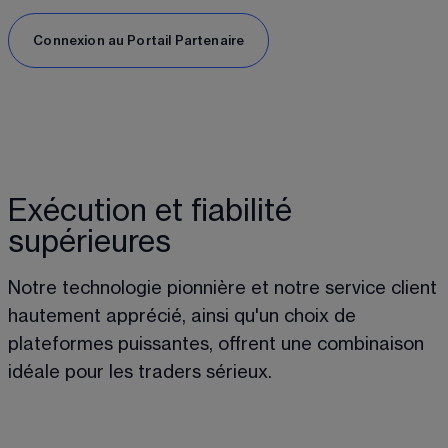
Connexion au Portail Partenaire
Exécution et fiabilité
supérieures
Notre technologie pionnière et notre service client 
hautement apprécié, ainsi qu'un choix de 
plateformes puissantes, offrent une combinaison 
idéale pour les traders sérieux. 