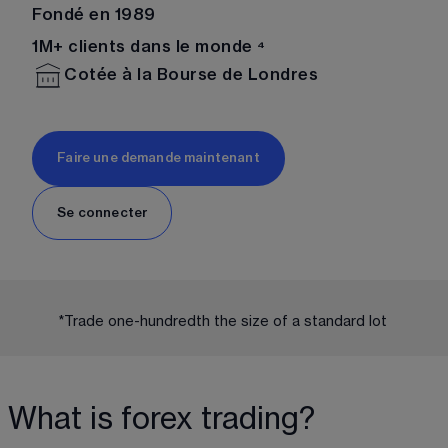
Fondé en 1989
1M+ clients dans le monde ⁴
Cotée à la Bourse de Londres
Faire une demande maintenant
Se connecter
*Trade one-hundredth the size of a standard lot 
What is forex trading?