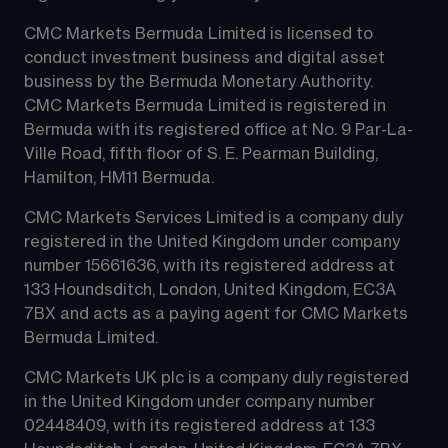
CMC Markets Bermuda Limited is licensed to 
conduct investment business and digital asset 
business by the Bermuda Monetary Authority.
CMC Markets Bermuda Limited is registered in 
Bermuda with its registered office at No. 9 Par-La-
Ville Road, fifth floor of S. E. Pearman Building, 
Hamilton, HM11 Bermuda.
CMC Markets Services Limited is a company duly 
registered in the United Kingdom under company 
number 15661636, with its registered address at 
133 Houndsditch, London, United Kingdom, EC3A 
7BX and acts as a paying agent for CMC Markets 
Bermuda Limited.
CMC Markets UK plc is a company duly registered 
in the United Kingdom under company number 
02448409, with its registered address at 133 