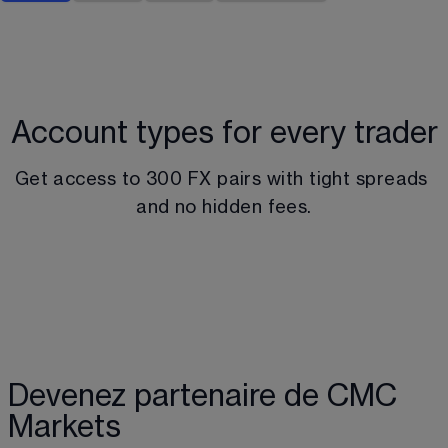
Account types for every trader
Get access to 
300
 FX pairs
 with tight spreads 
and no hidden fees.
Devenez partenaire de CMC
Markets