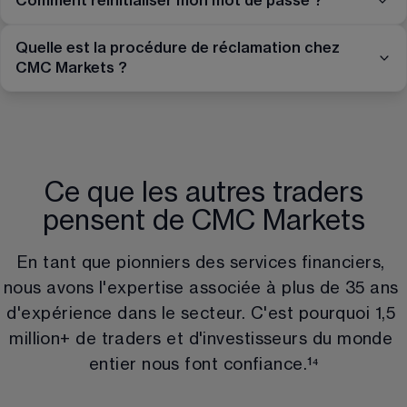
Comment réinitialiser mon mot de passe ?
Quelle est la procédure de réclamation chez
CMC Markets ?
Ce que les autres traders
pensent de CMC Markets
En tant que pionniers des services financiers, 
nous avons l'expertise associée à plus de 
35
 ans 
d'expérience dans le secteur. C'est pourquoi 
1,5
million
+ de traders et d'investisseurs du monde 
entier nous font confiance.
¹⁴