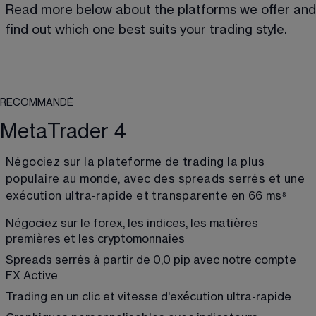
Read more below about the platforms we offer and
find out which one best suits your trading style.
RECOMMANDÉ
MetaTrader 4
Négociez sur la plateforme de trading la plus 
populaire au monde, avec des spreads serrés et une 
exécution ultra-rapide et transparente en 66 ms
⁸
Négociez sur le forex, les indices, les matières 
premières et les cryptomonnaies
Spreads serrés à partir de 0,0 pip avec notre compte 
FX Active
Trading en un clic et vitesse d'exécution ultra-rapide