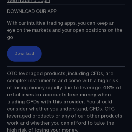
WebTrader 5 Login
DOWNLOAD OUR APP
With our intuitive trading apps, you can keep an 
eye on the markets and your open positions on the 
go
Download
OTC leveraged products, including CFDs, are 
complex instruments and come with a high risk 
of losing money rapidly due to leverage. 
48%
 of 
retail investor accounts lose money when 
trading CFDs with this provider.
 You should 
consider whether you understand, CFDs, OTC 
leveraged products or any of our other products 
work and whether you can afford to take the 
high risk of losing your money.