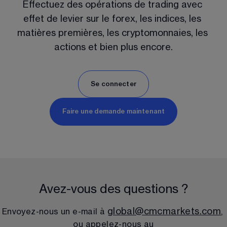
Effectuez des opérations de trading avec 
effet de levier sur le forex, les indices, les 
matières premières, les cryptomonnaies, les 
actions et bien plus encore.
Se connecter
Faire une demande maintenant
Avez-vous des questions ?
global@cmcmarkets.com
Envoyez-nous un e-mail à 
, 
ou appelez-nous au