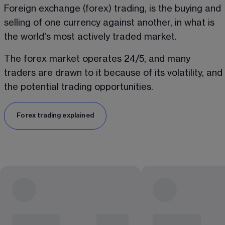
Foreign exchange (forex) trading, is the buying and 
selling of one currency against another, in what is 
the world's most actively traded market.
The forex market operates 24/5, and many 
traders are drawn to it because of its volatility, and 
the potential trading opportunities.
Forex trading explained