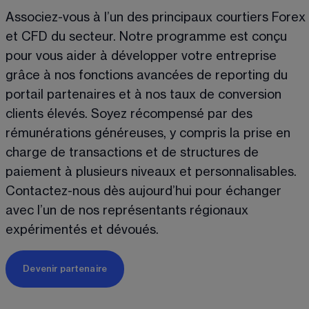
Associez-vous à l’un des principaux courtiers Forex 
et CFD du secteur. Notre programme est conçu 
pour vous aider à développer votre entreprise 
grâce à nos fonctions avancées de reporting du 
portail partenaires et à nos taux de conversion 
clients élevés. Soyez récompensé par des 
rémunérations généreuses, y compris la prise en 
charge de transactions et de structures de 
paiement à plusieurs niveaux et personnalisables. 
Contactez-nous dès aujourd’hui pour échanger 
avec l’un de nos représentants régionaux 
expérimentés et dévoués.
Devenir partenaire