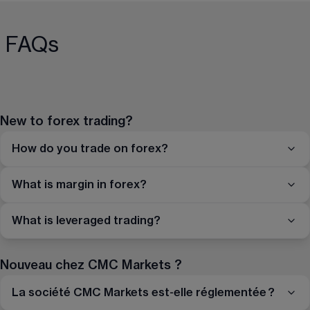
FAQs
New to forex trading?
How do you trade on forex?
What is margin in forex?
What is leveraged trading?
Nouveau chez CMC Markets ?
La société CMC Markets est-elle réglementée ?