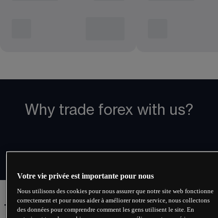
Why trade forex with us?
Votre vie privée est importante pour nous
Nous utilisons des cookies pour nous assurer que notre site web fonctionne
correctement et pour nous aider à améliorer notre service, nous collectons
Technologie puissante sur
des données pour comprendre comment les gens utilisent le site. En