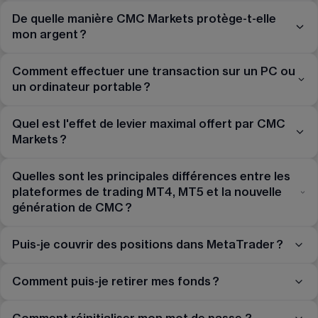
De quelle manière CMC Markets protège-t-elle
mon argent ?
Comment effectuer une transaction sur un PC ou
un ordinateur portable ?
Quel est l'effet de levier maximal offert par CMC
Markets ?
Quelles sont les principales différences entre les
plateformes de trading MT4, MT5 et la nouvelle
génération de CMC ?
Puis-je couvrir des positions dans MetaTrader ?
Comment puis-je retirer mes fonds ?