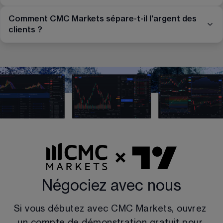
Comment CMC Markets sépare-t-il l'argent des
clients ?
Négociez avec nous
Si vous débutez avec CMC Markets, ouvrez 
un compte de démonstration gratuit pour 