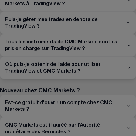
Markets à TradingView ?
Puis-je gérer mes trades en dehors de
TradingView ?
Tous les instruments de CMC Markets sont-ils
pris en charge sur TradingView ?
Où puis-je obtenir de l'aide pour utiliser
TradingView et CMC Markets ?
Nouveau chez CMC Markets ?
Est-ce gratuit d'ouvrir un compte chez CMC
Markets ?
CMC Markets est-il agréé par l'Autorité
monétaire des Bermudes ?