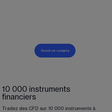
Ouvrir un compte
10 000 instruments
financiers
Tradez des CFD sur 
10 000
 instruments à 