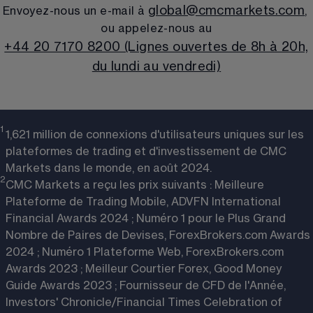
global@cmcmarkets.com
Envoyez-nous un e-mail à 
, 
ou appelez-nous au
+44 20 7170 8200 (Lignes ouvertes de 8h à 20h,
du lundi au vendredi)
1 
1,621 million de connexions d'utilisateurs uniques sur les
plateformes de trading et d'investissement de CMC
Markets dans le monde, en août 2024.
2
CMC Markets a reçu les prix suivants : Meilleure
Plateforme de Trading Mobile, ADVFN International
Financial Awards 2024 ; Numéro 1 pour le Plus Grand
Nombre de Paires de Devises, ForexBrokers.com Awards
2024 ; Numéro 1 Plateforme Web, ForexBrokers.com
Awards 2023 ; Meilleur Courtier Forex, Good Money
Guide Awards 2023 ; Fournisseur de CFD de l'Année,
Investors' Chronicle/Financial Times Celebration of