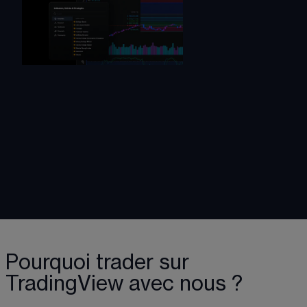
Pourquoi trader sur
TradingView avec nous ?