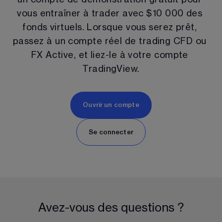
vous entraîner à trader avec 
$
10 000
 des 
fonds virtuels. Lorsque vous serez prêt, 
passez à un compte réel de trading CFD ou 
FX Active, et liez-le à votre compte 
TradingView.
Ouvrir un compte
Se connecter
Avez-vous des questions ?