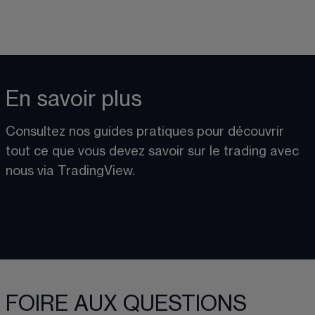
En savoir plus
Consultez nos guides pratiques pour découvrir 
tout ce que vous devez savoir 
sur le trading avec 
nous via TradingView
. 
FOIRE AUX QUESTIONS