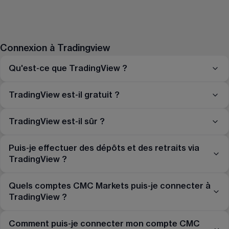
Connexion à Tradingview
Qu'est-ce que TradingView ?
TradingView est-il gratuit ?
TradingView est-il sûr ?
Puis-je effectuer des dépôts et des retraits via
TradingView ?
Quels comptes CMC Markets puis-je connecter à
TradingView ?
Comment puis-je connecter mon compte CMC