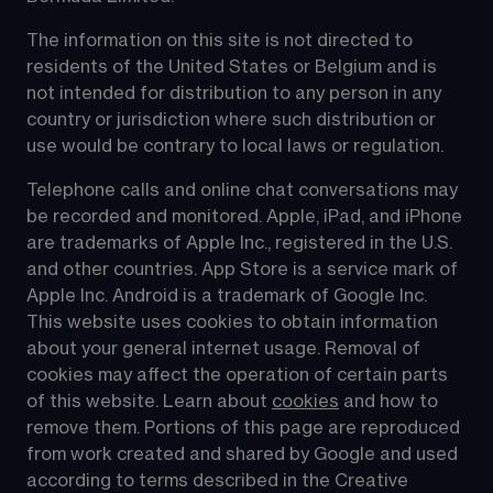
The information on this site is not directed to 
residents of the United States or Belgium and is 
not intended for distribution to any person in any 
country or jurisdiction where such distribution or 
use would be contrary to local laws or regulation.
Telephone calls and online chat conversations may 
be recorded and monitored. Apple, iPad, and iPhone 
are trademarks of Apple Inc., registered in the U.S. 
and other countries. App Store is a service mark of 
Apple Inc. Android is a trademark of Google Inc. 
This website uses cookies to obtain information 
about your general internet usage. Removal of 
cookies may affect the operation of certain parts 
of this website. Learn about 
cookies
 and how to 
remove them. Portions of this page are reproduced 
from work created and shared by Google and used 
according to terms described in the Creative 