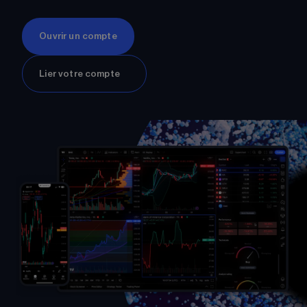
Ouvrir un compte
Lier votre compte