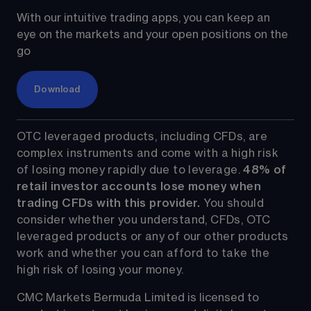
With our intuitive trading apps, you can keep an 
eye on the markets and your open positions on the 
go
Download
OTC leveraged products, including CFDs, are 
complex instruments and come with a high risk 
of losing money rapidly due to leverage. 
48%
 of 
retail investor accounts lose money when 
trading CFDs with this provider.
 You should 
consider whether you understand, CFDs, OTC 
leveraged products or any of our other products 
work and whether you can afford to take the 
high risk of losing your money.
CMC Markets Bermuda Limited is licensed to 