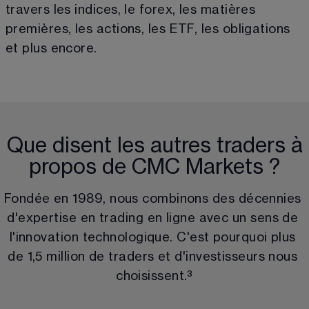
travers les indices, le forex, les matières 
premières, les actions, les ETF, les obligations 
et plus encore.
Que disent les autres traders à
propos de CMC Markets ?
Fondée en 1989, nous combinons des décennies 
d'expertise en trading en ligne avec un sens de 
l'innovation technologique. C'est pourquoi plus 
de 1,5 million de traders et d'investisseurs nous 
choisissent.
³