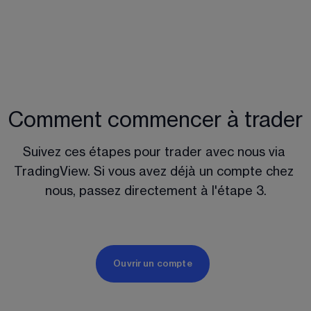
Comment commencer à trader
Suivez ces étapes pour trader avec nous via 
TradingView. Si vous avez déjà un compte chez 
nous, passez directement à l'étape 3.
Ouvrir un compte