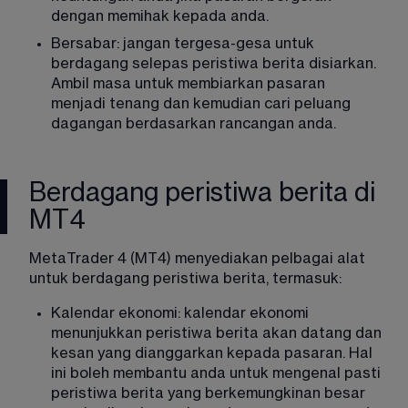
dengan memihak kepada anda. 
Bersabar: jangan tergesa-gesa untuk 
berdagang selepas peristiwa berita disiarkan. 
Ambil masa untuk membiarkan pasaran 
menjadi tenang dan kemudian cari peluang 
dagangan berdasarkan rancangan anda.
Berdagang peristiwa berita di
MT4
MetaTrader 4 (MT4) menyediakan pelbagai alat 
untuk berdagang peristiwa berita, termasuk
: 
Kalendar ekonomi: kalendar ekonomi 
menunjukkan peristiwa berita akan datang dan 
kesan yang dianggarkan kepada pasaran. Hal 
ini boleh membantu anda untuk mengenal pasti 
peristiwa berita yang berkemungkinan besar 