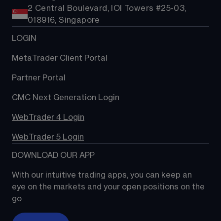
2 Central Boulevard, IOI Towers #25-03,
018916, Singapore
LOGIN
MetaTrader Client Portal
Partner Portal
CMC Next Generation Login
WebTrader 4 Login
WebTrader 5 Login
DOWNLOAD OUR APP
With our intuitive trading apps, you can keep an 
eye on the markets and your open positions on the 
go