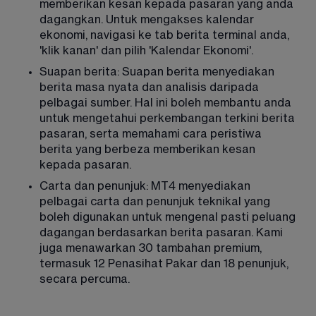
memberikan kesan kepada pasaran yang anda 
dagangkan. Untuk mengakses kalendar 
ekonomi, navigasi ke tab berita terminal anda, 
'klik kanan' dan pilih 'Kalendar Ekonomi'. 
Suapan berita: Suapan berita menyediakan 
berita masa nyata dan analisis daripada 
pelbagai sumber. Hal ini boleh membantu anda 
untuk mengetahui perkembangan terkini berita 
pasaran, serta memahami cara peristiwa 
berita yang berbeza memberikan kesan 
kepada pasaran. 
Carta dan penunjuk: MT4 menyediakan 
pelbagai carta dan penunjuk teknikal yang 
boleh digunakan untuk mengenal pasti peluang 
dagangan berdasarkan berita pasaran. Kami 
juga menawarkan 30 tambahan premium, 
termasuk 12 Penasihat Pakar dan 18 penunjuk, 
secara percuma.