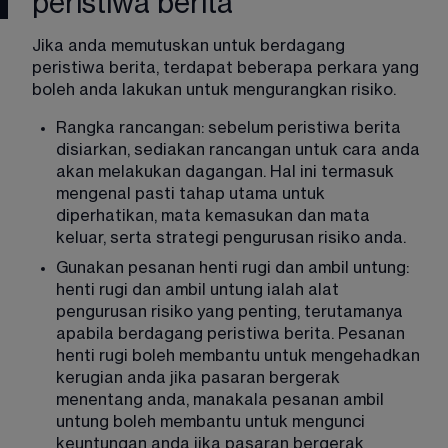
peristiwa berita
Jika anda memutuskan untuk berdagang 
peristiwa berita, terdapat beberapa perkara yang 
boleh anda lakukan untuk mengurangkan risiko
. 
Rangka rancangan: sebelum peristiwa berita 
disiarkan, sediakan rancangan untuk cara anda 
akan melakukan dagangan. Hal ini termasuk 
mengenal pasti tahap utama untuk 
diperhatikan, mata kemasukan dan mata 
keluar, serta strategi pengurusan risiko anda. 
Gunakan pesanan henti rugi dan ambil untung: 
henti rugi dan ambil untung ialah alat 
pengurusan risiko yang penting, terutamanya 
apabila berdagang peristiwa berita. Pesanan 
henti rugi boleh membantu untuk mengehadkan 
kerugian anda jika pasaran bergerak 
menentang anda, manakala pesanan ambil 
untung boleh membantu untuk mengunci 
keuntungan anda jika pasaran bergerak 