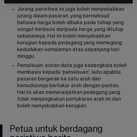
yang besar. 
Jurang: peristiwa ini juga boleh menyebabkan 
jurang dalam pasaran, yang bermaksud 
bahawa harga boleh dibuka pada tahap yang 
sangat berbeza daripada harga yang ditutup 
sebelumnya. Hal ini boleh menyebabkan 
kerugian kepada pedagang yang memegang 
kedudukan semalaman atau sepanjang hari 
minggu. 
Pemalsuan: siaran data juga kadangkala boleh 
membawa kepada 'pemalsuan', iaitu apabila 
pasaran bergerak ke satu arah dan 
kemudiannya bertukar arah dengan pantas. 
Hal ini akan memeranjatkan pedagang yang 
tidak menjangkakan pertukaran arah ini dan 
boleh menyebabkan kerugian.
Petua untuk berdagang