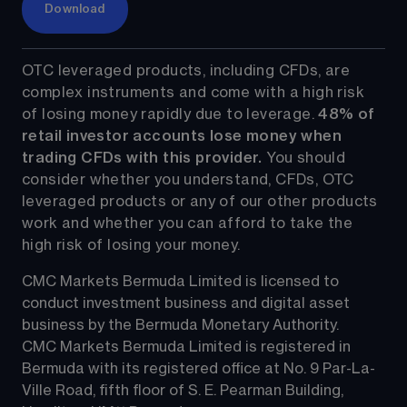
Download
OTC leveraged products, including CFDs, are 
complex instruments and come with a high risk 
of losing money rapidly due to leverage. 
48%
 of 
retail investor accounts lose money when 
trading CFDs with this provider.
 You should 
consider whether you understand, CFDs, OTC 
leveraged products or any of our other products 
work and whether you can afford to take the 
high risk of losing your money.
CMC Markets Bermuda Limited is licensed to 
conduct investment business and digital asset 
business by the Bermuda Monetary Authority.
CMC Markets Bermuda Limited is registered in 
Bermuda with its registered office at No. 9 Par-La-
Ville Road, fifth floor of S. E. Pearman Building, 