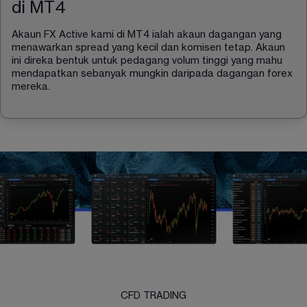
di MT4
Akaun FX Active kami di MT4 ialah akaun dagangan yang 
menawarkan spread yang kecil dan komisen tetap. Akaun 
ini direka bentuk untuk pedagang volum tinggi yang mahu 
mendapatkan sebanyak mungkin daripada dagangan forex 
mereka.
CFD TRADING