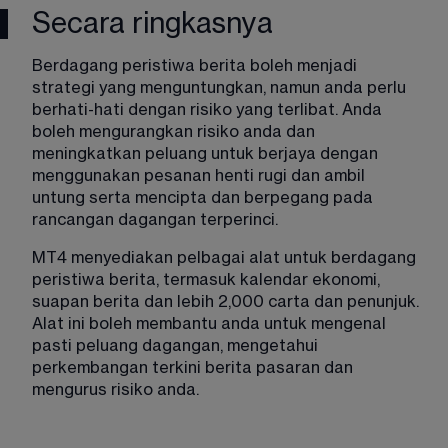
Secara ringkasnya
Berdagang peristiwa berita boleh menjadi 
strategi yang menguntungkan, namun anda perlu 
berhati-hati dengan risiko yang terlibat. Anda 
boleh mengurangkan risiko anda dan 
meningkatkan peluang untuk berjaya dengan 
menggunakan pesanan henti rugi dan ambil 
untung serta mencipta dan berpegang pada 
rancangan dagangan terperinci. 
MT4 menyediakan pelbagai alat untuk berdagang 
peristiwa berita, termasuk kalendar ekonomi, 
suapan berita dan lebih 2,000 carta dan penunjuk. 
Alat ini boleh membantu anda untuk mengenal 
pasti peluang dagangan, mengetahui 
perkembangan terkini berita pasaran dan 
mengurus risiko anda.