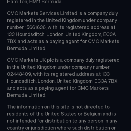
Hamilton, HM11 Bermuda.
CMC Markets Services Limited is a company duly 
registered in the United Kingdom under company 
number 15661636, with its registered address at 
133 Houndsditch, London, United Kingdom, EC3A 
7BX and acts as a paying agent for CMC Markets 
Bermuda Limited.
CMC Markets UK plc is a company duly registered 
in the United Kingdom under company number 
02448409, with its registered address at 133 
Houndsditch, London, United Kingdom, EC3A 7BX 
and acts as a paying agent for CMC Markets 
Bermuda Limited.
The information on this site is not directed to 
residents of the United States or Belgium and is 
not intended for distribution to any person in any 
country or jurisdiction where such distribution or 