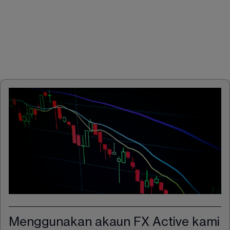
Menggunakan akaun FX Active kami