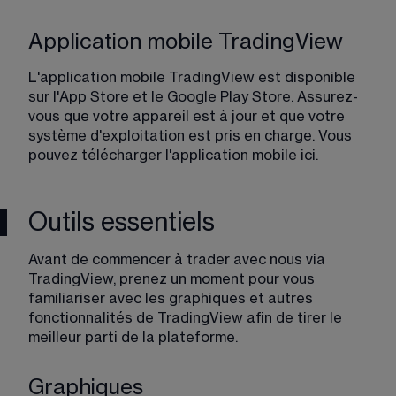
Application mobile TradingView
L'application mobile TradingView est disponible 
sur l'App Store et le Google Play Store. Assurez-
vous que votre appareil est à jour et que votre 
système d'exploitation est pris en charge. Vous 
pouvez télécharger l'application mobile 
ici
.
Outils essentiels
Avant de commencer à trader avec nous via 
TradingView, prenez un moment pour vous 
familiariser avec les graphiques et autres 
fonctionnalités de TradingView afin de tirer le 
meilleur parti de la plateforme.
Graphiques