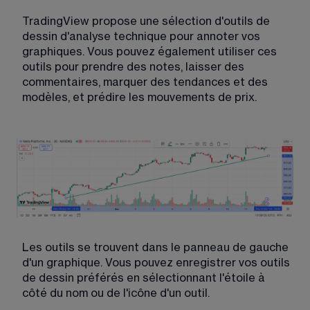
TradingView propose une sélection d'outils de 
dessin d'analyse technique pour annoter vos 
graphiques. Vous pouvez également utiliser ces 
outils pour prendre des notes, laisser des 
commentaires, marquer des tendances et des 
modèles, et prédire les mouvements de prix.
Les outils se trouvent dans le panneau de gauche 
d'un graphique. Vous pouvez enregistrer vos outils 
de dessin préférés en sélectionnant l'étoile à 
côté du nom ou de l'icône d'un outil.