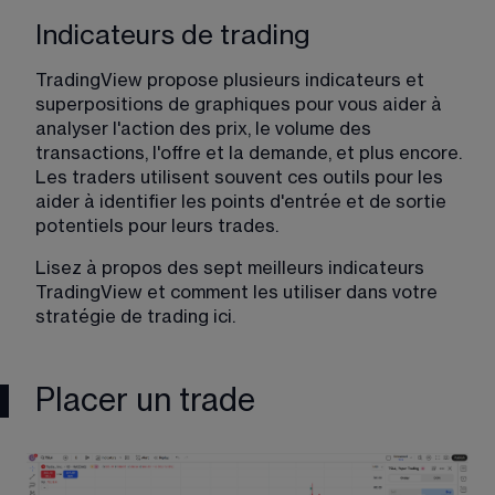
Indicateurs de trading
TradingView propose plusieurs indicateurs et 
superpositions de graphiques pour vous aider à 
analyser l'action des prix, le volume des 
transactions, l'offre et la demande, et plus encore. 
Les traders utilisent souvent ces outils pour les 
aider à identifier les points d'entrée et de sortie 
potentiels pour leurs trades.
Lisez à propos des sept meilleurs indicateurs 
TradingView et comment les utiliser dans votre 
stratégie de trading 
ici
.
Placer un trade