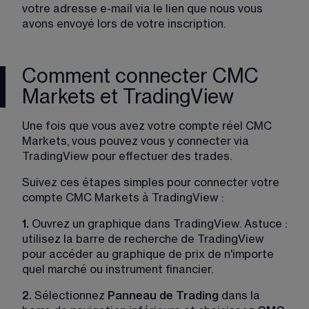
votre adresse e-mail via le lien que nous vous 
avons envoyé lors de votre inscription.
Comment connecter CMC
Markets et TradingView
Une fois que vous avez votre compte réel CMC 
Markets, vous pouvez vous y connecter via 
TradingView pour effectuer des trades.
Suivez ces étapes simples pour connecter votre 
compte CMC Markets à TradingView :
1.
 Ouvrez un graphique dans TradingView. Astuce : 
utilisez la barre de recherche de TradingView 
pour accéder au graphique de prix de n'importe 
quel marché ou instrument financier.
2.
 Sélectionnez 
Panneau de Trading
 dans la 