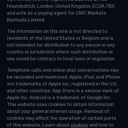
Houndsditch, London, United Kingdom, EC3A 7BX 
and acts as a paying agent for CMC Markets 
Bermuda Limited.
The information on this site is not directed to 
residents of the United States or Belgium and is 
not intended for distribution to any person in any 
country or jurisdiction where such distribution or 
use would be contrary to local laws or regulation.
Telephone calls and online chat conversations may 
be recorded and monitored. Apple, iPad, and iPhone 
are trademarks of Apple Inc., registered in the U.S. 
and other countries. App Store is a service mark of 
Apple Inc. Android is a trademark of Google Inc. 
This website uses cookies to obtain information 
about your general internet usage. Removal of 
cookies may affect the operation of certain parts 
of this website. Learn about 
cookies
 and how to 