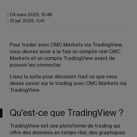
:
04 mars 2025, 15:48
:
31 juil. 2026, 11:41
Pour trader avec CMC Markets via TradingView, 
vous devrez avoir à la fois un compte réel CMC 
Markets et un compte TradingView avant de 
pouvoir les connecter.
Lisez la suite pour découvrir tout ce que vous 
devez savoir sur le trading avec CMC Markets via 
TradingView.
Qu'est-ce que TradingView ?
TradingView est une plateforme de trading qui 
offre des données en temps réel, des graphiques 