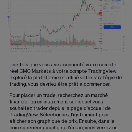
Une fois que vous avez connecté votre compte 
réel CMC Markets à votre compte TradingView, 
exploré la plateforme et affiné votre stratégie de 
trading, vous devriez être prêt à commencer.
Pour placer un trade, recherchez un marché 
financier ou un instrument sur lequel vous 
souhaitez trader depuis la page d'accueil de 
TradingView. Sélectionnez l'instrument pour 
afficher son graphique de prix. Ensuite, dans le 
coin supérieur gauche de l'écran, vous verrez un 