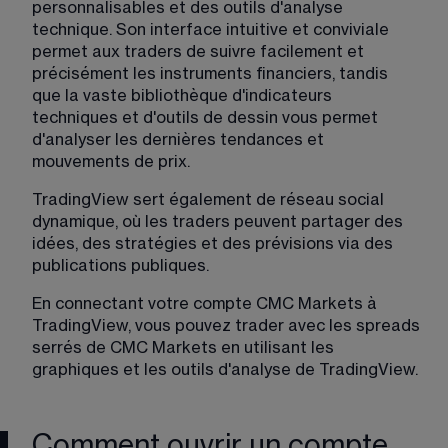
personnalisables et des outils d'analyse 
technique. Son interface intuitive et conviviale 
permet aux traders de suivre facilement et 
précisément les instruments financiers, tandis 
que la vaste bibliothèque d'indicateurs 
techniques et d'outils de dessin vous permet 
d'analyser les dernières tendances et 
mouvements de prix.
TradingView sert également de réseau social 
dynamique, où les traders peuvent partager des 
idées, des stratégies et des prévisions via des 
publications publiques.
En connectant votre compte CMC Markets à 
TradingView, vous pouvez trader avec les spreads 
serrés de CMC Markets en utilisant les 
graphiques et les outils d'analyse de TradingView.
Comment ouvrir un compte