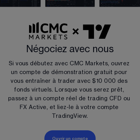
Négociez avec nous
Si vous débutez avec CMC Markets, ouvrez 
un compte de démonstration gratuit pour 
vous entraîner à trader avec 
$
10 000
 des 
fonds virtuels. Lorsque vous serez prêt, 
passez à un compte réel de trading CFD ou 
FX Active, et liez-le à votre compte 
TradingView.
Ouvrir un compte