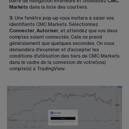
barre de navigation inférieure et choisissez 
CMC 
Markets
 dans la liste des courtiers.
3.
 Une fenêtre pop-up vous invitera à saisir vos 
identifiants CMC Markets. Sélectionnez 
Connecter
, 
Autoriser
, et attendez que vos deux 
comptes soient connectés. Cela ne prend 
généralement que quelques secondes. On vous 
demandera d'examiner et d'accepter les 
conditions d'utilisation des tiers de CMC Markets 
dans le cadre de la connexion de votre(vos) 
compte(s) à TradingView.