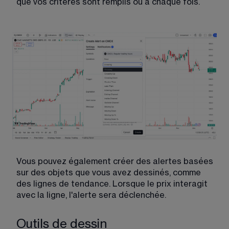
que vos critères sont remplis ou à chaque fois.
Vous pouvez également créer des alertes basées 
sur des objets que vous avez dessinés, comme 
des lignes de tendance. Lorsque le prix interagit 
avec la ligne, l'alerte sera déclenchée. 
Outils de dessin