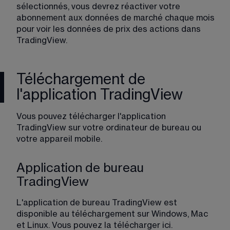
sélectionnés, vous devrez réactiver votre 
abonnement aux données de marché chaque mois 
pour voir les données de prix des actions dans 
TradingView.
Téléchargement de
l'application TradingView
Vous pouvez télécharger l'application 
TradingView sur votre ordinateur de bureau ou 
votre appareil mobile. 
Application de bureau
TradingView
L'application de bureau TradingView est 
disponible au téléchargement sur Windows, Mac 
et Linux. Vous pouvez la télécharger 
ici
.