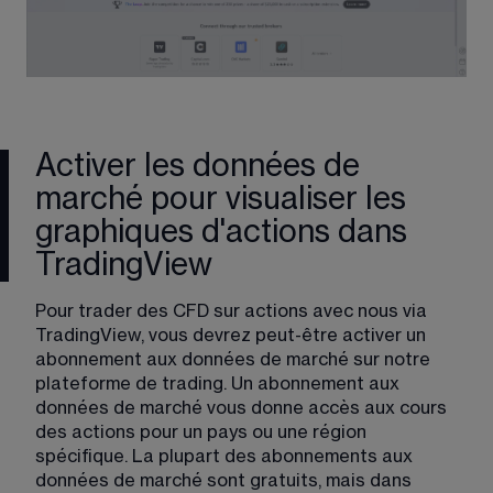
Activer les données de
marché pour visualiser les
graphiques d'actions dans
TradingView
Pour trader des CFD sur actions avec nous via 
TradingView, vous devrez peut-être activer un 
abonnement aux données de marché sur notre 
plateforme de trading. Un abonnement aux 
données de marché vous donne accès aux cours 
des actions pour un pays ou une région 
spécifique. La plupart des abonnements aux 
données de marché sont gratuits, mais dans 