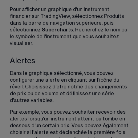
Pour afficher un graphique d'un instrument 
financier sur TradingView, sélectionnez Produits 
dans la barre de navigation supérieure, puis 
sélectionnez 
Supercharts
. Recherchez le nom ou 
le symbole de l'instrument que vous souhaitez 
visualiser. 
Alertes
Dans le graphique sélectionné, vous pouvez 
configurer une alerte en cliquant sur l'icône du 
réveil. Choisissez d'être notifié des changements 
de prix ou de volume et définissez une série 
d'autres variables.
Par exemple, vous pouvez souhaiter recevoir des 
alertes lorsqu'un instrument atteint ou tombe en 
dessous d'un certain prix. Vous pouvez également 
choisir si l'alerte est déclenchée la première fois 