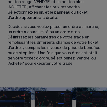
bouton rouge 'VENDRE' et un bouton bleu 
'ACHETER', affichant les prix respectifs. 
Sélectionnez-en un, et le panneau du ticket 
d'ordre apparaîtra à droite.
Décidez si vous voulez placer un ordre au marché, 
un ordre à cours limité ou un ordre stop. 
Définissez les paramètres de votre trade en 
remplissant les différents champs de votre ticket 
d'ordre, y compris les niveaux de prise de bénéfice 
ou de stop-loss. Une fois que vous êtes satisfait 
de votre ticket d'ordre, sélectionnez 'Vendre' ou 
'Acheter' pour exécuter votre trade. 