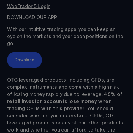
WebTrader 5 Login
DOWNLOAD OUR APP
With our intuitive trading apps, you can keep an 
eye on the markets and your open positions on the 
go
Download
OTC leveraged products, including CFDs, are 
complex instruments and come with a high risk 
of losing money rapidly due to leverage. 
48%
 of 
retail investor accounts lose money when 
trading CFDs with this provider.
 You should 
consider whether you understand, CFDs, OTC 
leveraged products or any of our other products 
work and whether you can afford to take the 