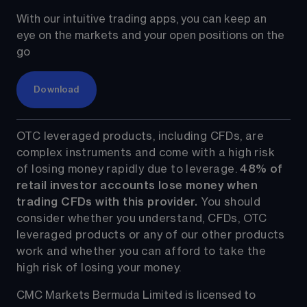
With our intuitive trading apps, you can keep an 
eye on the markets and your open positions on the 
go
Download
OTC leveraged products, including CFDs, are 
complex instruments and come with a high risk 
of losing money rapidly due to leverage. 
48%
 of 
retail investor accounts lose money when 
trading CFDs with this provider.
 You should 
consider whether you understand, CFDs, OTC 
leveraged products or any of our other products 
work and whether you can afford to take the 
high risk of losing your money.
CMC Markets Bermuda Limited is licensed to 