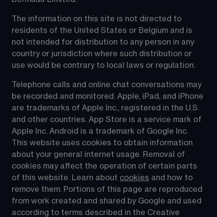
The information on this site is not directed to 
residents of the United States or Belgium and is 
not intended for distribution to any person in any 
country or jurisdiction where such distribution or 
use would be contrary to local laws or regulation.
Telephone calls and online chat conversations may 
be recorded and monitored. Apple, iPad, and iPhone 
are trademarks of Apple Inc., registered in the U.S. 
and other countries. App Store is a service mark of 
Apple Inc. Android is a trademark of Google Inc. 
This website uses cookies to obtain information 
about your general internet usage. Removal of 
cookies may affect the operation of certain parts 
of this website. Learn about 
cookies
 and how to 
remove them. Portions of this page are reproduced 
from work created and shared by Google and used 
according to terms described in the Creative 