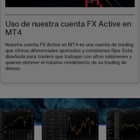
Uso de nuestra cuenta FX Active en
MT4
Nuestra cuenta FX Active en MT4 es una cuenta de trading 
que ofrece diferenciales ajustados y comisiones fijas. Está 
diseñada para traders que trabajan con altos volúmenes y 
quieren obtener el máximo rendimiento de su trading de 
divisas.