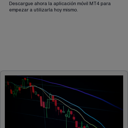
Descargue ahora la aplicación móvil MT4 para 
empezar a utilizarla hoy mismo.