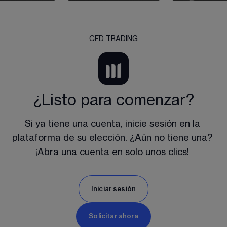
CFD TRADING
¿Listo para comenzar?
Si ya tiene una cuenta, inicie sesión en la 
plataforma de su elección. ¿Aún no tiene una? 
¡Abra una cuenta en solo unos clics! 
Iniciar sesión
Solicitar ahora