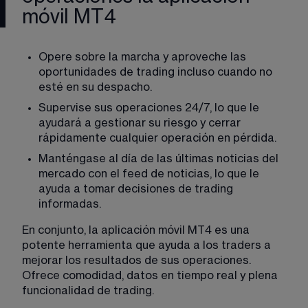
móvil MT4
Opere sobre la marcha y aproveche las 
oportunidades de trading incluso cuando no 
esté en su despacho. 
Supervise sus operaciones 24/7, lo que le 
ayudará a gestionar su riesgo y cerrar 
rápidamente cualquier operación en pérdida. 
Manténgase al día de las últimas noticias del 
mercado con el feed de noticias, lo que le 
ayuda a tomar decisiones de trading 
informadas. 
En conjunto, la aplicación móvil MT4 es una 
potente herramienta que ayuda a los traders a 
mejorar los resultados de sus operaciones. 
Ofrece comodidad, datos en tiempo real y plena 
funcionalidad de trading. 