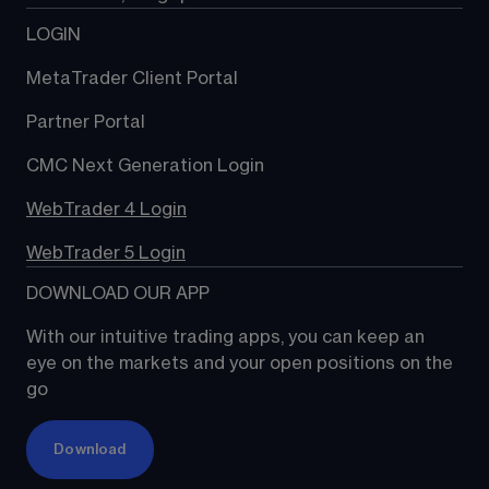
LOGIN
MetaTrader Client Portal
Partner Portal
CMC Next Generation Login
WebTrader 4 Login
WebTrader 5 Login
DOWNLOAD OUR APP
With our intuitive trading apps, you can keep an 
eye on the markets and your open positions on the 
go
Download