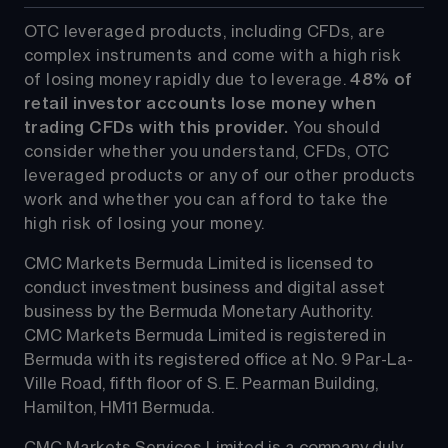
OTC leveraged products, including CFDs, are 
complex instruments and come with a high risk 
of losing money rapidly due to leverage. 
48%
 of 
retail investor accounts lose money when 
trading CFDs with this provider.
 You should 
consider whether you understand, CFDs, OTC 
leveraged products or any of our other products 
work and whether you can afford to take the 
high risk of losing your money.
CMC Markets Bermuda Limited is licensed to 
conduct investment business and digital asset 
business by the Bermuda Monetary Authority.
CMC Markets Bermuda Limited is registered in 
Bermuda with its registered office at No. 9 Par-La-
Ville Road, fifth floor of S. E. Pearman Building, 
Hamilton, HM11 Bermuda.